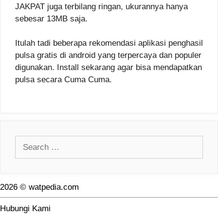
JAKPAT juga terbilang ringan, ukurannya hanya
sebesar 13MB saja.
Itulah tadi beberapa rekomendasi aplikasi penghasil
pulsa gratis di android yang terpercaya dan populer
digunakan. Install sekarang agar bisa mendapatkan
pulsa secara Cuma Cuma.
Search
for:
2026 © watpedia.com
Hubungi Kami