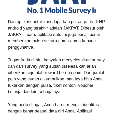
Dan aplikasi untuk mendapatkan pulsa gratis di HP
android yang terakhir adalah JAKPAT. Dibesut oleh
JAKPAT Team, aplikasi satu ini juga benar-benar
memberikan pulsa secara cuma-cuma kepada
penggunanya.
Tugas Anda di sini hanyalah menyelesaikan survey,
dan dari survey yang sudah diselesaikan akan
diberikan sejumlah reward berupa poin. Dari jumlah
poin yang sudah dikumpulkan, nantinya bisa Anda
tukarkan dengan pulsa, tiket nonton, voucher
belanja dan lain sebagainya.
Yang perlu diingat, Anda harus mengisi identitas
dengan benar sesuai data diri Anda. Aplikasi