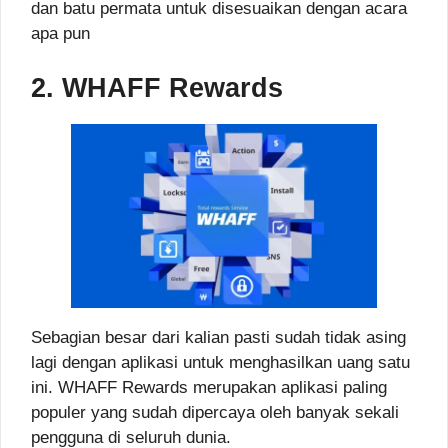
dan batu permata untuk disesuaikan dengan acara
apa pun
2. WHAFF Rewards
Sebagian besar dari kalian pasti sudah tidak asing
lagi dengan aplikasi untuk menghasilkan uang satu
ini. WHAFF Rewards merupakan aplikasi paling
populer yang sudah dipercaya oleh banyak sekali
pengguna di seluruh dunia.