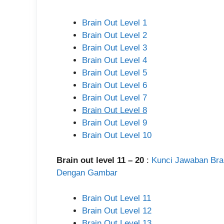
Brain Out Level 1
Brain Out Level 2
Brain Out Level 3
Brain Out Level 4
Brain Out Level 5
Brain Out Level 6
Brain Out Level 7
Brain Out Level 8
Brain Out Level 9
Brain Out Level 10
Brain out level 11 – 20
:
Kunci Jawaban Brai
Dengan Gambar
Brain Out Level 11
Brain Out Level 12
Brain Out Level 13