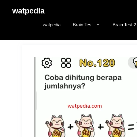
Skip
watpedia
to
content
watpedia
Brain Test
Brain Test 2