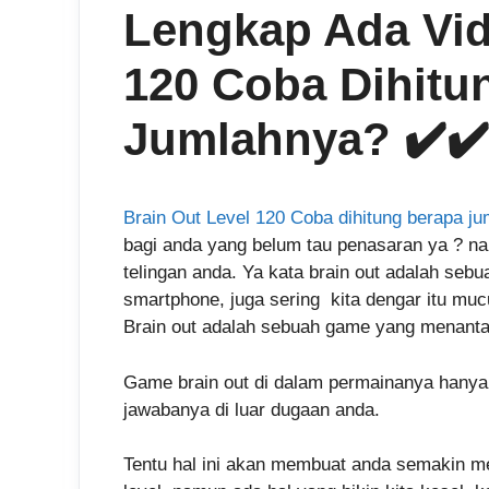
Lengkap Ada Vid
120 Coba Dihitu
Jumlahnya? ✔️✔️
Brain Out Level 120 Coba dihitung berapa j
bagi anda yang belum tau penasaran ya ? nam
telingan anda. Ya kata brain out adalah seb
smartphone, juga sering kita dengar itu mu
Brain out adalah sebuah game yang menanta
Game brain out di dalam permainanya hanya
jawabanya di luar dugaan anda.
Tentu hal ini akan membuat anda semakin me