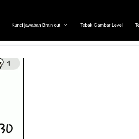
Kunci jawaban Brain out
Tebak Gambar Level
T