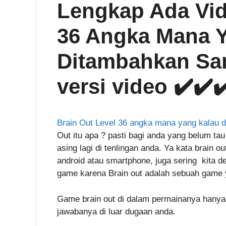
Lengkap Ada Vid
36 Angka Mana 
Ditambahkan Sa
versi video ✔️✔️✔
Brain Out Level 36 angka mana yang kalau
Out itu apa ? pasti bagi anda yang belum ta
asing lagi di tenlingan anda. Ya kata brain 
android atau smartphone, juga sering kita d
game karena Brain out adalah sebuah game 
Game brain out di dalam permainanya hanya
jawabanya di luar dugaan anda.