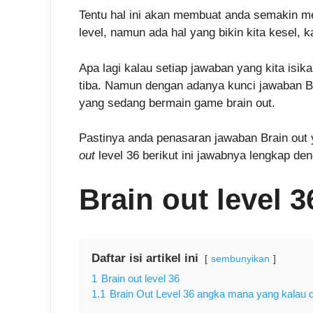
Tentu hal ini akan membuat anda semakin me
level, namun ada hal yang bikin kita kesel, 
Apa lagi kalau setiap jawaban yang kita isi
tiba. Namun dengan adanya kunci jawaban Br
yang sedang bermain game brain out.
Pastinya anda penasaran jawaban Brain out 
out
level 36 berikut ini jawabnya lengkap d
Brain out level 3
Daftar isi artikel ini
sembunyikan
1
Brain out level 36
1.1
Brain Out Level 36 angka mana yang kalau 