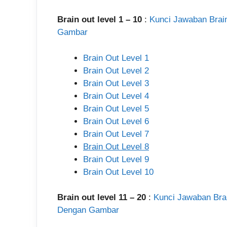
Brain out level 1 – 10
:
Kunci Jawaban Brain
Gambar
Brain Out Level 1
Brain Out Level 2
Brain Out Level 3
Brain Out Level 4
Brain Out Level 5
Brain Out Level 6
Brain Out Level 7
Brain Out Level 8
Brain Out Level 9
Brain Out Level 10
Brain out level 11 – 20
:
Kunci Jawaban Brai
Dengan Gambar