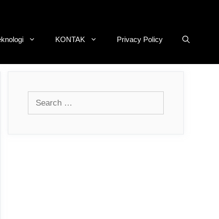
eknologi
KONTAK
Privacy Policy
Search
for: