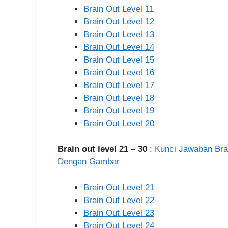
Brain Out Level 11
Brain Out Level 12
Brain Out Level 13
Brain Out Level 14
Brain Out Level 15
Brain Out Level 16
Brain Out Level 17
Brain Out Level 18
Brain Out Level 19
Brain Out Level 20
Brain out level 21 – 30
:
Kunci Jawaban Brai
Dengan Gambar
Brain Out Level 21
Brain Out Level 22
Brain Out Level 23
Brain Out Level 24