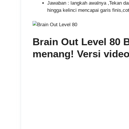
Jawaban : langkah awalnya ,Tekan dan
hingga kelinci mencapai garis finis,co
Brain Out Level 80 B
menang! Versi vide