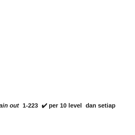
ain out
1-223 ✔️ per 10 level dan setiap