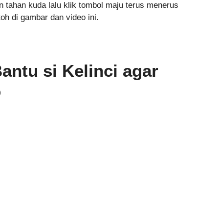
 tahan kuda lalu klik tombol maju terus menerus
toh di gambar dan video ini.
antu si Kelinci agar
o