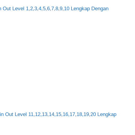
 Out Level 1,2,3,4,5,6,7,8,9,10 Lengkap Dengan
n Out Level 11,12,13,14,15,16,17,18,19,20 Lengkap