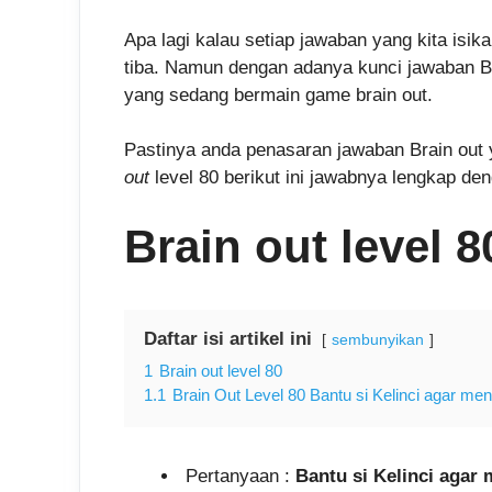
Apa lagi kalau setiap jawaban yang kita isi
tiba. Namun dengan adanya kunci jawaban Br
yang sedang bermain game brain out.
Pastinya anda penasaran jawaban Brain out 
out
level 80 berikut ini jawabnya lengkap d
Brain out level 8
Daftar isi artikel ini
sembunyikan
1
Brain out level 80
1.1
Brain Out Level 80 Bantu si Kelinci agar men
Pertanyaan :
Bantu si Kelinci agar