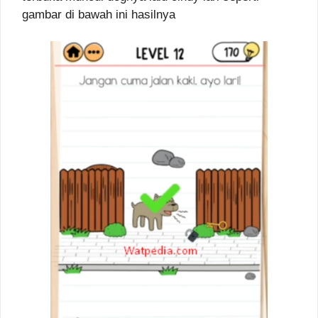
gambar di bawah ini hasilnya