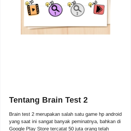
Tentang Brain Test 2
Brain test 2 merupakan salah satu game hp android
yang saat ini sangat banyak peminatnya, bahkan di
Google Play Store tercatat 50 juta orang telah