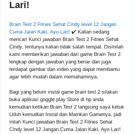
Lari!
Brain Test 2 Fitnes Sehat Cindy level 12 Jangan
Cuma Jalan Kaki, Ayo Lari!
✔️ Kalian sedang
mencari Kunci jawaban Brain Test 2 Fitnes Sehat
Cindy, tentunya kalian tidak salah tempat. Disinilah
kami memberikan jawaban dari game Brain Test 2
lengkap dengan jawaban yang benar dan juga
terdapat gambar dan video yang dapat membantu
agar lebih mudah dalam memahaminya,
Bagi yang belum instal game brain test 2 silakan
buka aplikasi goggle play Store di hp anda
kemudian ketikan Brain Test 2 langsung saya ketuk
Uduh kemudian Instal dan Mainkan Gamenya. jadi
inilah Kunci jawaban Brain Test 2 Fitnes Sehat
Cindy level 12 Jangan Cuma Jalan Kaki, Ayo Lari!