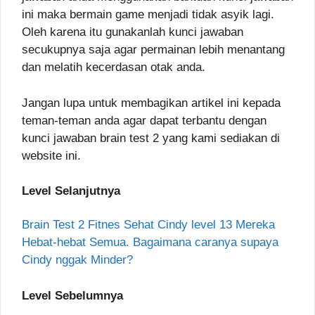
ini maka bermain game menjadi tidak asyik lagi.
Oleh karena itu gunakanlah kunci jawaban
secukupnya saja agar permainan lebih menantang
dan melatih kecerdasan otak anda.
Jangan lupa untuk membagikan artikel ini kepada
teman-teman anda agar dapat terbantu dengan
kunci jawaban brain test 2 yang kami sediakan di
website ini.
Level Selanjutnya
Brain Test 2 Fitnes Sehat Cindy level 13 Mereka
Hebat-hebat Semua. Bagaimana caranya supaya
Cindy nggak Minder?
Level Sebelumnya