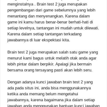
menginstalnya . Brain test 2 juga merupakan
pengembangan dari game sebelumnya yang lebih
menantang dan menyenangkan. Karena dalam
game ini kamu harus benar-benar berhati-hati di
setiap levelnya, tantangan ini mudah untuk dilewati.
Karena dalam setiap tantangan terkadang
jawabannya di luar ekspektasi kita.
Brain test 2 juga merupakan salah satu game yang
menurut kami bagus untuk melatih otak anda agar
lebih pintar dalam berpikir. Apalagi jika bermain
bersama orang tersayang pasti akan lebih seru.
Dengan adanya kunci jawaban brain test 2 yang
ada pada situs ini, anda bisa menggunakannya
ketika anda memang belum mengetahui
jawabannya, karena bagaimana jika dalam setiap
jawaban anda menggunakan bantuan kunci jawaban