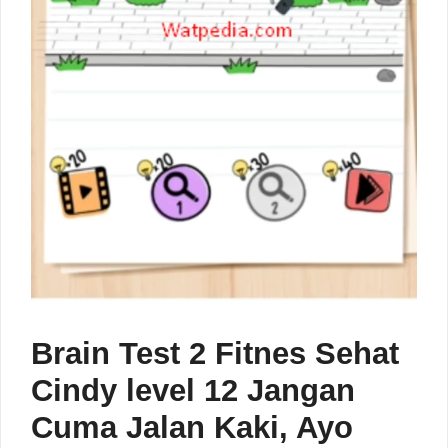
Brain Test 2 Fitnes Sehat
Cindy level 12 Jangan
Cuma Jalan Kaki, Ayo