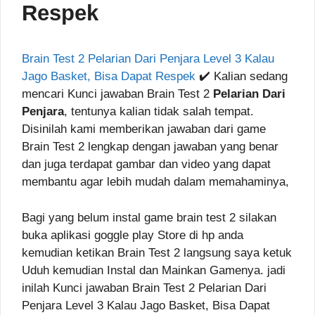
Respek
Brain Test 2 Pelarian Dari Penjara Level 3 Kalau
Jago Basket, Bisa Dapat Respek
✔️ Kalian sedang
mencari Kunci jawaban Brain Test 2
Pelarian Dari
Penjara
, tentunya kalian tidak salah tempat.
Disinilah kami memberikan jawaban dari game
Brain Test 2 lengkap dengan jawaban yang benar
dan juga terdapat gambar dan video yang dapat
membantu agar lebih mudah dalam memahaminya,
Bagi yang belum instal game brain test 2 silakan
buka aplikasi goggle play Store di hp anda
kemudian ketikan Brain Test 2 langsung saya ketuk
Uduh kemudian Instal dan Mainkan Gamenya. jadi
inilah Kunci jawaban Brain Test 2 Pelarian Dari
Penjara Level 3 Kalau Jago Basket, Bisa Dapat