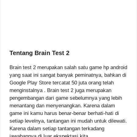
Tentang Brain Test 2
Brain test 2 merupakan salah satu game hp android
yang saat ini sangat banyak peminatnya, bahkan di
Google Play Store tercatat 50 juta orang telah
menginstalnya . Brain test 2 juga merupakan
pengembangan dari game sebelumnya yang lebih
menantang dan menyenangkan. Karena dalam
game ini kamu harus benar-benar berhati-hati di
setiap levelnya, tantangan ini mudah untuk dilewati.
Karena dalam setiap tantangan terkadang
jawabannya di luar ekspektasi kita.