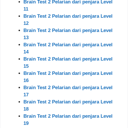
Brain Test 2 Pelarian dari penjara Level
11
Brain Test 2 Pelarian dari penjara Level
12
Brain Test 2 Pelarian dari penjara Level
13
Brain Test 2 Pelarian dari penjara Level
14
Brain Test 2 Pelarian dari penjara Level
15
Brain Test 2 Pelarian dari penjara Level
16
Brain Test 2 Pelarian dari penjara Level
17
Brain Test 2 Pelarian dari penjara Level
18
Brain Test 2 Pelarian dari penjara Level
19