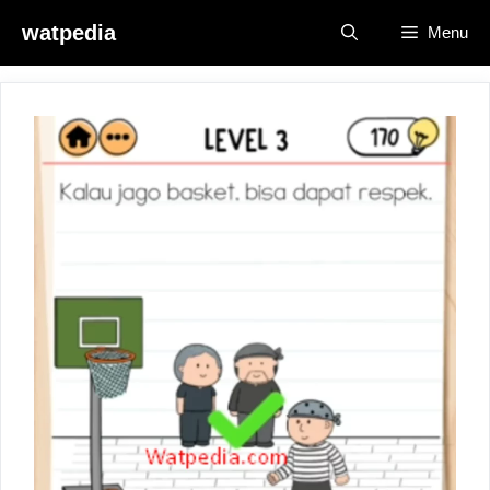
Skip
watpedia
Menu
to
content