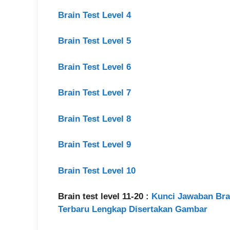
Brain Test Level 4
Brain Test Level 5
Brain Test Level 6
Brain Test Level 7
Brain Test Level 8
Brain Test Level 9
Brain Test Level 10
Brain test level 11-20 :
Kunci Jawaban Brain 
Terbaru Lengkap Disertakan Gambar