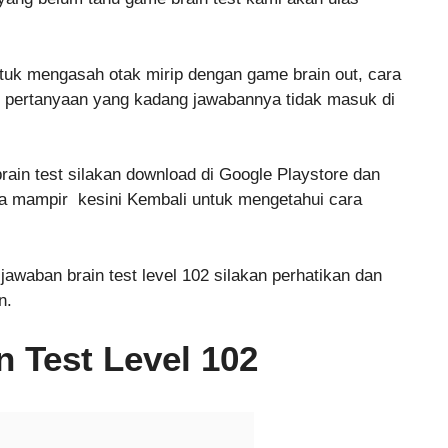
tuk mengasah otak mirip dengan game brain out, cara
 pertanyaan yang kadang jawabannya tidak masuk di
in test silakan download di Google Playstore dan
sa mampir kesini Kembali untuk mengetahui cara
jawaban brain test level 102 silakan perhatikan dan
n.
 Test Level 102