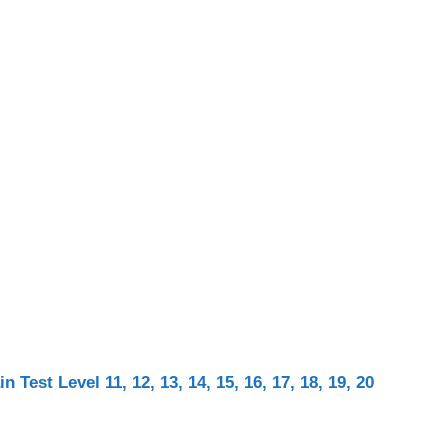
Test Level 11, 12, 13, 14, 15, 16, 17, 18, 19, 20