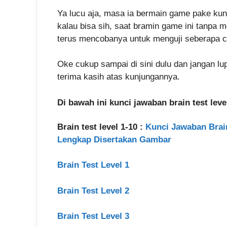
Ya lucu aja, masa ia bermain game pake ku
kalau bisa sih, saat bramin game ini tanpa 
terus mencobanya untuk menguji seberapa ce
Oke cukup sampai di sini dulu dan jangan lu
terima kasih atas kunjungannya.
Di bawah ini kunci jawaban brain test le
Brain test level 1-10 :
Kunci Jawaban Brain T
Lengkap Disertakan Gambar
Brain Test Level 1
Brain Test Level 2
Brain Test Level 3