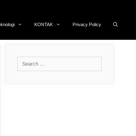
eknologi
KONTAK
Privacy Policy
Search
for: