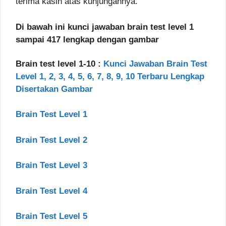
terima kasih atas kunjungannya.
Di bawah ini kunci jawaban brain test level 1
sampai 417 lengkap dengan gambar
Brain test level 1-10 :
Kunci Jawaban Brain Test
Level 1, 2, 3, 4, 5, 6, 7, 8, 9, 10 Terbaru Lengkap
Disertakan Gambar
Brain Test Level 1
Brain Test Level 2
Brain Test Level 3
Brain Test Level 4
Brain Test Level 5