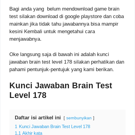
Bagi anda yang belum mendownload game brain
test silakan download di google playstore dan coba
mainkan jika tidak tahu jawabannya bisa mampir
kesini Kembali untuk mengetahui cara
menjawabnya.
Oke langsung saja di bawah ini adalah kunci
jawaban brain test level 178 silakan perhatikan dan
pahami pentunjuk-pentujuk yang kami berikan.
Kunci Jawaban Brain Test
Level 178
Daftar isi artikel ini
sembunyikan
1
Kunci Jawaban Brain Test Level 178
1.1
Akhir kata