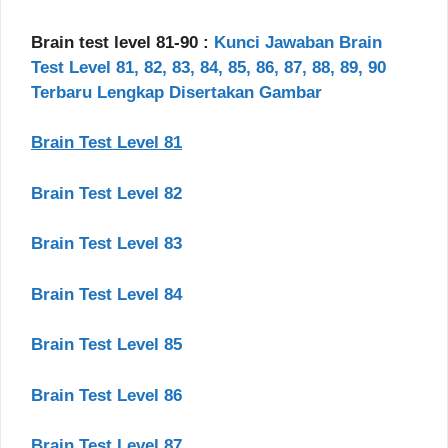
Brain test level 81-90 :
Kunci Jawaban Brain
Test Level 81, 82, 83, 84, 85, 86, 87, 88, 89, 90
Terbaru Lengkap Disertakan Gambar
Brain Test Level 81
Brain Test Level 82
Brain Test Level 83
Brain Test Level 84
Brain Test Level 85
Brain Test Level 86
Brain Test Level 87