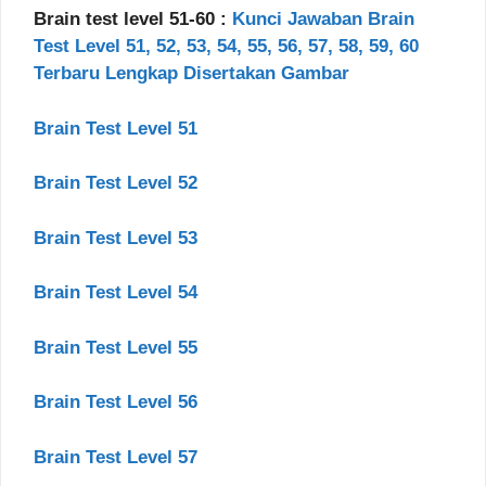
Brain test level 51-60 :
Kunci Jawaban Brain
Test Level 51, 52, 53, 54, 55, 56, 57, 58, 59, 60
Terbaru Lengkap Disertakan Gambar
Brain Test Level 51
Brain Test Level 52
Brain Test Level 53
Brain Test Level 54
Brain Test Level 55
Brain Test Level 56
Brain Test Level 57