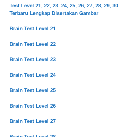
Test Level 21, 22, 23, 24, 25, 26, 27, 28, 29, 30
Terbaru Lengkap Disertakan Gambar
Brain Test Level 21
Brain Test Level 22
Brain Test Level 23
Brain Test Level 24
Brain Test Level 25
Brain Test Level 26
Brain Test Level 27
Brain Test Level 28