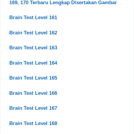
169, 170 Terbaru Lengkap Disertakan Gambar
Brain Test Level 161
Brain Test Level 162
Brain Test Level 163
Brain Test Level 164
Brain Test Level 165
Brain Test Level 166
Brain Test Level 167
Brain Test Level 168