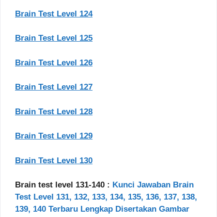
Brain Test Level 124
Brain Test Level 125
Brain Test Level 126
Brain Test Level 127
Brain Test Level 128
Brain Test Level 129
Brain Test Level 130
Brain test level 131-140 :
Kunci Jawaban Brain
Test Level 131, 132, 133, 134, 135, 136, 137, 138,
139, 140 Terbaru Lengkap Disertakan Gambar