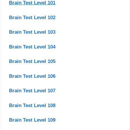
Brain Test Level 101
Brain Test Level 102
Brain Test Level 103
Brain Test Level 104
Brain Test Level 105
Brain Test Level 106
Brain Test Level 107
Brain Test Level 108
Brain Test Level 109