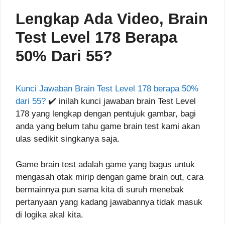
Lengkap Ada Video, Brain
Test Level 178 Berapa
50% Dari 55?
Kunci Jawaban Brain Test Level 178 berapa 50%
dari 55?
✔️ inilah kunci jawaban brain Test Level
178 yang lengkap dengan pentujuk gambar, bagi
anda yang belum tahu game brain test kami akan
ulas sedikit singkanya saja.
Game brain test adalah game yang bagus untuk
mengasah otak mirip dengan game brain out, cara
bermainnya pun sama kita di suruh menebak
pertanyaan yang kadang jawabannya tidak masuk
di logika akal kita.