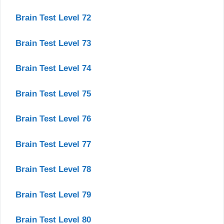
Brain Test Level 72
Brain Test Level 73
Brain Test Level 74
Brain Test Level 75
Brain Test Level 76
Brain Test Level 77
Brain Test Level 78
Brain Test Level 79
Brain Test Level 80