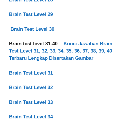
Brain Test Level 29
Brain Test Level 30
Brain test level 31-40 :
Kunci Jawaban Brain
Test Level 31, 32, 33, 34, 35, 36, 37, 38, 39, 40
Terbaru Lengkap Disertakan Gambar
Brain Test Level 31
Brain Test Level 32
Brain Test Level 33
Brain Test Level 34