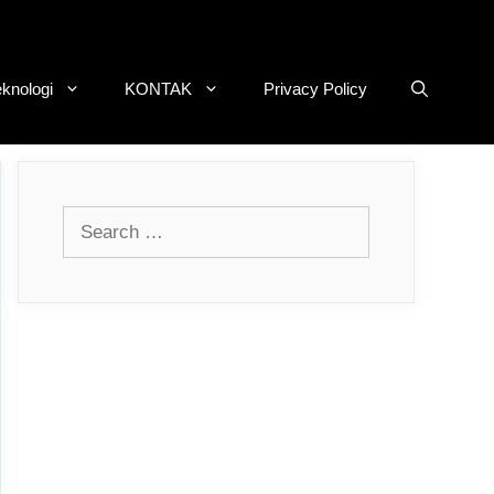
eknologi
KONTAK
Privacy Policy
Search
for: