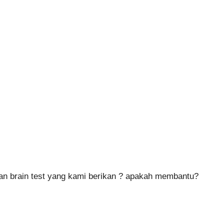
n brain test yang kami berikan ? apakah membantu?