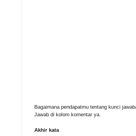
Bagaimana pendapatmu tentang kunci jawaba
Jawab di kolom komentar ya.
Akhir kata