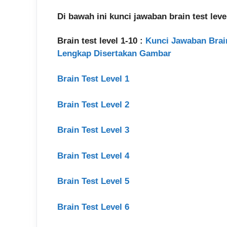
Di bawah ini kunci jawaban brain test le
Brain test level 1-10 :
Kunci Jawaban Brain T
Lengkap Disertakan Gambar
Brain Test Level 1
Brain Test Level 2
Brain Test Level 3
Brain Test Level 4
Brain Test Level 5
Brain Test Level 6