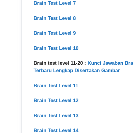
Brain Test Level 7
Brain Test Level 8
Brain Test Level 9
Brain Test Level 10
Brain test level 11-20 :
Kunci Jawaban Brain 
Terbaru Lengkap Disertakan Gambar
Brain Test Level 11
Brain Test Level 12
Brain Test Level 13
Brain Test Level 14