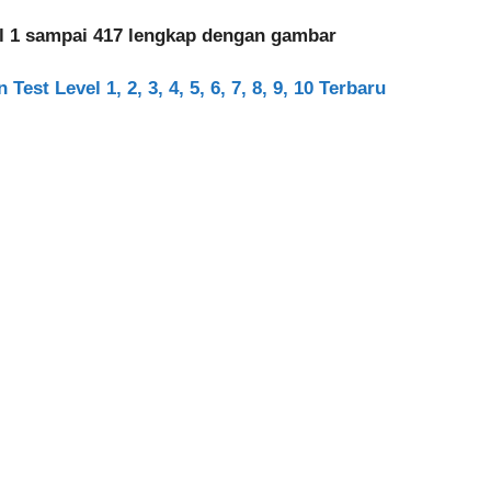
vel 1 sampai 417 lengkap dengan gambar
est Level 1, 2, 3, 4, 5, 6, 7, 8, 9, 10 Terbaru