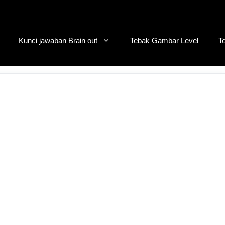
Kunci jawaban Brain out
Tebak Gambar Level
T