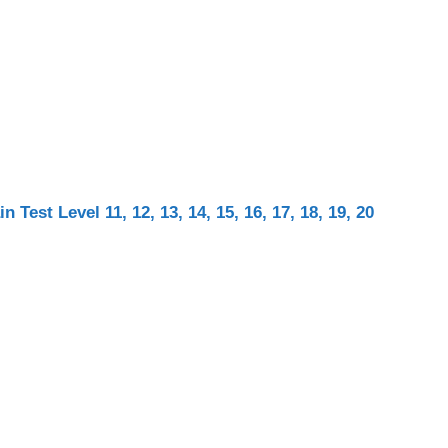
Test Level 11, 12, 13, 14, 15, 16, 17, 18, 19, 20