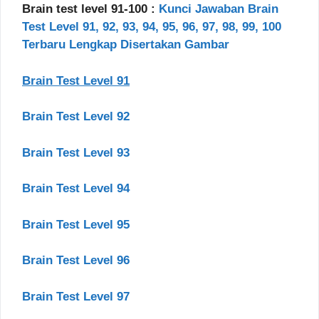
Brain test level 91-100 :
Kunci Jawaban Brain
Test Level 91, 92, 93, 94, 95, 96, 97, 98, 99, 100
Terbaru Lengkap Disertakan Gambar
Brain Test Level 91
Brain Test Level 92
Brain Test Level 93
Brain Test Level 94
Brain Test Level 95
Brain Test Level 96
Brain Test Level 97