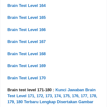
Brain Test Level 164
Brain Test Level 165
Brain Test Level 166
Brain Test Level 167
Brain Test Level 168
Brain Test Level 169
Brain Test Level 170
Brain test level 171-180 :
Kunci Jawaban Brain
Test Level 171, 172, 173, 174, 175, 176, 177, 178,
179, 180 Terbaru Lengkap Disertakan Gambar