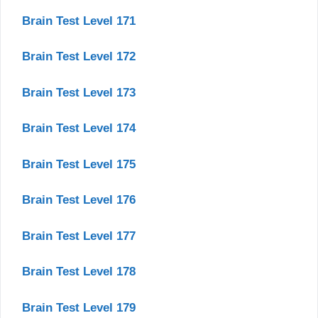
Brain Test Level 171
Brain Test Level 172
Brain Test Level 173
Brain Test Level 174
Brain Test Level 175
Brain Test Level 176
Brain Test Level 177
Brain Test Level 178
Brain Test Level 179