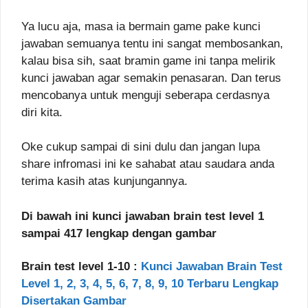
Ya lucu aja, masa ia bermain game pake kunci
jawaban semuanya tentu ini sangat membosankan,
kalau bisa sih, saat bramin game ini tanpa melirik
kunci jawaban agar semakin penasaran. Dan terus
mencobanya untuk menguji seberapa cerdasnya
diri kita.
Oke cukup sampai di sini dulu dan jangan lupa
share infromasi ini ke sahabat atau saudara anda
terima kasih atas kunjungannya.
Di bawah ini kunci jawaban brain test level 1
sampai 417 lengkap dengan gambar
Brain test level 1-10 :
Kunci Jawaban Brain Test
Level 1, 2, 3, 4, 5, 6, 7, 8, 9, 10 Terbaru Lengkap
Disertakan Gambar