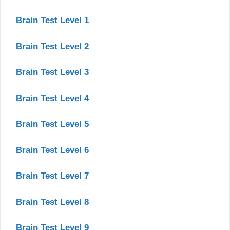
Brain Test Level 1
Brain Test Level 2
Brain Test Level 3
Brain Test Level 4
Brain Test Level 5
Brain Test Level 6
Brain Test Level 7
Brain Test Level 8
Brain Test Level 9