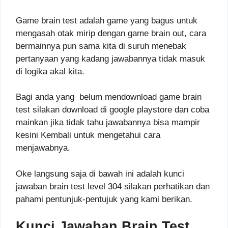
Game brain test adalah game yang bagus untuk
mengasah otak mirip dengan game brain out, cara
bermainnya pun sama kita di suruh menebak
pertanyaan yang kadang jawabannya tidak masuk
di logika akal kita.
Bagi anda yang belum mendownload game brain
test silakan download di google playstore dan coba
mainkan jika tidak tahu jawabannya bisa mampir
kesini Kembali untuk mengetahui cara
menjawabnya.
Oke langsung saja di bawah ini adalah kunci
jawaban brain test level 304 silakan perhatikan dan
pahami pentunjuk-pentujuk yang kami berikan.
Kunci Jawaban Brain Test