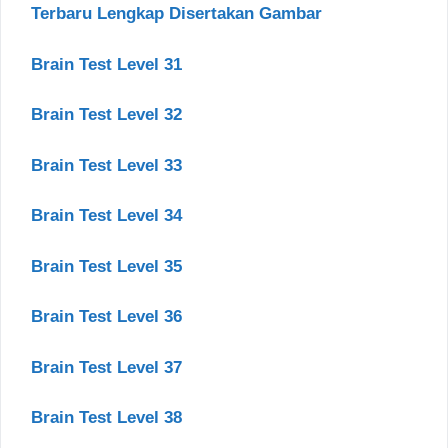
Terbaru Lengkap Disertakan Gambar
Brain Test Level 31
Brain Test Level 32
Brain Test Level 33
Brain Test Level 34
Brain Test Level 35
Brain Test Level 36
Brain Test Level 37
Brain Test Level 38