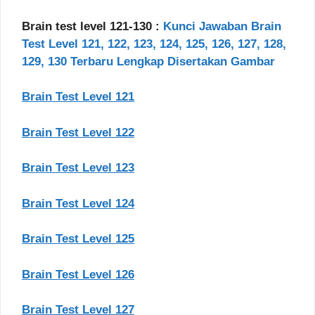
Brain test level 121-130 :
Kunci Jawaban Brain
Test Level 121, 122, 123, 124, 125, 126, 127, 128,
129, 130 Terbaru Lengkap Disertakan Gambar
Brain Test Level 121
Brain Test Level 122
Brain Test Level 123
Brain Test Level 124
Brain Test Level 125
Brain Test Level 126
Brain Test Level 127