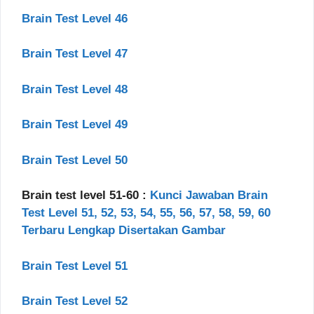
Brain Test Level 46
Brain Test Level 47
Brain Test Level 48
Brain Test Level 49
Brain Test Level 50
Brain test level 51-60 :
Kunci Jawaban Brain
Test Level 51, 52, 53, 54, 55, 56, 57, 58, 59, 60
Terbaru Lengkap Disertakan Gambar
Brain Test Level 51
Brain Test Level 52