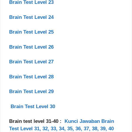
Brain Test Level 23
Brain Test Level 24
Brain Test Level 25
Brain Test Level 26
Brain Test Level 27
Brain Test Level 28
Brain Test Level 29
Brain Test Level 30
Brain test level 31-40 :
Kunci Jawaban Brain
Test Level 31, 32, 33, 34, 35, 36, 37, 38, 39, 40