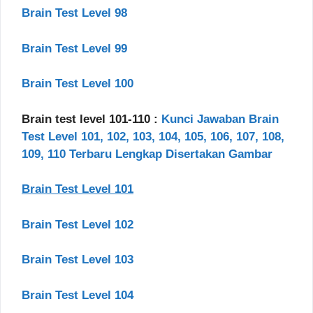
Brain Test Level 98
Brain Test Level 99
Brain Test Level 100
Brain test level 101-110 :
Kunci Jawaban Brain
Test Level 101, 102, 103, 104, 105, 106, 107, 108,
109, 110 Terbaru Lengkap Disertakan Gambar
Brain Test Level 101
Brain Test Level 102
Brain Test Level 103
Brain Test Level 104