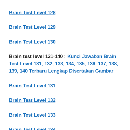
Brain Test Level 128
Brain Test Level 129
Brain Test Level 130
Brain test level 131-140 :
Kunci Jawaban Brain
Test Level 131, 132, 133, 134, 135, 136, 137, 138,
139, 140 Terbaru Lengkap Disertakan Gambar
Brain Test Level 131
Brain Test Level 132
Brain Test Level 133
Brain Test Level 134