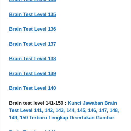
Brain Test Level 135
Brain Test Level 136
Brain Test Level 137
Brain Test Level 138
Brain Test Level 139
Brain Test Level 140
Brain test level 141-150 :
Kunci Jawaban Brain
Test Level 141, 142, 143, 144, 145, 146, 147, 148,
149, 150 Terbaru Lengkap Disertakan Gambar