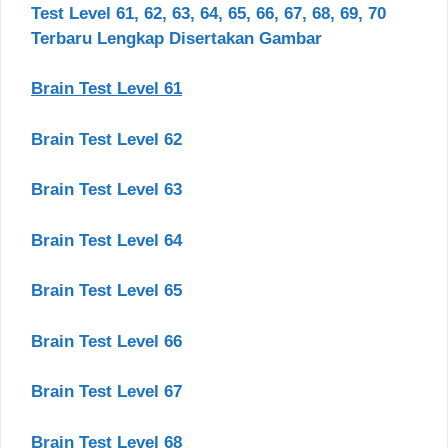
Test Level 61, 62, 63, 64, 65, 66, 67, 68, 69, 70
Terbaru Lengkap Disertakan Gambar
Brain Test Level 61
Brain Test Level 62
Brain Test Level 63
Brain Test Level 64
Brain Test Level 65
Brain Test Level 66
Brain Test Level 67
Brain Test Level 68