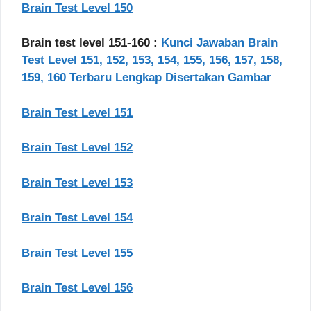
Brain Test Level 150
Brain test level 151-160 :
Kunci Jawaban Brain
Test Level 151, 152, 153, 154, 155, 156, 157, 158,
159, 160 Terbaru Lengkap Disertakan Gambar
Brain Test Level 151
Brain Test Level 152
Brain Test Level 153
Brain Test Level 154
Brain Test Level 155
Brain Test Level 156