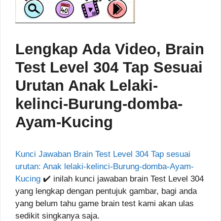
Lengkap Ada Video, Brain
Test Level 304 Tap Sesuai
Urutan Anak Lelaki-
kelinci-Burung-domba-
Ayam-Kucing
Kunci Jawaban Brain Test Level 304 Tap sesuai
urutan: Anak lelaki-kelinci-Burung-domba-Ayam-
Kucing
✔️ inilah kunci jawaban brain Test Level 304
yang lengkap dengan pentujuk gambar, bagi anda
yang belum tahu game brain test kami akan ulas
sedikit singkanya saja.