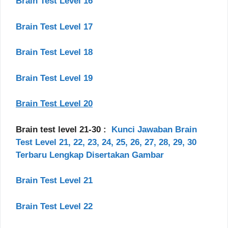
Brain Test Level 16
Brain Test Level 17
Brain Test Level 18
Brain Test Level 19
Brain Test Level 20
Brain test level 21-30 :
Kunci Jawaban Brain
Test Level 21, 22, 23, 24, 25, 26, 27, 28, 29, 30
Terbaru Lengkap Disertakan Gambar
Brain Test Level 21
Brain Test Level 22