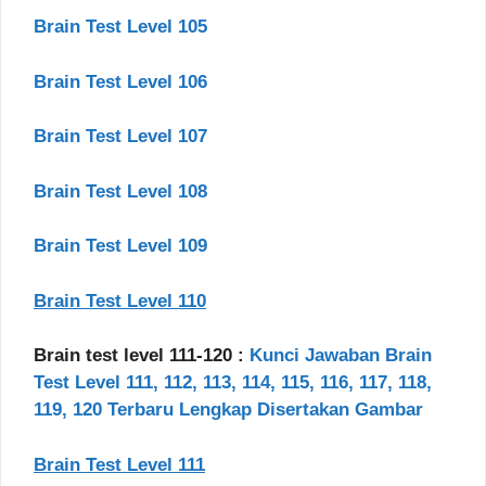
Brain Test Level 105
Brain Test Level 106
Brain Test Level 107
Brain Test Level 108
Brain Test Level 109
Brain Test Level 110
Brain test level 111-120 :
Kunci Jawaban Brain
Test Level 111, 112, 113, 114, 115, 116, 117, 118,
119, 120 Terbaru Lengkap Disertakan Gambar
Brain Test Level 111