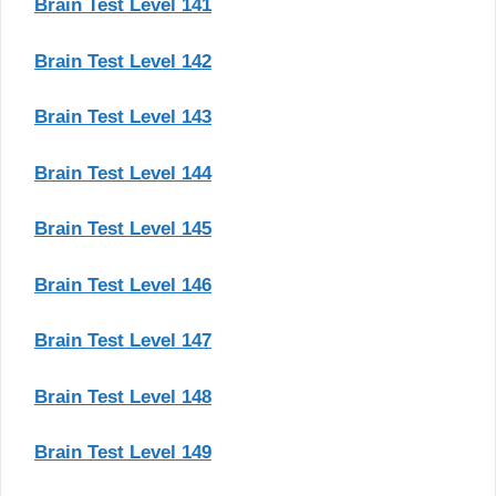
Brain Test Level 141
Brain Test Level 142
Brain Test Level 143
Brain Test Level 144
Brain Test Level 145
Brain Test Level 146
Brain Test Level 147
Brain Test Level 148
Brain Test Level 149