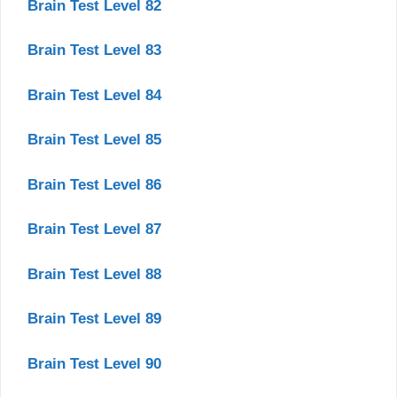
Brain Test Level 82
Brain Test Level 83
Brain Test Level 84
Brain Test Level 85
Brain Test Level 86
Brain Test Level 87
Brain Test Level 88
Brain Test Level 89
Brain Test Level 90