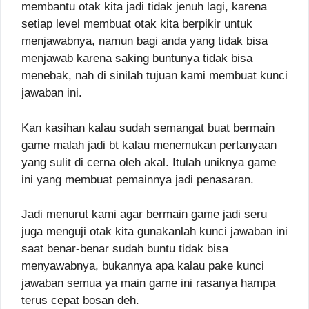
membantu otak kita jadi tidak jenuh lagi, karena
setiap level membuat otak kita berpikir untuk
menjawabnya, namun bagi anda yang tidak bisa
menjawab karena saking buntunya tidak bisa
menebak, nah di sinilah tujuan kami membuat kunci
jawaban ini.
Kan kasihan kalau sudah semangat buat bermain
game malah jadi bt kalau menemukan pertanyaan
yang sulit di cerna oleh akal. Itulah uniknya game
ini yang membuat pemainnya jadi penasaran.
Jadi menurut kami agar bermain game jadi seru
juga menguji otak kita gunakanlah kunci jawaban ini
saat benar-benar sudah buntu tidak bisa
menyawabnya, bukannya apa kalau pake kunci
jawaban semua ya main game ini rasanya hampa
terus cepat bosan deh.