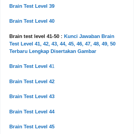
Brain Test Level 39
Brain Test Level 40
Brain test level 41-50 :
Kunci Jawaban Brain
Test Level 41, 42, 43, 44, 45, 46, 47, 48, 49, 50
Terbaru Lengkap Disertakan Gambar
Brain Test Level 4
1
Brain Test Level 42
Brain Test Level 43
Brain Test Level 44
Brain Test Level 45