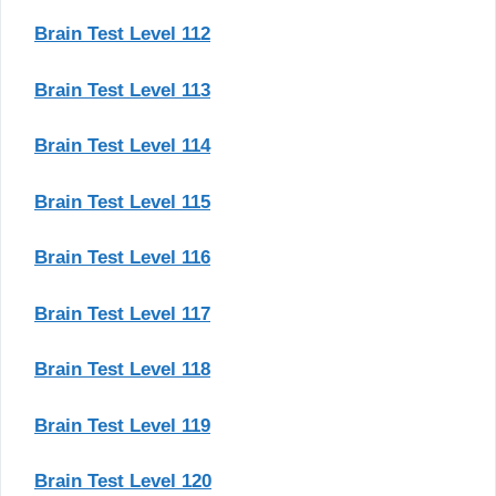
Brain Test Level 112
Brain Test Level 113
Brain Test Level 114
Brain Test Level 115
Brain Test Level 116
Brain Test Level 117
Brain Test Level 118
Brain Test Level 119
Brain Test Level 120