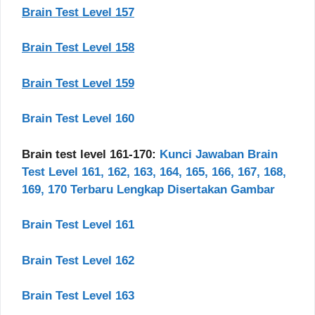
Brain Test Level 157
Brain Test Level 158
Brain Test Level 159
Brain Test Level 160
Brain test level 161-170:
Kunci Jawaban Brain
Test Level 161, 162, 163, 164, 165, 166, 167, 168,
169, 170 Terbaru Lengkap Disertakan Gambar
Brain Test Level 161
Brain Test Level 162
Brain Test Level 163