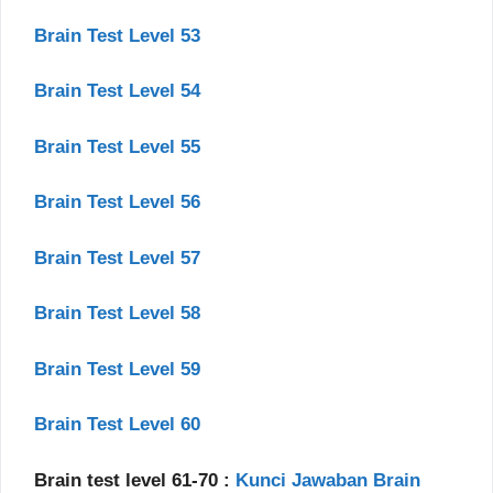
Brain Test Level 53
Brain Test Level 54
Brain Test Level 55
Brain Test Level 56
Brain Test Level 57
Brain Test Level 58
Brain Test Level 59
Brain Test Level 60
Brain test level 61-70 :
Kunci Jawaban Brain