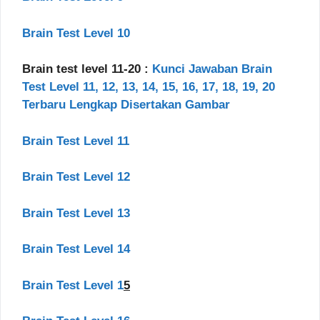
Brain Test Level 10
Brain test level 11-20 :
Kunci Jawaban Brain
Test Level 11, 12, 13, 14, 15, 16, 17, 18, 19, 20
Terbaru Lengkap Disertakan Gambar
Brain Test Level 11
Brain Test Level 12
Brain Test Level 13
Brain Test Level 14
Brain Test Level 1
5