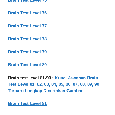
Brain Test Level 75
Brain Test Level 76
Brain Test Level 77
Brain Test Level 78
Brain Test Level 79
Brain Test Level 80
Brain test level 81-90 :
Kunci Jawaban Brain
Test Level 81, 82, 83, 84, 85, 86, 87, 88, 89, 90
Terbaru Lengkap Disertakan Gambar
Brain Test Level 81