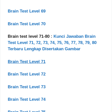
Brain Test Level 69
Brain Test Level 70
Brain test level 71-80 :
Kunci Jawaban Brain
Test Level 71, 72, 73, 74, 75, 76, 77, 78, 79, 80
Terbaru Lengkap Disertakan Gambar
Brain Test Level 71
Brain Test Level 72
Brain Test Level 73
Brain Test Level 74