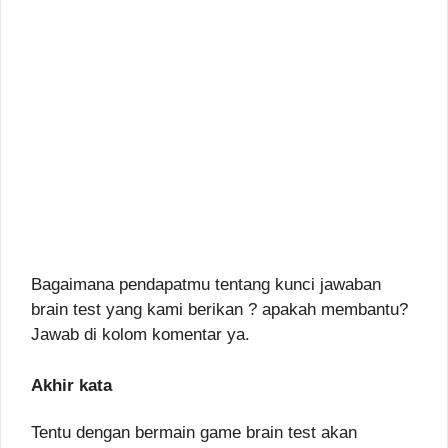
Bagaimana pendapatmu tentang kunci jawaban
brain test yang kami berikan ? apakah membantu?
Jawab di kolom komentar ya.
Akhir kata
Tentu dengan bermain game brain test akan