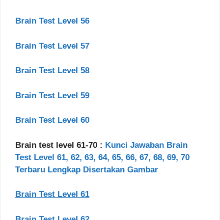
Brain Test Level 56
Brain Test Level 57
Brain Test Level 58
Brain Test Level 59
Brain Test Level 60
Brain test level 61-70 :
Kunci Jawaban Brain
Test Level 61, 62, 63, 64, 65, 66, 67, 68, 69, 70
Terbaru Lengkap Disertakan Gambar
Brain Test Level 61
Brain Test Level 62