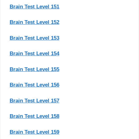
Brain Test Level 151
Brain Test Level 152
Brain Test Level 153
Brain Test Level 154
Brain Test Level 155
Brain Test Level 156
Brain Test Level 157
Brain Test Level 158
Brain Test Level 159