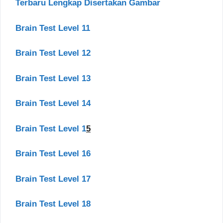
Terbaru Lengkap Disertakan Gambar
Brain Test Level 11
Brain Test Level 12
Brain Test Level 13
Brain Test Level 14
Brain Test Level 1
5
Brain Test Level 16
Brain Test Level 17
Brain Test Level 18