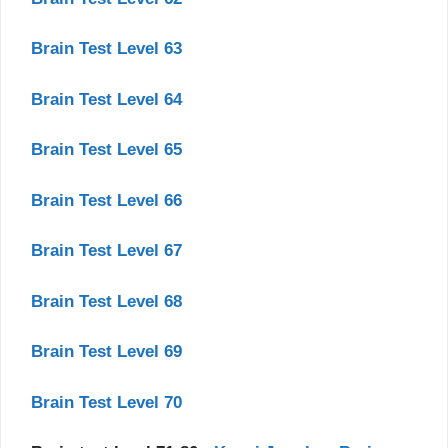
Brain Test Level 63
Brain Test Level 64
Brain Test Level 65
Brain Test Level 66
Brain Test Level 67
Brain Test Level 68
Brain Test Level 69
Brain Test Level 70