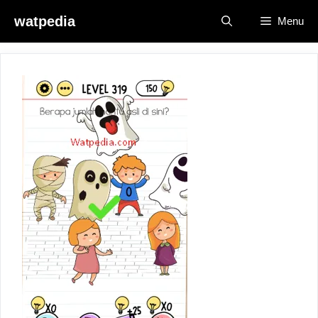
Skip
watpedia
Menu
to
content