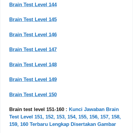
Brain Test Level 144
Brain Test Level 145
Brain Test Level 146
Brain Test Level 147
Brain Test Level 148
Brain Test Level 149
Brain Test Level 150
Brain test level 151-160 :
Kunci Jawaban Brain
Test Level 151, 152, 153, 154, 155, 156, 157, 158,
159, 160 Terbaru Lengkap Disertakan Gambar