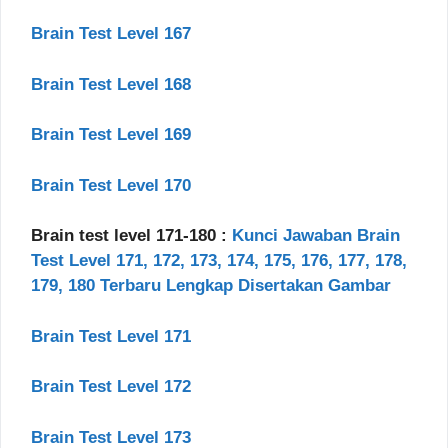
Brain Test Level 167
Brain Test Level 168
Brain Test Level 169
Brain Test Level 170
Brain test level 171-180 :
Kunci Jawaban Brain
Test Level 171, 172, 173, 174, 175, 176, 177, 178,
179, 180 Terbaru Lengkap Disertakan Gambar
Brain Test Level 171
Brain Test Level 172
Brain Test Level 173