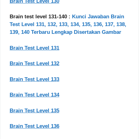
Brain Test Level 130
Brain test level 131-140 :
Kunci Jawaban Brain
Test Level 131, 132, 133, 134, 135, 136, 137, 138,
139, 140 Terbaru Lengkap Disertakan Gambar
Brain Test Level 131
Brain Test Level 132
Brain Test Level 133
Brain Test Level 134
Brain Test Level 135
Brain Test Level 136