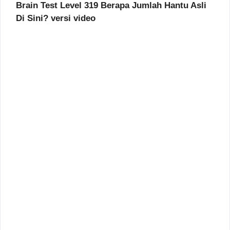
Brain Test Level 319 Berapa Jumlah Hantu Asli
Di Sini? versi video