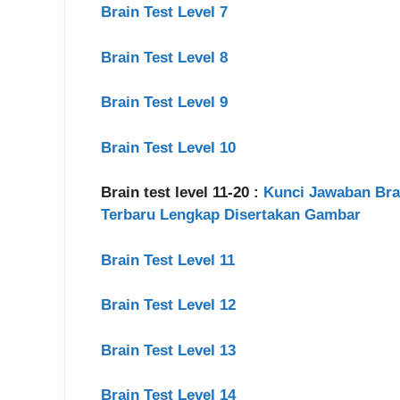
Brain Test Level 7
Brain Test Level 8
Brain Test Level 9
Brain Test Level 10
Brain test level 11-20 :
Kunci Jawaban Brain 
Terbaru Lengkap Disertakan Gambar
Brain Test Level 11
Brain Test Level 12
Brain Test Level 13
Brain Test Level 14