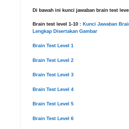
Di bawah ini kunci jawaban brain test le
Brain test level 1-10 :
Kunci Jawaban Brain T
Lengkap Disertakan Gambar
Brain Test Level 1
Brain Test Level 2
Brain Test Level 3
Brain Test Level 4
Brain Test Level 5
Brain Test Level 6