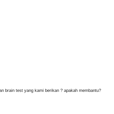
n brain test yang kami berikan ? apakah membantu?