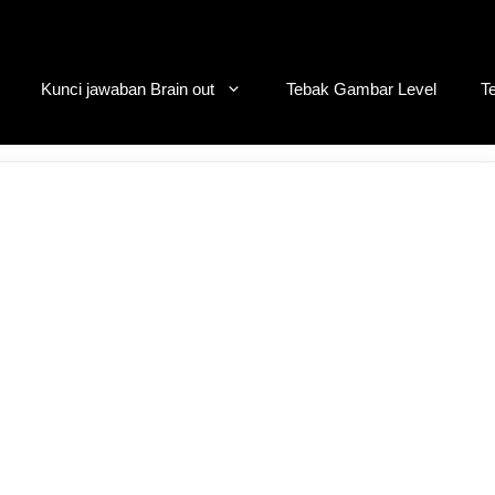
Kunci jawaban Brain out
Tebak Gambar Level
T