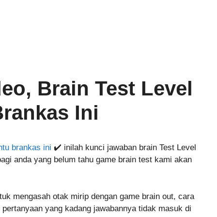
eo, Brain Test Level
rankas Ini
tu brankas ini
✔️ inilah kunci jawaban brain Test Level
agi anda yang belum tahu game brain test kami akan
tuk mengasah otak mirip dengan game brain out, cara
 pertanyaan yang kadang jawabannya tidak masuk di