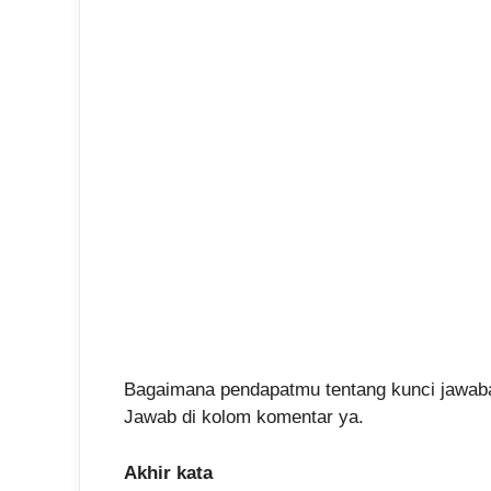
Bagaimana pendapatmu tentang kunci jawaba
Jawab di kolom komentar ya.
Akhir kata