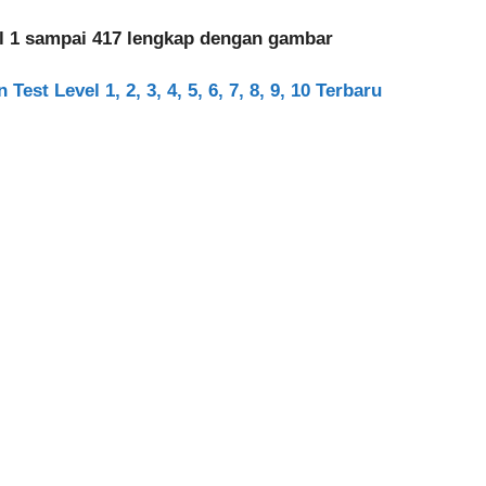
vel 1 sampai 417 lengkap dengan gambar
est Level 1, 2, 3, 4, 5, 6, 7, 8, 9, 10 Terbaru