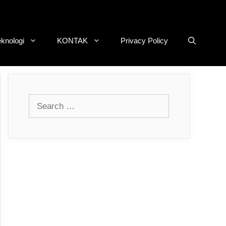
eknologi
KONTAK
Privacy Policy
Search
for: