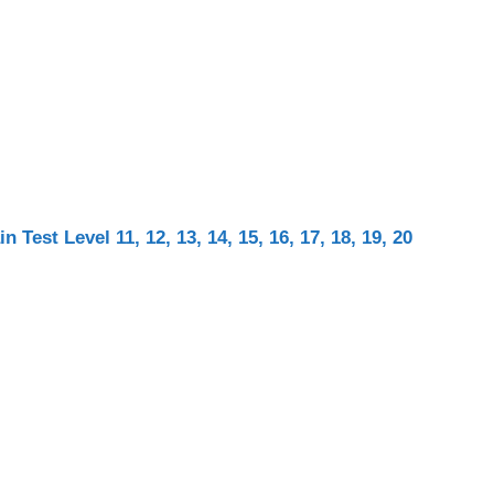
Test Level 11, 12, 13, 14, 15, 16, 17, 18, 19, 20