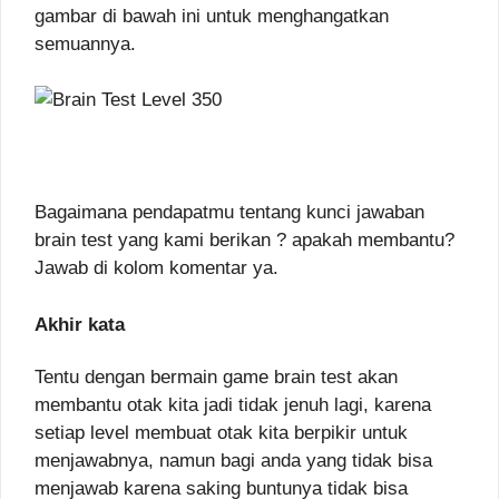
gambar di bawah ini untuk menghangatkan
semuannya.
Bagaimana pendapatmu tentang kunci jawaban
brain test yang kami berikan ? apakah membantu?
Jawab di kolom komentar ya.
Akhir kata
Tentu dengan bermain game brain test akan
membantu otak kita jadi tidak jenuh lagi, karena
setiap level membuat otak kita berpikir untuk
menjawabnya, namun bagi anda yang tidak bisa
menjawab karena saking buntunya tidak bisa