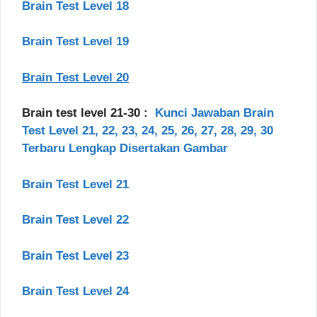
Brain Test Level 18
Brain Test Level 19
Brain Test Level 20
Brain test level 21-30 :
Kunci Jawaban Brain
Test Level 21, 22, 23, 24, 25, 26, 27, 28, 29, 30
Terbaru Lengkap Disertakan Gambar
Brain Test Level 21
Brain Test Level 22
Brain Test Level 23
Brain Test Level 24