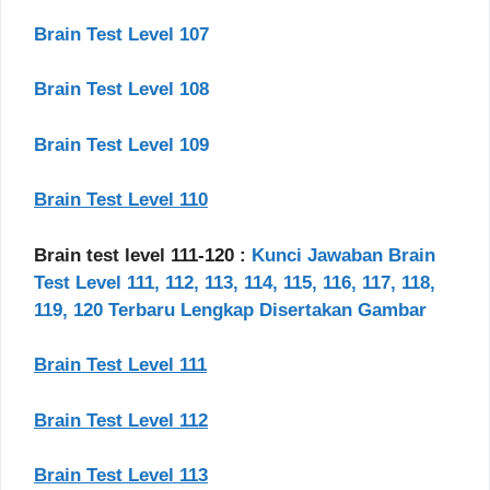
Brain Test Level 107
Brain Test Level 108
Brain Test Level 109
Brain Test Level 110
Brain test level 111-120 :
Kunci Jawaban Brain
Test Level 111, 112, 113, 114, 115, 116, 117, 118,
119, 120 Terbaru Lengkap Disertakan Gambar
Brain Test Level 111
Brain Test Level 112
Brain Test Level 113