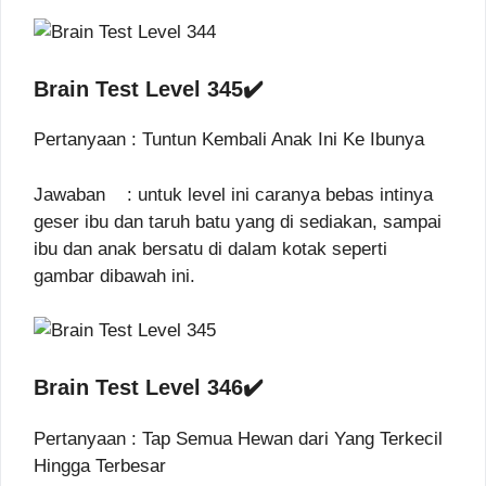
Brain Test Level 345✔️
Pertanyaan : Tuntun Kembali Anak Ini Ke Ibunya
Jawaban : untuk level ini caranya bebas intinya
geser ibu dan taruh batu yang di sediakan, sampai
ibu dan anak bersatu di dalam kotak seperti
gambar dibawah ini.
Brain Test Level 346✔️
Pertanyaan : Tap Semua Hewan dari Yang Terkecil
Hingga Terbesar