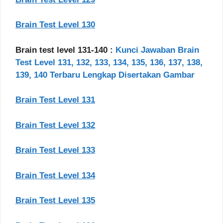
Brain Test Level 130
Brain test level 131-140 :
Kunci Jawaban Brain
Test Level 131, 132, 133, 134, 135, 136, 137, 138,
139, 140 Terbaru Lengkap Disertakan Gambar
Brain Test Level 131
Brain Test Level 132
Brain Test Level 133
Brain Test Level 134
Brain Test Level 135