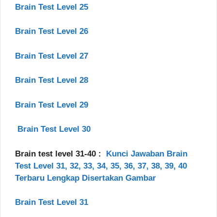
Brain Test Level 25
Brain Test Level 26
Brain Test Level 27
Brain Test Level 28
Brain Test Level 29
Brain Test Level 30
Brain test level 31-40 :
Kunci Jawaban Brain
Test Level 31, 32, 33, 34, 35, 36, 37, 38, 39, 40
Terbaru Lengkap Disertakan Gambar
Brain Test Level 31