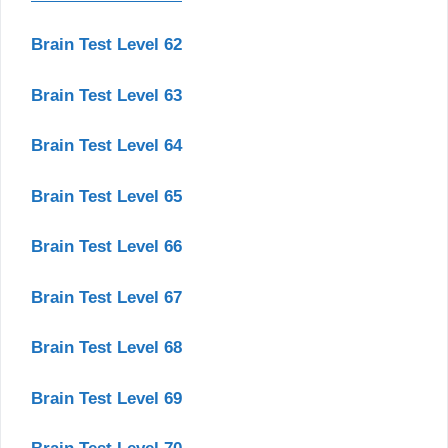
Brain Test Level 62
Brain Test Level 63
Brain Test Level 64
Brain Test Level 65
Brain Test Level 66
Brain Test Level 67
Brain Test Level 68
Brain Test Level 69