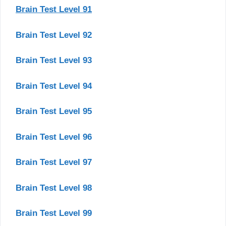
Brain Test Level 91
Brain Test Level 92
Brain Test Level 93
Brain Test Level 94
Brain Test Level 95
Brain Test Level 96
Brain Test Level 97
Brain Test Level 98
Brain Test Level 99