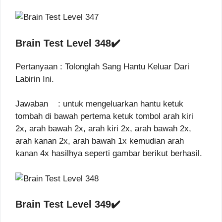
Brain Test Level 348✔️
Pertanyaan : Tolonglah Sang Hantu Keluar Dari
Labirin Ini.
Jawaban : untuk mengeluarkan hantu ketuk
tombah di bawah pertema ketuk tombol arah kiri
2x, arah bawah 2x, arah kiri 2x, arah bawah 2x,
arah kanan 2x, arah bawah 1x kemudian arah
kanan 4x hasilhya seperti gambar berikut berhasil.
Brain Test Level 349✔️