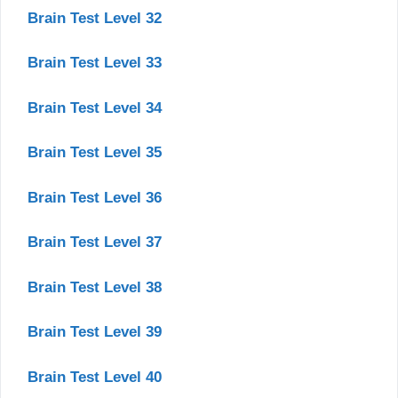
Brain Test Level 32
Brain Test Level 33
Brain Test Level 34
Brain Test Level 35
Brain Test Level 36
Brain Test Level 37
Brain Test Level 38
Brain Test Level 39
Brain Test Level 40