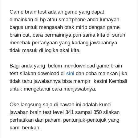
Game brain test adalah game yang dapat
dimainkan di hp atau smartphone anda lumayan
bagus untuk mengasah otak mirip dengan game
brain out, cara bermainnya pun sama kita di suruh
menebak pertanyaan yang kadang jawabannya
tidak masuk di logika akal kita.
Bagi anda yang belum mendownload game brain
test silakan download di
sini
dan coba mainkan jika
tidak tahu jawabannya bisa mampir kesini Kembali
untuk mengetahui cara menjawabnya.
Oke langsung saja di bawah ini adalah kunci
jawaban brain test level 341 sampai 350 silakan
perhatikan dan pahami pentunjuk-pentujuk yang
kami berikan.