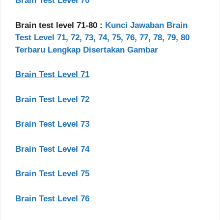
Brain Test Level 70
Brain test level 71-80 :
Kunci Jawaban Brain
Test Level 71, 72, 73, 74, 75, 76, 77, 78, 79, 80
Terbaru Lengkap Disertakan Gambar
Brain Test Level 71
Brain Test Level 72
Brain Test Level 73
Brain Test Level 74
Brain Test Level 75
Brain Test Level 76