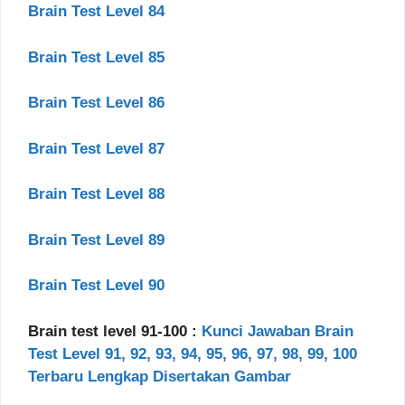
Brain Test Level 84
Brain Test Level 85
Brain Test Level 86
Brain Test Level 87
Brain Test Level 88
Brain Test Level 89
Brain Test Level 90
Brain test level 91-100 :
Kunci Jawaban Brain
Test Level 91, 92, 93, 94, 95, 96, 97, 98, 99, 100
Terbaru Lengkap Disertakan Gambar