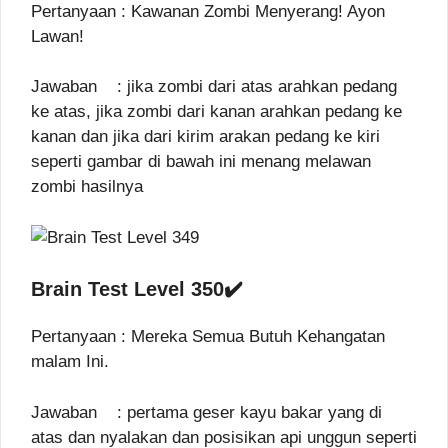
Pertanyaan : Kawanan Zombi Menyerang! Ayon
Lawan!
Jawaban : jika zombi dari atas arahkan pedang
ke atas, jika zombi dari kanan arahkan pedang ke
kanan dan jika dari kirim arakan pedang ke kiri
seperti gambar di bawah ini menang melawan
zombi hasilnya
Brain Test Level 350✔️
Pertanyaan : Mereka Semua Butuh Kehangatan
malam Ini.
Jawaban : pertama geser kayu bakar yang di
atas dan nyalakan dan posisikan api unggun seperti