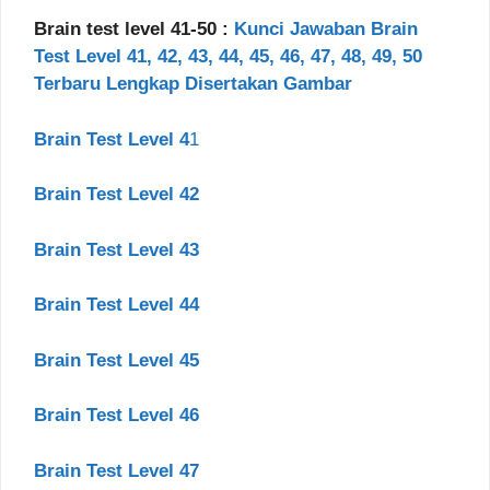
Brain test level 41-50 :
Kunci Jawaban Brain
Test Level 41, 42, 43, 44, 45, 46, 47, 48, 49, 50
Terbaru Lengkap Disertakan Gambar
Brain Test Level 4
1
Brain Test Level 42
Brain Test Level 43
Brain Test Level 44
Brain Test Level 45
Brain Test Level 46
Brain Test Level 47