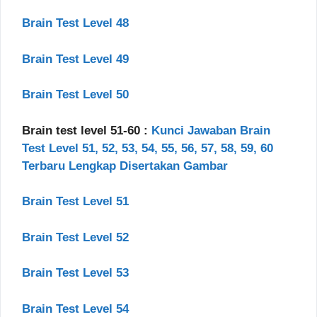
Brain Test Level 48
Brain Test Level 49
Brain Test Level 50
Brain test level 51-60 :
Kunci Jawaban Brain
Test Level 51, 52, 53, 54, 55, 56, 57, 58, 59, 60
Terbaru Lengkap Disertakan Gambar
Brain Test Level 51
Brain Test Level 52
Brain Test Level 53
Brain Test Level 54