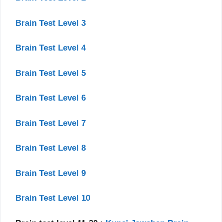
Brain Test Level 3
Brain Test Level 4
Brain Test Level 5
Brain Test Level 6
Brain Test Level 7
Brain Test Level 8
Brain Test Level 9
Brain Test Level 10