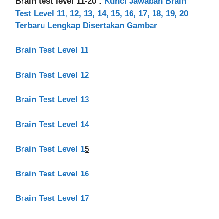
Brain test level 11-20 :
Kunci Jawaban Brain
Test Level 11, 12, 13, 14, 15, 16, 17, 18, 19, 20
Terbaru Lengkap Disertakan Gambar
Brain Test Level 11
Brain Test Level 12
Brain Test Level 13
Brain Test Level 14
Brain Test Level 1
5
Brain Test Level 16
Brain Test Level 17