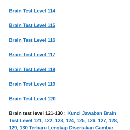
Brain Test Level 114
Brain Test Level 115
Brain Test Level 116
Brain Test Level 117
Brain Test Level 118
Brain Test Level 119
Brain Test Level 120
Brain test level 121-130 :
Kunci Jawaban Brain
Test Level 121, 122, 123, 124, 125, 126, 127, 128,
129, 130 Terbaru Lengkap Disertakan Gambar