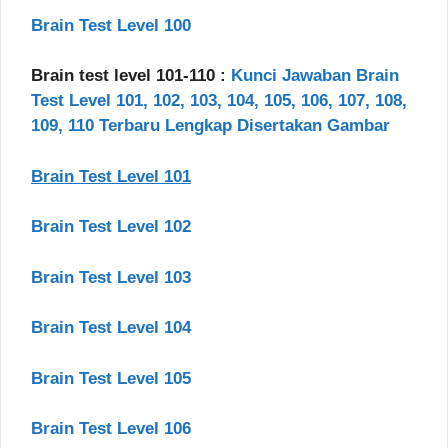
Brain Test Level 100
Brain test level 101-110 :
Kunci Jawaban Brain
Test Level 101, 102, 103, 104, 105, 106, 107, 108,
109, 110 Terbaru Lengkap Disertakan Gambar
Brain Test Level 101
Brain Test Level 102
Brain Test Level 103
Brain Test Level 104
Brain Test Level 105
Brain Test Level 106