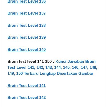
Brain Test Level 136
Brain Test Level 137
Brain Test Level 138
Brain Test Level 139
Brain Test Level 140
Brain test level 141-150 :
Kunci Jawaban Brain
Test Level 141, 142, 143, 144, 145, 146, 147, 148,
149, 150 Terbaru Lengkap Disertakan Gambar
Brain Test Level 141
Brain Test Level 142