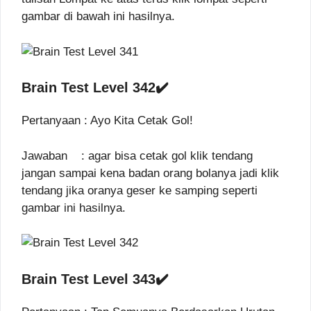
gambar di bawah ini hasilnya.
Brain Test Level 342✔️
Pertanyaan : Ayo Kita Cetak Gol!
Jawaban : agar bisa cetak gol klik tendang
jangan sampai kena badan orang bolanya jadi klik
tendang jika oranya geser ke samping seperti
gambar ini hasilnya.
Brain Test Level 343✔️