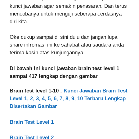
kunci jawaban agar semakin penasaran. Dan terus
mencobanya untuk menguji seberapa cerdasnya
diri kita.
Oke cukup sampai di sini dulu dan jangan lupa
share infromasi ini ke sahabat atau saudara anda
terima kasih atas kunjungannya.
Di bawah ini kunci jawaban brain test level 1
sampai 417 lengkap dengan gambar
Brain test level 1-10 :
Kunci Jawaban Brain Test
Level 1, 2, 3, 4, 5, 6, 7, 8, 9, 10 Terbaru Lengkap
Disertakan Gambar
Brain Test Level 1
Brain Test Level 2