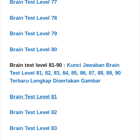
Brain Test Level 77
Brain Test Level 78
Brain Test Level 79
Brain Test Level 80
Brain test level 81-90 :
Kunci Jawaban Brain
Test Level 81, 82, 83, 84, 85, 86, 87, 88, 89, 90
Terbaru Lengkap Disertakan Gambar
Brain Test Level 81
Brain Test Level 82
Brain Test Level 83