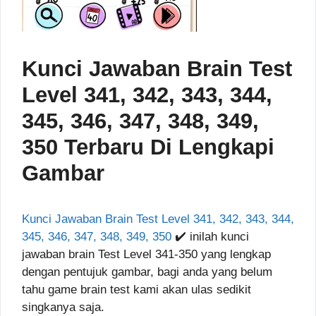
Kunci Jawaban Brain Test
Level 341, 342, 343, 344,
345, 346, 347, 348, 349,
350 Terbaru Di Lengkapi
Gambar
Kunci Jawaban Brain Test Level 341, 342, 343, 344,
345, 346, 347, 348, 349, 350
✔️ inilah kunci
jawaban brain Test Level 341-350 yang lengkap
dengan pentujuk gambar, bagi anda yang belum
tahu game brain test kami akan ulas sedikit
singkanya saja.