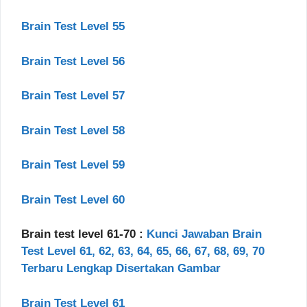
Brain Test Level 55
Brain Test Level 56
Brain Test Level 57
Brain Test Level 58
Brain Test Level 59
Brain Test Level 60
Brain test level 61-70 :
Kunci Jawaban Brain
Test Level 61, 62, 63, 64, 65, 66, 67, 68, 69, 70
Terbaru Lengkap Disertakan Gambar
Brain Test Level 61