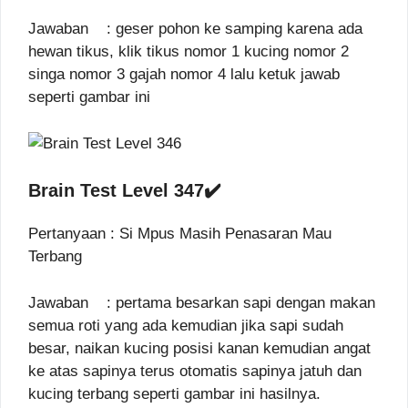
Jawaban : geser pohon ke samping karena ada
hewan tikus, klik tikus nomor 1 kucing nomor 2
singa nomor 3 gajah nomor 4 lalu ketuk jawab
seperti gambar ini
Brain Test Level 347✔️
Pertanyaan : Si Mpus Masih Penasaran Mau
Terbang
Jawaban : pertama besarkan sapi dengan makan
semua roti yang ada kemudian jika sapi sudah
besar, naikan kucing posisi kanan kemudian angat
ke atas sapinya terus otomatis sapinya jatuh dan
kucing terbang seperti gambar ini hasilnya.