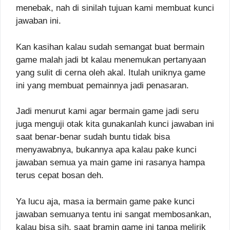
menebak, nah di sinilah tujuan kami membuat kunci
jawaban ini.
Kan kasihan kalau sudah semangat buat bermain
game malah jadi bt kalau menemukan pertanyaan
yang sulit di cerna oleh akal. Itulah uniknya game
ini yang membuat pemainnya jadi penasaran.
Jadi menurut kami agar bermain game jadi seru
juga menguji otak kita gunakanlah kunci jawaban ini
saat benar-benar sudah buntu tidak bisa
menyawabnya, bukannya apa kalau pake kunci
jawaban semua ya main game ini rasanya hampa
terus cepat bosan deh.
Ya lucu aja, masa ia bermain game pake kunci
jawaban semuanya tentu ini sangat membosankan,
kalau bisa sih, saat bramin game ini tanpa melirik