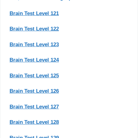
Brain Test Level 121
Brain Test Level 122
Brain Test Level 123
Brain Test Level 124
Brain Test Level 125
Brain Test Level 126
Brain Test Level 127
Brain Test Level 128
Brain Test Level 129