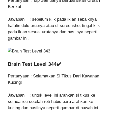
Pertanyaan : Tap Semuanya Berdasarkan Urutan
Berikut
Jawaban : sebelum klik pada iklan sebaiknya
hafalin dulu urutnya atau di screenshot tingal klik
pada iklan sesuai urutanya dan hasilnya seperti
gambar ini.
Brain Test Level 344✔️
Pertanyaan : Selamatkan Si Tikus Dari Kawanan
Kucing!
Jawaban : untuk level ini arahkan si tikus ke
semua roti setelah roti habis baru arahkan ke
kucing dan hasilnya seperti gambar di bawah ini