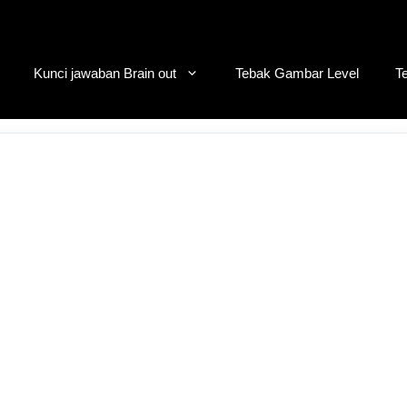
Kunci jawaban Brain out
Tebak Gambar Level
T