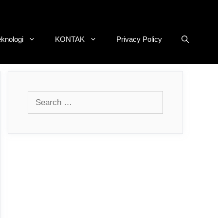
eknologi
KONTAK
Privacy Policy
Search
for: