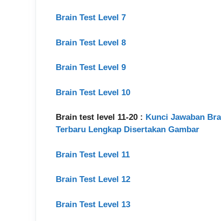
Brain Test Level 7
Brain Test Level 8
Brain Test Level 9
Brain Test Level 10
Brain test level 11-20 :
Kunci Jawaban Brain 
Terbaru Lengkap Disertakan Gambar
Brain Test Level 11
Brain Test Level 12
Brain Test Level 13