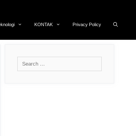
eknologi
KONTAK
Privacy Policy
Search
for: