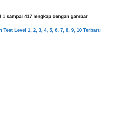
vel 1 sampai 417 lengkap dengan gambar
est Level 1, 2, 3, 4, 5, 6, 7, 8, 9, 10 Terbaru