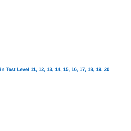
Test Level 11, 12, 13, 14, 15, 16, 17, 18, 19, 20