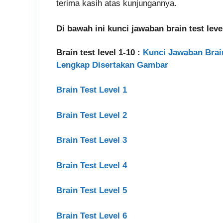
terima kasih atas kunjungannya.
Di bawah ini kunci jawaban brain test le
Brain test level 1-10 :
Kunci Jawaban Brain T
Lengkap Disertakan Gambar
Brain Test Level 1
Brain Test Level 2
Brain Test Level 3
Brain Test Level 4
Brain Test Level 5
Brain Test Level 6