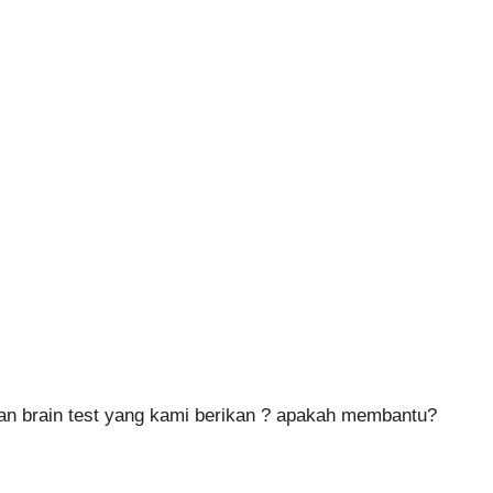
n brain test yang kami berikan ? apakah membantu?