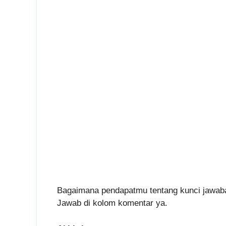
Bagaimana pendapatmu tentang kunci jawaba
Jawab di kolom komentar ya.