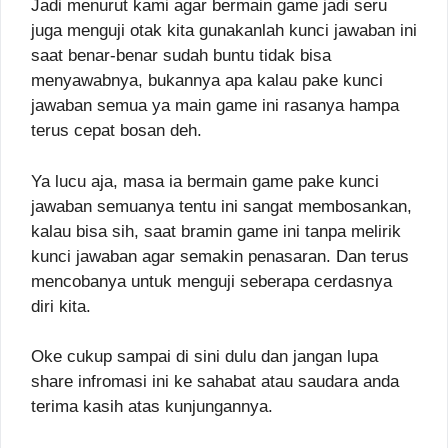
Jadi menurut kami agar bermain game jadi seru
juga menguji otak kita gunakanlah kunci jawaban ini
saat benar-benar sudah buntu tidak bisa
menyawabnya, bukannya apa kalau pake kunci
jawaban semua ya main game ini rasanya hampa
terus cepat bosan deh.
Ya lucu aja, masa ia bermain game pake kunci
jawaban semuanya tentu ini sangat membosankan,
kalau bisa sih, saat bramin game ini tanpa melirik
kunci jawaban agar semakin penasaran. Dan terus
mencobanya untuk menguji seberapa cerdasnya
diri kita.
Oke cukup sampai di sini dulu dan jangan lupa
share infromasi ini ke sahabat atau saudara anda
terima kasih atas kunjungannya.