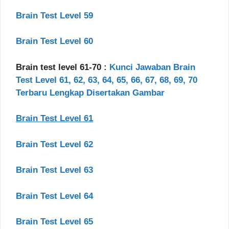
Brain Test Level 59
Brain Test Level 60
Brain test level 61-70 :
Kunci Jawaban Brain
Test Level 61, 62, 63, 64, 65, 66, 67, 68, 69, 70
Terbaru Lengkap Disertakan Gambar
Brain Test Level 61
Brain Test Level 62
Brain Test Level 63
Brain Test Level 64
Brain Test Level 65