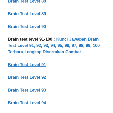
Brain Test Level 88
Brain Test Level 89
Brain Test Level 90
Brain test level 91-100 :
Kunci Jawaban Brain
Test Level 91, 92, 93, 94, 95, 96, 97, 98, 99, 100
Terbaru Lengkap Disertakan Gambar
Brain Test Level 91
Brain Test Level 92
Brain Test Level 93
Brain Test Level 94