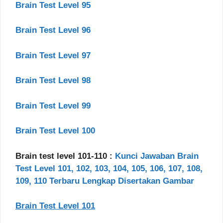
Brain Test Level 95
Brain Test Level 96
Brain Test Level 97
Brain Test Level 98
Brain Test Level 99
Brain Test Level 100
Brain test level 101-110 :
Kunci Jawaban Brain
Test Level 101, 102, 103, 104, 105, 106, 107, 108,
109, 110 Terbaru Lengkap Disertakan Gambar
Brain Test Level 101