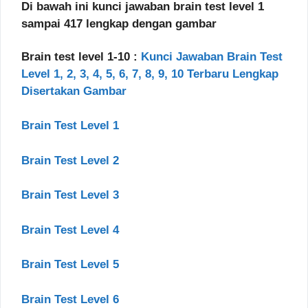
Di bawah ini kunci jawaban brain test level 1
sampai 417 lengkap dengan gambar
Brain test level 1-10 :
Kunci Jawaban Brain Test
Level 1, 2, 3, 4, 5, 6, 7, 8, 9, 10 Terbaru Lengkap
Disertakan Gambar
Brain Test Level 1
Brain Test Level 2
Brain Test Level 3
Brain Test Level 4
Brain Test Level 5
Brain Test Level 6