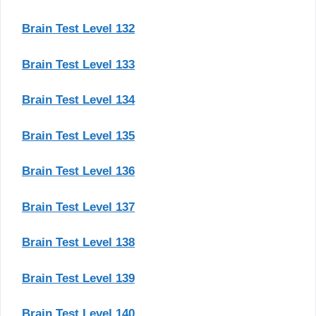
Brain Test Level 132
Brain Test Level 133
Brain Test Level 134
Brain Test Level 135
Brain Test Level 136
Brain Test Level 137
Brain Test Level 138
Brain Test Level 139
Brain Test Level 140