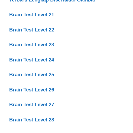
Brain Test Level 21
Brain Test Level 22
Brain Test Level 23
Brain Test Level 24
Brain Test Level 25
Brain Test Level 26
Brain Test Level 27
Brain Test Level 28