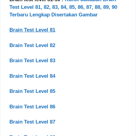
Test Level 81, 82, 83, 84, 85, 86, 87, 88, 89, 90
Terbaru Lengkap Disertakan Gambar
Brain Test Level 81
Brain Test Level 82
Brain Test Level 83
Brain Test Level 84
Brain Test Level 85
Brain Test Level 86
Brain Test Level 87