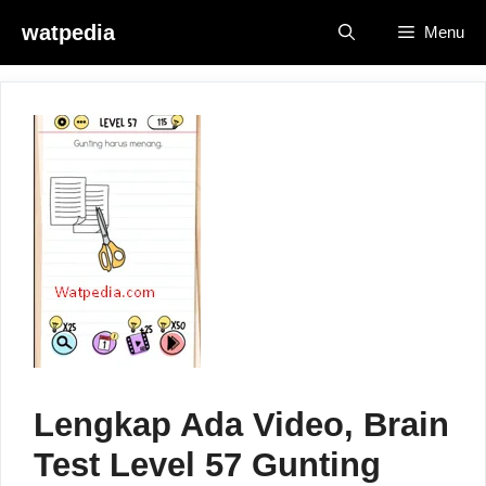
Skip
watpedia
Menu
to
content
Lengkap Ada Video, Brain
Test Level 57 Gunting