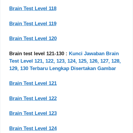
Brain Test Level 118
Brain Test Level 119
Brain Test Level 120
Brain test level 121-130 :
Kunci Jawaban Brain
Test Level 121, 122, 123, 124, 125, 126, 127, 128,
129, 130 Terbaru Lengkap Disertakan Gambar
Brain Test Level 121
Brain Test Level 122
Brain Test Level 123
Brain Test Level 124