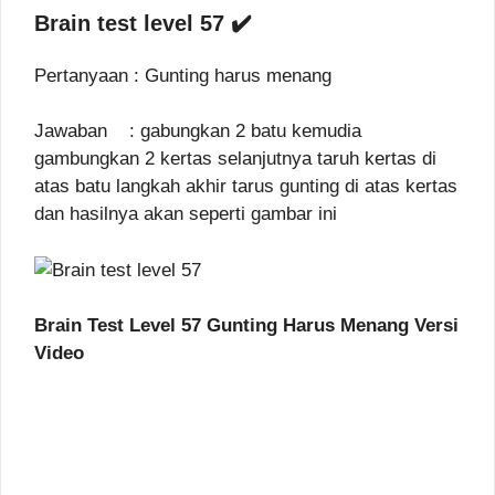
Brain test level 57 ✔️
Pertanyaan : Gunting harus menang
Jawaban : gabungkan 2 batu kemudia
gambungkan 2 kertas selanjutnya taruh kertas di
atas batu langkah akhir tarus gunting di atas kertas
dan hasilnya akan seperti gambar ini
Brain Test Level 57 Gunting Harus Menang Versi
Video