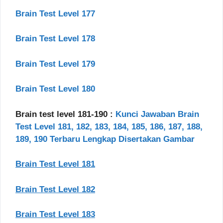
Brain Test Level 177
Brain Test Level 178
Brain Test Level 179
Brain Test Level 180
Brain test level 181-190 :
Kunci Jawaban Brain
Test Level 181, 182, 183, 184, 185, 186, 187, 188,
189, 190 Terbaru Lengkap Disertakan Gambar
Brain Test Level 181
Brain Test Level 182
Brain Test Level 183