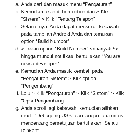
Anda cari dan masuk menu “Pengaturan”
Kemudian akan di beri option dan > Klik
“Sistem” > Klik “Tentang Telepon”
Selanjutnya, Anda dapat menscroll kebawah
pada tampilah Android Anda dan temukan
option “Build Number’
> Tekan option “Build Number” sebanyak 5x
hingga muncul notifikasi bertuliskan “You are
now a developer”
Kemudian Anda masuk kembali pada
“Pengaturan Sistem” > Klik option
“Pengembang”
Lalu > Klik “Pengaturan” > Klik “Sistem” > Klik
“Opsi Pengembang”
Anda scroll lagi kebawah, kemudian alihkan
mode “Debugging USB” dan jangan lupa untuk
mencentang persetujuan bertuliskan “Selalu
Izinkan”