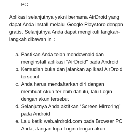
PC
Aplikasi selanjutnya yakni bernama AirDroid yang
dapat Anda install melalui Google Playstore dengan
gratis. Selanjutnya Anda dapat mengikuti langkah-
langkah dibawah ini :
Pastikan Anda telah mendownald dan
menginstall aplikasi “AirDroid” pada Android
Kemudian buka dan jalankan aplikasi AirDroid
tersebut
Anda harus mendaftarkan diri dengan
membuat Akun terlebih dahulu, lalu Login
dengan akun tersebut
Selanjutnya Anda aktifkan “Screen Mirroring”
pada Android
Lalu ketik web.airdroid.com pada Browser PC
Anda, Jangan lupa Login dengan akun