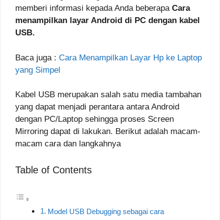
memberi informasi kepada Anda beberapa
Cara
menampilkan layar Android di PC dengan kabel
USB.
Baca juga :
Cara Menampilkan Layar Hp ke Laptop
yang Simpel
Kabel USB merupakan salah satu media tambahan
yang dapat menjadi perantara antara Android
dengan PC/Laptop sehingga proses Screen
Mirroring dapat di lakukan. Berikut adalah macam-
macam cara dan langkahnya
Table of Contents
Model USB Debugging sebagai cara