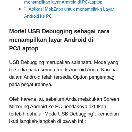
menampilkan layar Android di PC/Laptop
Aplikasi MobZapp untuk menampilakn Layar
Android ke PC
Model USB Debugging sebagai cara
menampilkan layar Android di
PC/Laptop
USB Debugging merupakan salahsatu Mode yang
tersedia pada semua merk Android Anda. Karena
dalam Android telah tersedia Option pengembag
pada pegaturannya.
Oleh karena itu, sebelum Anda melakukan Screen
Mirroring Android ke PC hendaknya aktifkan
terlebih dahulu “Mode USB Debugging”, kemudian
ikuti langkah-langkah di bawah ini :