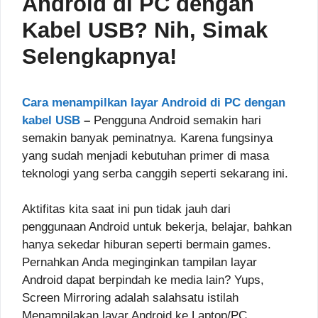
Android di PC dengan
Kabel USB? Nih, Simak
Selengkapnya!
Cara menampilkan layar Android di PC dengan
kabel USB
–
Pengguna Android semakin hari
semakin banyak peminatnya. Karena fungsinya
yang sudah menjadi kebutuhan primer di masa
teknologi yang serba canggih seperti sekarang ini.
Aktifitas kita saat ini pun tidak jauh dari
penggunaan Android untuk bekerja, belajar, bahkan
hanya sekedar hiburan seperti bermain games.
Pernahkan Anda meginginkan tampilan layar
Android dapat berpindah ke media lain? Yups,
Screen Mirroring adalah salahsatu istilah
Menampilakan layar Android ke Laptop/PC.