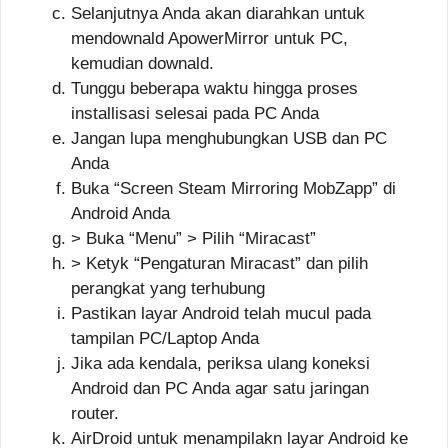
Selanjutnya Anda akan diarahkan untuk
mendownald ApowerMirror untuk PC,
kemudian downald.
Tunggu beberapa waktu hingga proses
installisasi selesai pada PC Anda
Jangan lupa menghubungkan USB dan PC
Anda
Buka “Screen Steam Mirroring MobZapp” di
Android Anda
> Buka “Menu” > Pilih “Miracast”
> Ketyk “Pengaturan Miracast” dan pilih
perangkat yang terhubung
Pastikan layar Android telah mucul pada
tampilan PC/Laptop Anda
Jika ada kendala, periksa ulang koneksi
Android dan PC Anda agar satu jaringan
router.
AirDroid untuk menampilakn layar Android ke