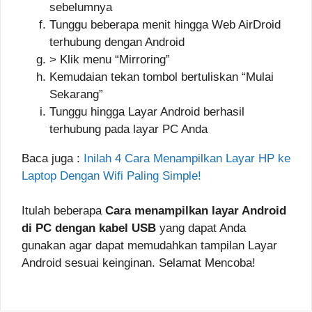
sebelumnya
Tunggu beberapa menit hingga Web AirDroid
terhubung dengan Android
> Klik menu “Mirroring”
Kemudaian tekan tombol bertuliskan “Mulai
Sekarang”
Tunggu hingga Layar Android berhasil
terhubung pada layar PC Anda
Baca juga :
Inilah 4 Cara Menampilkan Layar HP ke
Laptop Dengan Wifi Paling Simple!
Itulah beberapa
Cara menampilkan layar Android
di PC dengan kabel USB
yang dapat Anda
gunakan agar dapat memudahkan tampilan Layar
Android sesuai keinginan. Selamat Mencoba!