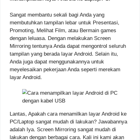
Sangat membantu sekali bagi Anda yang
membutuhkan tampilan lebar untuk Presentasi,
Promoting, Melihat Film, atau Bermain games
dengan leluasa. Dengan melakukan Screen
Mirroring tentunya Anda dapat mengontrol seluruh
tampilan yang berada layar Android. Selain itu,
Anda juga dapat menggunakannya untuk
meyelesaikan pekerjaan Anda seperti merekam
layar Android.
Lantas, Apakah cara menamilkan layar Android ke
PC/Laptop sangat mudah di lakukan? Jawabannya
adalah Iya. Screen Mirroring sangat mudah di
lakukan dengan berbagai cara. Kali ini kami akan