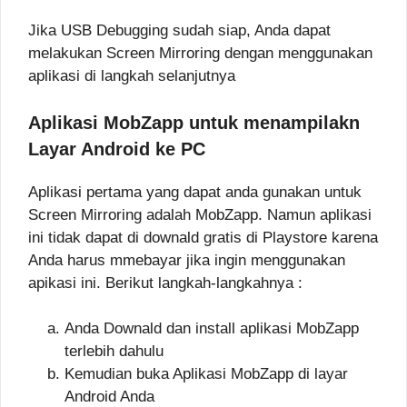
Jika USB Debugging sudah siap, Anda dapat
melakukan Screen Mirroring dengan menggunakan
aplikasi di langkah selanjutnya
Aplikasi MobZapp untuk menampilakn
Layar Android ke PC
Aplikasi pertama yang dapat anda gunakan untuk
Screen Mirroring adalah MobZapp. Namun aplikasi
ini tidak dapat di downald gratis di Playstore karena
Anda harus mmebayar jika ingin menggunakan
apikasi ini. Berikut langkah-langkahnya :
Anda Downald dan install aplikasi MobZapp
terlebih dahulu
Kemudian buka Aplikasi MobZapp di layar
Android Anda