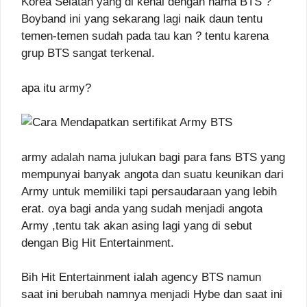
Korea Selatan yang di kenal dengan nama BTS ?
Boyband ini yang sekarang lagi naik daun tentu
temen-temen sudah pada tau kan ? tentu karena
grup BTS sangat terkenal.
apa itu army?
army adalah nama julukan bagi para fans BTS yang
mempunyai banyak angota dan suatu keunikan dari
Army untuk memiliki tapi persaudaraan yang lebih
erat. oya bagi anda yang sudah menjadi angota
Army ,tentu tak akan asing lagi yang di sebut
dengan Big Hit Entertainment.
Bih Hit Entertainment ialah agency BTS namun
saat ini berubah namnya menjadi Hybe dan saat ini