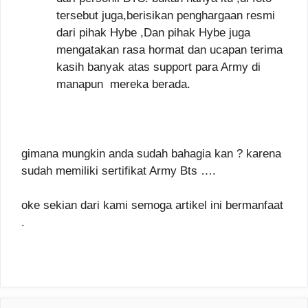
tersebut juga,berisikan penghargaan resmi
dari pihak Hybe ,Dan pihak Hybe juga
mengatakan rasa hormat dan ucapan terima
kasih banyak atas support para Army di
manapun mereka berada.
gimana mungkin anda sudah bahagia kan ? karena
sudah memiliki sertifikat Army Bts ….
oke sekian dari kami semoga artikel ini bermanfaat
.