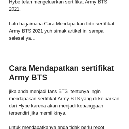
Hybe telah mengeluarkan sertifikat Army BTS
2021.
Lalu bagaimana Cara Mendapatkan foto sertifikat
Army BTS 2021 yuh simak artikel ini sampai
selesai ya…
Cara Mendapatkan sertifikat
Army BTS
jika anda menjadi fans BTS tentunya ingin
mendapakan sertifikat Army BTS yang di keluarkan
dari Hybe karena akan menjadi kebanggaan
tersendiri jika memilikinya.
untuk mendapatkanya anda tidak perlu repot