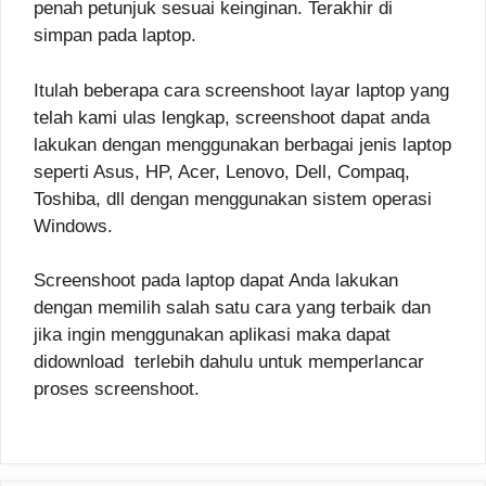
penah petunjuk sesuai keinginan. Terakhir di
simpan pada laptop.
Itulah beberapa cara screenshoot layar laptop yang
telah kami ulas lengkap, screenshoot dapat anda
lakukan dengan menggunakan berbagai jenis laptop
seperti Asus, HP, Acer, Lenovo, Dell, Compaq,
Toshiba, dll dengan menggunakan sistem operasi
Windows.
Screenshoot pada laptop dapat Anda lakukan
dengan memilih salah satu cara yang terbaik dan
jika ingin menggunakan aplikasi maka dapat
didownload terlebih dahulu untuk memperlancar
proses screenshoot.