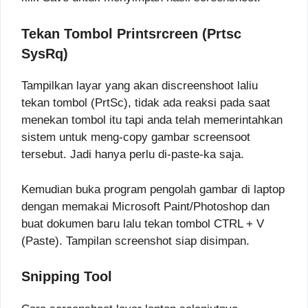
Tekan Tombol Printsrcreen (Prtsc
SysRq)
Tampilkan layar yang akan discreenshoot laliu
tekan tombol (PrtSc), tidak ada reaksi pada saat
menekan tombol itu tapi anda telah memerintahkan
sistem untuk meng-copy gambar screensoot
tersebut. Jadi hanya perlu di-paste-ka saja.
Kemudian buka program pengolah gambar di laptop
dengan memakai Microsoft Paint/Photoshop dan
buat dokumen baru lalu tekan tombol CTRL + V
(Paste). Tampilan screenshot siap disimpan.
Snipping Tool