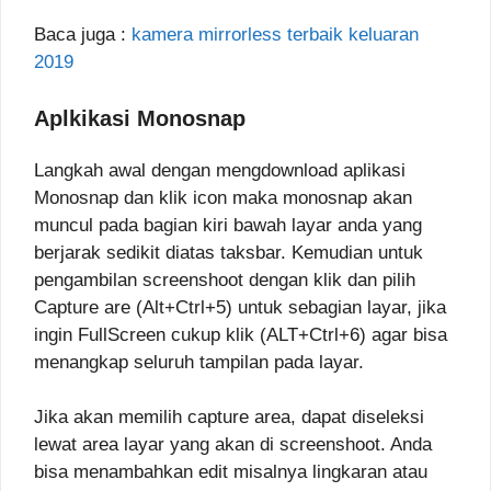
Baca juga :
kamera mirrorless terbaik keluaran
2019
Aplkikasi Monosnap
Langkah awal dengan mengdownload aplikasi
Monosnap dan klik icon maka monosnap akan
muncul pada bagian kiri bawah layar anda yang
berjarak sedikit diatas taksbar. Kemudian untuk
pengambilan screenshoot dengan klik dan pilih
Capture are (Alt+Ctrl+5) untuk sebagian layar, jika
ingin FullScreen cukup klik (ALT+Ctrl+6) agar bisa
menangkap seluruh tampilan pada layar.
Jika akan memilih capture area, dapat diseleksi
lewat area layar yang akan di screenshoot. Anda
bisa menambahkan edit misalnya lingkaran atau