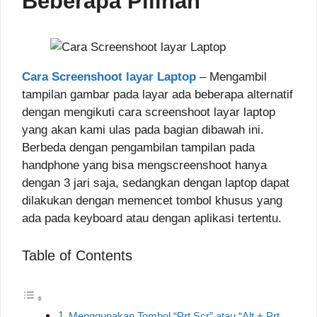
Beberapa Pilihan
Cara Screenshoot layar Laptop
– Mengambil
tampilan gambar pada layar ada beberapa alternatif
dengan mengikuti cara screenshoot layar laptop
yang akan kami ulas pada bagian dibawah ini.
Berbeda dengan pengambilan tampilan pada
handphone yang bisa mengscreenshoot hanya
dengan 3 jari saja, sedangkan dengan laptop dapat
dilakukan dengan memencet tombol khusus yang
ada pada keyboard atau dengan aplikasi tertentu.
Table of Contents
Menggunakan Tombol “Prt Scr” atau “Alt + Prt