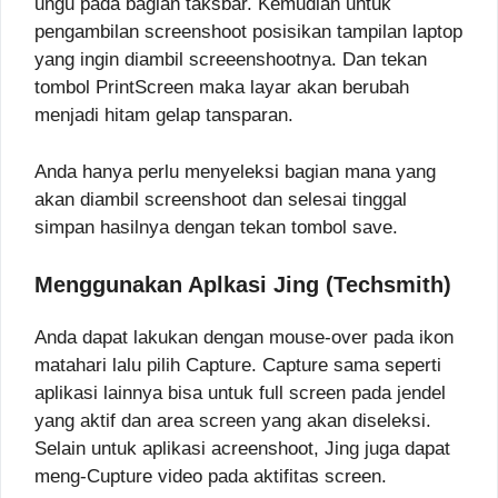
ungu pada bagian taksbar. Kemudian untuk
pengambilan screenshoot posisikan tampilan laptop
yang ingin diambil screeenshootnya. Dan tekan
tombol PrintScreen maka layar akan berubah
menjadi hitam gelap tansparan.
Anda hanya perlu menyeleksi bagian mana yang
akan diambil screenshoot dan selesai tinggal
simpan hasilnya dengan tekan tombol save.
Menggunakan Aplkasi Jing (Techsmith)
Anda dapat lakukan dengan mouse-over pada ikon
matahari lalu pilih Capture. Capture sama seperti
aplikasi lainnya bisa untuk full screen pada jendel
yang aktif dan area screen yang akan diseleksi.
Selain untuk aplikasi acreenshoot, Jing juga dapat
meng-Cupture video pada aktifitas screen.