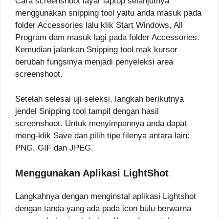
Cara screenshoot layar laptop selanjutnya
menggunakan snipping tool yaitu anda masuk pada
folder Accessories lalu klik Start Windows, All
Program dam masuk lagi pada folder Accessories.
Kemudian jalankan Snipping tool mak kursor
berubah fungsinya menjadi penyeleksi area
screenshoot.
Setelah selesai uji seleksi, langkah berikutnya
jendel Snipping tool tampil dengan hasil
screenshoot. Untuk menyimpannya anda dapat
meng-klik Save dan pilih tipe filenya antara lain:
PNG, GIF dan JPEG.
Menggunakan Aplikasi LightShot
Langkahnya dengan menginstal aplikasi Lightshot
dengan tanda yang ada pada icon bulu berwarna