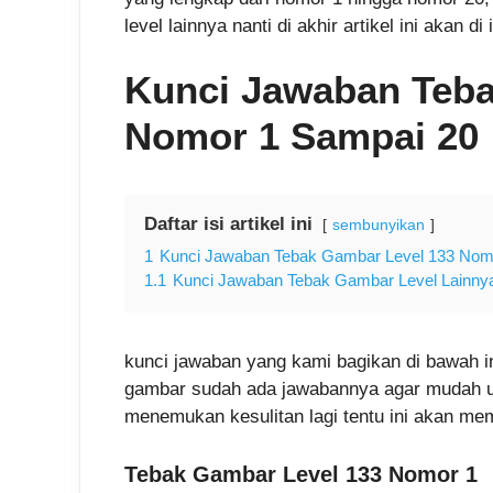
level lainnya nanti di akhir artikel ini akan d
Kunci Jawaban Teba
Nomor 1 Sampai 20
Daftar isi artikel ini
sembunyikan
1
Kunci Jawaban Tebak Gambar Level 133 Nom
1.1
Kunci Jawaban Tebak Gambar Level Lainny
kunci jawaban yang kami bagikan di bawah i
gambar sudah ada jawabannya agar mudah u
menemukan kesulitan lagi tentu ini akan me
Tebak Gambar Level 133 Nomor 1