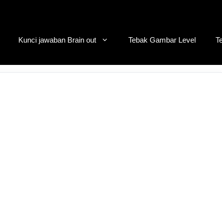
Kunci jawaban Brain out
Tebak Gambar Level
T