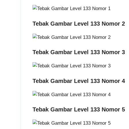
Tebak Gambar Level 133 Nomor 2
Tebak Gambar Level 133 Nomor 3
Tebak Gambar Level 133 Nomor 4
Tebak Gambar Level 133 Nomor 5