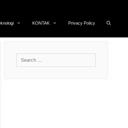
eknologi
KONTAK
Privacy Policy
Search
for: