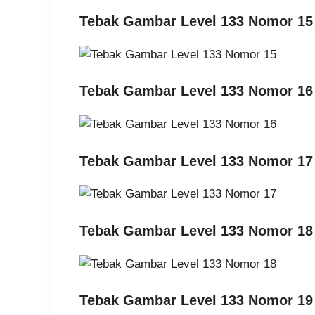
Tebak Gambar Level 133 Nomor 15
Tebak Gambar Level 133 Nomor 16
Tebak Gambar Level 133 Nomor 17
Tebak Gambar Level 133 Nomor 18
Tebak Gambar Level 133 Nomor 19