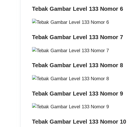
Tebak Gambar Level 133 Nomor 6
Tebak Gambar Level 133 Nomor 7
Tebak Gambar Level 133 Nomor 8
Tebak Gambar Level 133 Nomor 9
Tebak Gambar Level 133 Nomor 10