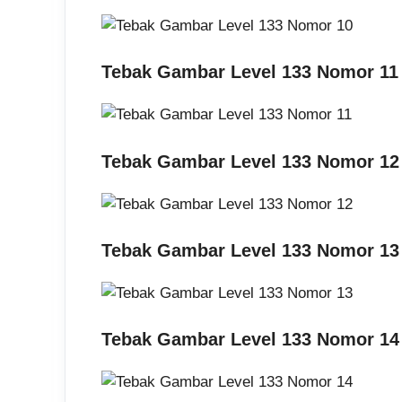
Tebak Gambar Level 133 Nomor 11
Tebak Gambar Level 133 Nomor 12
Tebak Gambar Level 133 Nomor 13
Tebak Gambar Level 133 Nomor 14