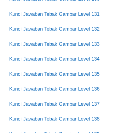
Kunci Jawaban Tebak Gambar Level 131
Kunci Jawaban Tebak Gambar Level 132
Kunci Jawaban Tebak Gambar Level 133
Kunci Jawaban Tebak Gambar Level 134
Kunci Jawaban Tebak Gambar Level 135
Kunci Jawaban Tebak Gambar Level 136
Kunci Jawaban Tebak Gambar Level 137
Kunci Jawaban Tebak Gambar Level 138