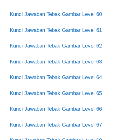
Kunci Jawaban Tebak Gambar Level 60
Kunci Jawaban Tebak Gambar Level 61
Kunci Jawaban Tebak Gambar Level 62
Kunci Jawaban Tebak Gambar Level 63
Kunci Jawaban Tebak Gambar Level 64
Kunci Jawaban Tebak Gambar Level 65
Kunci Jawaban Tebak Gambar Level 66
Kunci Jawaban Tebak Gambar Level 67