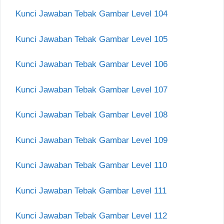
Kunci Jawaban Tebak Gambar Level 104
Kunci Jawaban Tebak Gambar Level 105
Kunci Jawaban Tebak Gambar Level 106
Kunci Jawaban Tebak Gambar Level 107
Kunci Jawaban Tebak Gambar Level 108
Kunci Jawaban Tebak Gambar Level 109
Kunci Jawaban Tebak Gambar Level 110
Kunci Jawaban Tebak Gambar Level 111
Kunci Jawaban Tebak Gambar Level 112