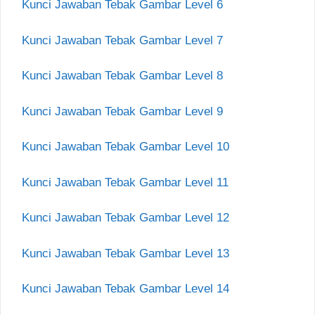
Kunci Jawaban Tebak Gambar Level 6
Kunci Jawaban Tebak Gambar Level 7
Kunci Jawaban Tebak Gambar Level 8
Kunci Jawaban Tebak Gambar Level 9
Kunci Jawaban Tebak Gambar Level 10
Kunci Jawaban Tebak Gambar Level 11
Kunci Jawaban Tebak Gambar Level 12
Kunci Jawaban Tebak Gambar Level 13
Kunci Jawaban Tebak Gambar Level 14