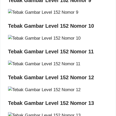
Tebak Gambar Level 152 Nomor 9
Tebak Gambar Level 152 Nomor 10
Tebak Gambar Level 152 Nomor 11
Tebak Gambar Level 152 Nomor 12
Tebak Gambar Level 152 Nomor 13