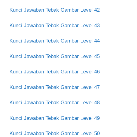
Kunci Jawaban Tebak Gambar Level 42
Kunci Jawaban Tebak Gambar Level 43
Kunci Jawaban Tebak Gambar Level 44
Kunci Jawaban Tebak Gambar Level 45
Kunci Jawaban Tebak Gambar Level 46
Kunci Jawaban Tebak Gambar Level 47
Kunci Jawaban Tebak Gambar Level 48
Kunci Jawaban Tebak Gambar Level 49
Kunci Jawaban Tebak Gambar Level 50