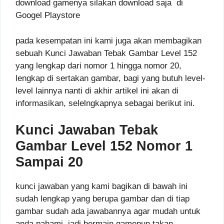
download gamenya silakan download saja di
Googel Playstore
pada kesempatan ini kami juga akan membagikan
sebuah Kunci Jawaban Tebak Gambar Level 152
yang lengkap dari nomor 1 hingga nomor 20,
lengkap di sertakan gambar, bagi yang butuh level-
level lainnya nanti di akhir artikel ini akan di
informasikan, selelngkapnya sebagai berikut ini.
Kunci Jawaban Tebak
Gambar Level 152 Nomor 1
Sampai 20
kunci jawaban yang kami bagikan di bawah ini
sudah lengkap yang berupa gambar dan di tiap
gambar sudah ada jawabannya agar mudah untuk
anda pahami, jadi bermain gamepun takan