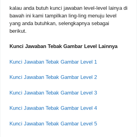
kalau anda butuh kunci jawaban level-level lainya di
bawah ini kami tampilkan ling-ling menuju level
yang anda butuhkan, selengkapnya sebagai
berikut.
Kunci Jawaban Tebak Gambar Level Lainnya
Kunci Jawaban Tebak Gambar Level 1
Kunci Jawaban Tebak Gambar Level 2
Kunci Jawaban Tebak Gambar Level 3
Kunci Jawaban Tebak Gambar Level 4
Kunci Jawaban Tebak Gambar Level 5