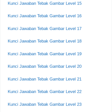
Kunci Jawaban Tebak Gambar Level 15
Kunci Jawaban Tebak Gambar Level 16
Kunci Jawaban Tebak Gambar Level 17
Kunci Jawaban Tebak Gambar Level 18
Kunci Jawaban Tebak Gambar Level 19
Kunci Jawaban Tebak Gambar Level 20
Kunci Jawaban Tebak Gambar Level 21
Kunci Jawaban Tebak Gambar Level 22
Kunci Jawaban Tebak Gambar Level 23