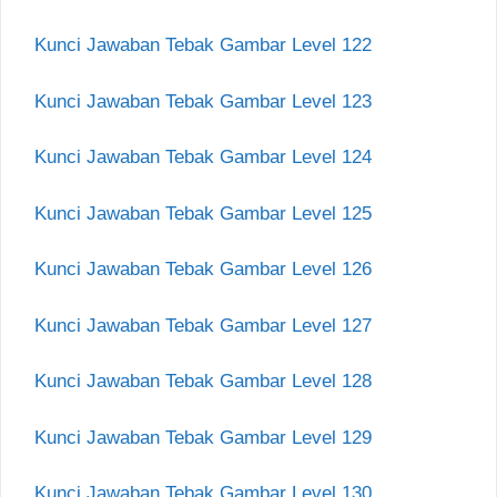
Kunci Jawaban Tebak Gambar Level 122
Kunci Jawaban Tebak Gambar Level 123
Kunci Jawaban Tebak Gambar Level 124
Kunci Jawaban Tebak Gambar Level 125
Kunci Jawaban Tebak Gambar Level 126
Kunci Jawaban Tebak Gambar Level 127
Kunci Jawaban Tebak Gambar Level 128
Kunci Jawaban Tebak Gambar Level 129
Kunci Jawaban Tebak Gambar Level 130