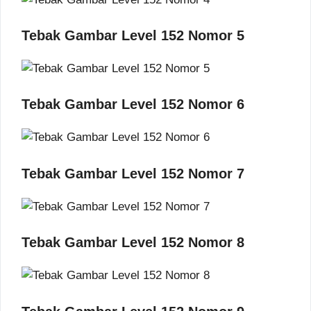
Tebak Gambar Level 152 Nomor 5
Tebak Gambar Level 152 Nomor 6
Tebak Gambar Level 152 Nomor 7
Tebak Gambar Level 152 Nomor 8