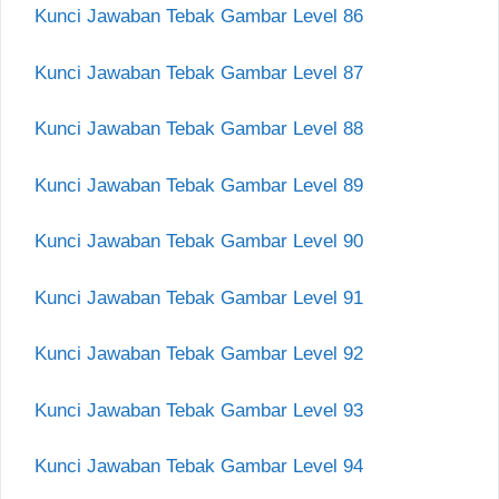
Kunci Jawaban Tebak Gambar Level 86
Kunci Jawaban Tebak Gambar Level 87
Kunci Jawaban Tebak Gambar Level 88
Kunci Jawaban Tebak Gambar Level 89
Kunci Jawaban Tebak Gambar Level 90
Kunci Jawaban Tebak Gambar Level 91
Kunci Jawaban Tebak Gambar Level 92
Kunci Jawaban Tebak Gambar Level 93
Kunci Jawaban Tebak Gambar Level 94