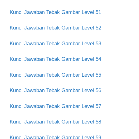
Kunci Jawaban Tebak Gambar Level 51
Kunci Jawaban Tebak Gambar Level 52
Kunci Jawaban Tebak Gambar Level 53
Kunci Jawaban Tebak Gambar Level 54
Kunci Jawaban Tebak Gambar Level 55
Kunci Jawaban Tebak Gambar Level 56
Kunci Jawaban Tebak Gambar Level 57
Kunci Jawaban Tebak Gambar Level 58
Kunci Jawaban Tebak Gambar Level 59