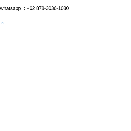
whatsapp : +62 878-3036-1080