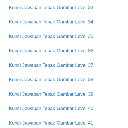
Kunci Jawaban Tebak Gambar Level 33
Kunci Jawaban Tebak Gambar Level 34
Kunci Jawaban Tebak Gambar Level 35
Kunci Jawaban Tebak Gambar Level 36
Kunci Jawaban Tebak Gambar Level 37
Kunci Jawaban Tebak Gambar Level 38
Kunci Jawaban Tebak Gambar Level 39
Kunci Jawaban Tebak Gambar Level 40
Kunci Jawaban Tebak Gambar Level 41