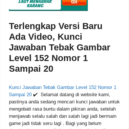
Terlengkap Versi Baru
Ada Video, Kunci
Jawaban Tebak Gambar
Level 152 Nomor 1
Sampai 20
Kunci Jawaban Tebak Gambar Level 152 Nomor 1
Sampai 20
✔️ Selamat datang di website kami,
pastinya anda sedang mencari kunci jawaban untuk
mengobati rasa buntu dalam pikiran anda, setelah
menjawab selalu salah dan salah lagi jadi bermain
game jadi tidak seru lagi . Bagi yang belum