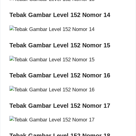
Tebak Gambar Level 152 Nomor 14
Tebak Gambar Level 152 Nomor 15
Tebak Gambar Level 152 Nomor 16
Tebak Gambar Level 152 Nomor 17
Tebak Gambar Level 152 Nomor 18