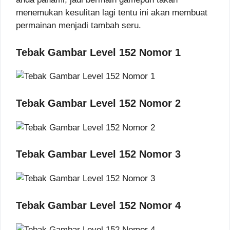
menemukan kesulitan lagi tentu ini akan membuat
permainan menjadi tambah seru.
Tebak Gambar Level 152 Nomor 1
Tebak Gambar Level 152 Nomor 2
Tebak Gambar Level 152 Nomor 3
Tebak Gambar Level 152 Nomor 4