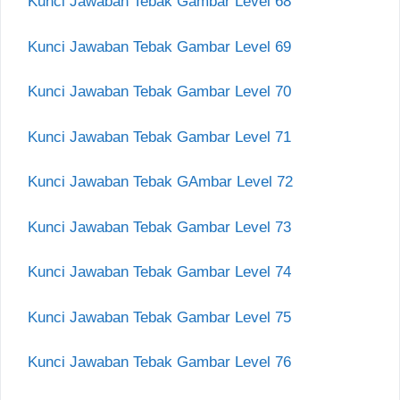
Kunci Jawaban Tebak Gambar Level 68
Kunci Jawaban Tebak Gambar Level 69
Kunci Jawaban Tebak Gambar Level 70
Kunci Jawaban Tebak Gambar Level 71
Kunci Jawaban Tebak GAmbar Level 72
Kunci Jawaban Tebak Gambar Level 73
Kunci Jawaban Tebak Gambar Level 74
Kunci Jawaban Tebak Gambar Level 75
Kunci Jawaban Tebak Gambar Level 76