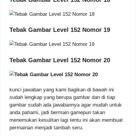
Tebak Gambar Level 152 Nomor 19
Tebak Gambar Level 152 Nomor 20
kunci jawaban yang kami bagikan di bawah ini
sudah lengkap yang berupa gambar dan di tiap
gambar sudah ada jawabannya agar mudah untuk
anda pahami, jadi bermain gamepun takan
menemukan kesulitan lagi tentu ini akan membuat
permainan menjadi tambah seru.