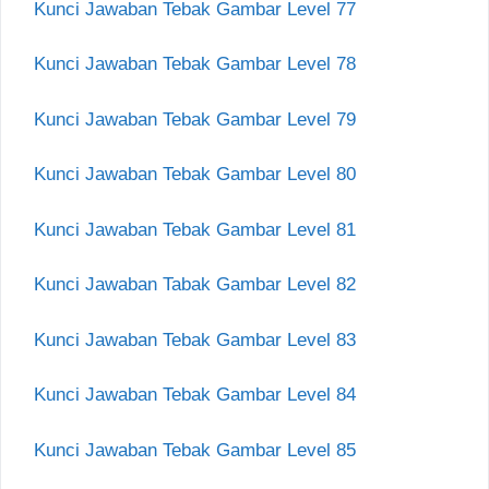
Kunci Jawaban Tebak Gambar Level 77
Kunci Jawaban Tebak Gambar Level 78
Kunci Jawaban Tebak Gambar Level 79
Kunci Jawaban Tebak Gambar Level 80
Kunci Jawaban Tebak Gambar Level 81
Kunci Jawaban Tabak Gambar Level 82
Kunci Jawaban Tebak Gambar Level 83
Kunci Jawaban Tebak Gambar Level 84
Kunci Jawaban Tebak Gambar Level 85