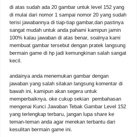
di atas sudah ada 20 gambar untuk level 152 yang
di mulai dari nomor 1 sampai nomor 20 yang sudah
terisi jawabannya di tiap-tiap gambar,dan pastinya
sangat mudah untuk anda pahami kamipun jamin
100% kalau jawaban di atas benar, soalnya kami
membuat gambar tersebut dengan pratek langsung
bermain game di hp jadi kemungkinan salah sangat
kecil.
andainya anda menemukan gambar dengan
jawaban yang salah silakan langsung komentar di
bawah ini, kamipun akan segera untuk
memperbaiknya. oke cukup sekian pembahasan
mengenai Kunci Jawaban Tebak Gambar Level 152
yang terlengkap terbaru, jangan lupa share ke
teman-teman anda agar merekan terbantu dari
kesulitan bermain game ini.