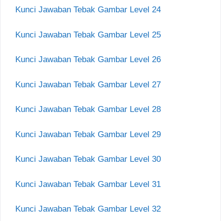
Kunci Jawaban Tebak Gambar Level 24
Kunci Jawaban Tebak Gambar Level 25
Kunci Jawaban Tebak Gambar Level 26
Kunci Jawaban Tebak Gambar Level 27
Kunci Jawaban Tebak Gambar Level 28
Kunci Jawaban Tebak Gambar Level 29
Kunci Jawaban Tebak Gambar Level 30
Kunci Jawaban Tebak Gambar Level 31
Kunci Jawaban Tebak Gambar Level 32