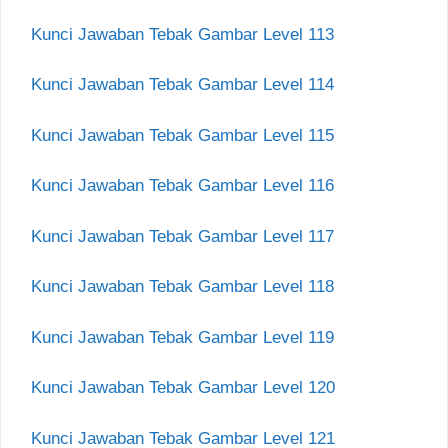
Kunci Jawaban Tebak Gambar Level 113
Kunci Jawaban Tebak Gambar Level 114
Kunci Jawaban Tebak Gambar Level 115
Kunci Jawaban Tebak Gambar Level 116
Kunci Jawaban Tebak Gambar Level 117
Kunci Jawaban Tebak Gambar Level 118
Kunci Jawaban Tebak Gambar Level 119
Kunci Jawaban Tebak Gambar Level 120
Kunci Jawaban Tebak Gambar Level 121