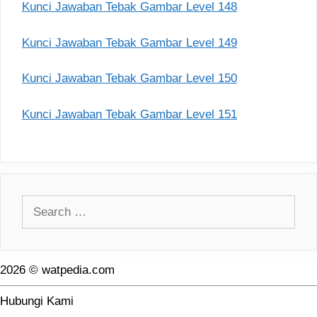
Kunci Jawaban Tebak Gambar Level 148
Kunci Jawaban Tebak Gambar Level 149
Kunci Jawaban Tebak Gambar Level 150
Kunci Jawaban Tebak Gambar Level 151
Search
for:
2026 © watpedia.com
Hubungi Kami