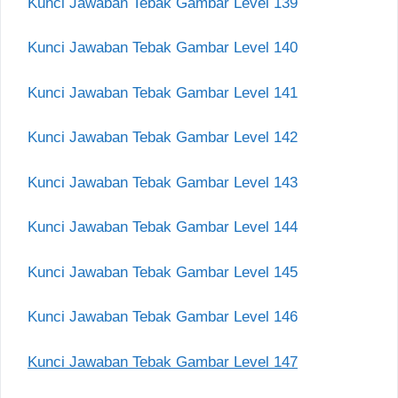
Kunci Jawaban Tebak Gambar Level 139
Kunci Jawaban Tebak Gambar Level 140
Kunci Jawaban Tebak Gambar Level 141
Kunci Jawaban Tebak Gambar Level 142
Kunci Jawaban Tebak Gambar Level 143
Kunci Jawaban Tebak Gambar Level 144
Kunci Jawaban Tebak Gambar Level 145
Kunci Jawaban Tebak Gambar Level 146
Kunci Jawaban Tebak Gambar Level 147