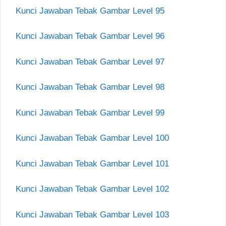
Kunci Jawaban Tebak Gambar Level 95
Kunci Jawaban Tebak Gambar Level 96
Kunci Jawaban Tebak Gambar Level 97
Kunci Jawaban Tebak Gambar Level 98
Kunci Jawaban Tebak Gambar Level 99
Kunci Jawaban Tebak Gambar Level 100
Kunci Jawaban Tebak Gambar Level 101
Kunci Jawaban Tebak Gambar Level 102
Kunci Jawaban Tebak Gambar Level 103