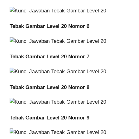
Tebak Gambar Level 20 Nomor 6
Tebak Gambar Level 20 Nomor 7
Tebak Gambar Level 20 Nomor 8
Tebak Gambar Level 20 Nomor 9