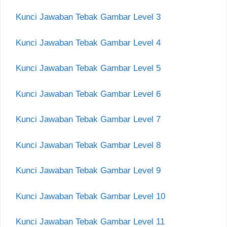
Kunci Jawaban Tebak Gambar Level 3
Kunci Jawaban Tebak Gambar Level 4
Kunci Jawaban Tebak Gambar Level 5
Kunci Jawaban Tebak Gambar Level 6
Kunci Jawaban Tebak Gambar Level 7
Kunci Jawaban Tebak Gambar Level 8
Kunci Jawaban Tebak Gambar Level 9
Kunci Jawaban Tebak Gambar Level 10
Kunci Jawaban Tebak Gambar Level 11