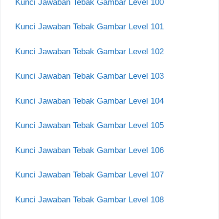
Kunci Jawaban Tebak Gambar Level 100
Kunci Jawaban Tebak Gambar Level 101
Kunci Jawaban Tebak Gambar Level 102
Kunci Jawaban Tebak Gambar Level 103
Kunci Jawaban Tebak Gambar Level 104
Kunci Jawaban Tebak Gambar Level 105
Kunci Jawaban Tebak Gambar Level 106
Kunci Jawaban Tebak Gambar Level 107
Kunci Jawaban Tebak Gambar Level 108