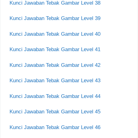
Kunci Jawaban Tebak Gambar Level 38
Kunci Jawaban Tebak Gambar Level 39
Kunci Jawaban Tebak Gambar Level 40
Kunci Jawaban Tebak Gambar Level 41
Kunci Jawaban Tebak Gambar Level 42
Kunci Jawaban Tebak Gambar Level 43
Kunci Jawaban Tebak Gambar Level 44
Kunci Jawaban Tebak Gambar Level 45
Kunci Jawaban Tebak Gambar Level 46