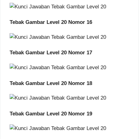
Tebak Gambar Level 20 Nomor 16
Tebak Gambar Level 20 Nomor 17
Tebak Gambar Level 20 Nomor 18
Tebak Gambar Level 20 Nomor 19