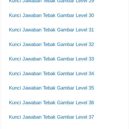
Kunci Jawaban Tebak Gambar Level 29
Kunci Jawaban Tebak Gambar Level 30
Kunci Jawaban Tebak Gambar Level 31
Kunci Jawaban Tebak Gambar Level 32
Kunci Jawaban Tebak Gambar Level 33
Kunci Jawaban Tebak Gambar Level 34
Kunci Jawaban Tebak Gambar Level 35
Kunci Jawaban Tebak Gambar Level 36
Kunci Jawaban Tebak Gambar Level 37