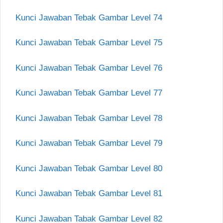
Kunci Jawaban Tebak Gambar Level 74
Kunci Jawaban Tebak Gambar Level 75
Kunci Jawaban Tebak Gambar Level 76
Kunci Jawaban Tebak Gambar Level 77
Kunci Jawaban Tebak Gambar Level 78
Kunci Jawaban Tebak Gambar Level 79
Kunci Jawaban Tebak Gambar Level 80
Kunci Jawaban Tebak Gambar Level 81
Kunci Jawaban Tabak Gambar Level 82