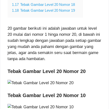
1.17
Tebak Gambar Level 20 Nomor 18
1.18
Tebak Gambar Level 20 Nomor 19
20 gambar berikuti ini adalah jawaban untuk level
20 mulai dari nomor 1 hinga nomor 20, di bawah ini
sudah lengkap dengan jawaban pada setiap gambar
yang mudah anda pahami dengan gambar yang
jelas, agar anda semakin seru saat bermain game
tanpa ada hambatan.
Tebak Gambar Level 20 Nomor 20
Tebak Gambar Level 20 Nomor 10