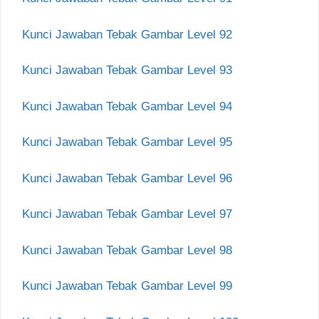
Kunci Jawaban Tebak Gambar Level 92
Kunci Jawaban Tebak Gambar Level 93
Kunci Jawaban Tebak Gambar Level 94
Kunci Jawaban Tebak Gambar Level 95
Kunci Jawaban Tebak Gambar Level 96
Kunci Jawaban Tebak Gambar Level 97
Kunci Jawaban Tebak Gambar Level 98
Kunci Jawaban Tebak Gambar Level 99