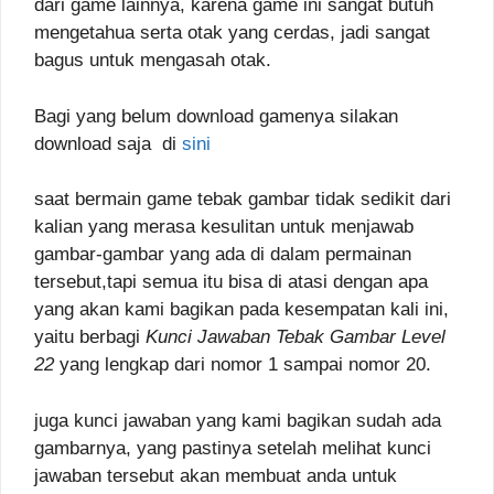
dari game lainnya, karena game ini sangat butuh
mengetahua serta otak yang cerdas, jadi sangat
bagus untuk mengasah otak.
Bagi yang belum download gamenya silakan
download saja di
sini
saat bermain game tebak gambar tidak sedikit dari
kalian yang merasa kesulitan untuk menjawab
gambar-gambar yang ada di dalam permainan
tersebut,tapi semua itu bisa di atasi dengan apa
yang akan kami bagikan pada kesempatan kali ini,
yaitu berbagi
Kunci Jawaban Tebak Gambar Level
22
yang lengkap dari nomor 1 sampai nomor 20.
juga kunci jawaban yang kami bagikan sudah ada
gambarnya, yang pastinya setelah melihat kunci
jawaban tersebut akan membuat anda untuk