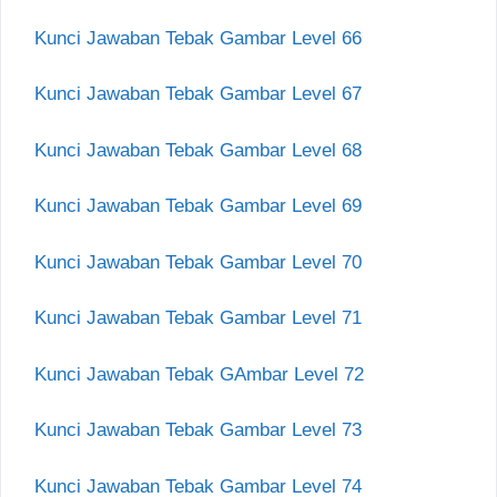
Kunci Jawaban Tebak Gambar Level 66
Kunci Jawaban Tebak Gambar Level 67
Kunci Jawaban Tebak Gambar Level 68
Kunci Jawaban Tebak Gambar Level 69
Kunci Jawaban Tebak Gambar Level 70
Kunci Jawaban Tebak Gambar Level 71
Kunci Jawaban Tebak GAmbar Level 72
Kunci Jawaban Tebak Gambar Level 73
Kunci Jawaban Tebak Gambar Level 74