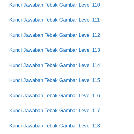
Kunci Jawaban Tebak Gambar Level 110
Kunci Jawaban Tebak Gambar Level 111
Kunci Jawaban Tebak Gambar Level 112
Kunci Jawaban Tebak Gambar Level 113
Kunci Jawaban Tebak Gambar Level 114
Kunci Jawaban Tebak Gambar Level 115
Kunci Jawaban Tebak Gambar Level 116
Kunci Jawaban Tebak Gambar Level 117
Kunci Jawaban Tebak Gambar Level 118