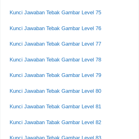
Kunci Jawaban Tebak Gambar Level 75
Kunci Jawaban Tebak Gambar Level 76
Kunci Jawaban Tebak Gambar Level 77
Kunci Jawaban Tebak Gambar Level 78
Kunci Jawaban Tebak Gambar Level 79
Kunci Jawaban Tebak Gambar Level 80
Kunci Jawaban Tebak Gambar Level 81
Kunci Jawaban Tabak Gambar Level 82
Kunci Jawaban Tebak Gambar Level 83