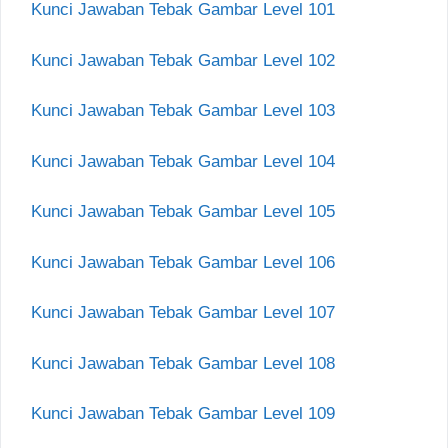
Kunci Jawaban Tebak Gambar Level 101
Kunci Jawaban Tebak Gambar Level 102
Kunci Jawaban Tebak Gambar Level 103
Kunci Jawaban Tebak Gambar Level 104
Kunci Jawaban Tebak Gambar Level 105
Kunci Jawaban Tebak Gambar Level 106
Kunci Jawaban Tebak Gambar Level 107
Kunci Jawaban Tebak Gambar Level 108
Kunci Jawaban Tebak Gambar Level 109