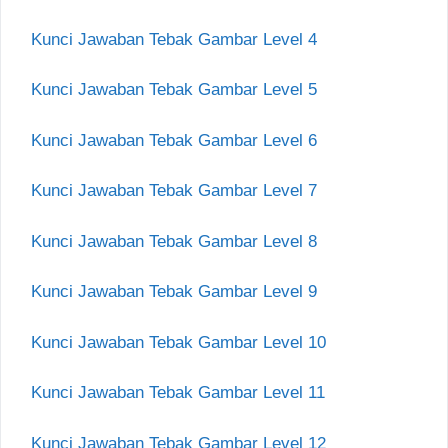
Kunci Jawaban Tebak Gambar Level 4
Kunci Jawaban Tebak Gambar Level 5
Kunci Jawaban Tebak Gambar Level 6
Kunci Jawaban Tebak Gambar Level 7
Kunci Jawaban Tebak Gambar Level 8
Kunci Jawaban Tebak Gambar Level 9
Kunci Jawaban Tebak Gambar Level 10
Kunci Jawaban Tebak Gambar Level 11
Kunci Jawaban Tebak Gambar Level 12