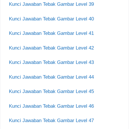
Kunci Jawaban Tebak Gambar Level 39
Kunci Jawaban Tebak Gambar Level 40
Kunci Jawaban Tebak Gambar Level 41
Kunci Jawaban Tebak Gambar Level 42
Kunci Jawaban Tebak Gambar Level 43
Kunci Jawaban Tebak Gambar Level 44
Kunci Jawaban Tebak Gambar Level 45
Kunci Jawaban Tebak Gambar Level 46
Kunci Jawaban Tebak Gambar Level 47