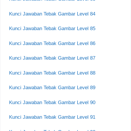
Kunci Jawaban Tebak Gambar Level 84
Kunci Jawaban Tebak Gambar Level 85
Kunci Jawaban Tebak Gambar Level 86
Kunci Jawaban Tebak Gambar Level 87
Kunci Jawaban Tebak Gambar Level 88
Kunci Jawaban Tebak Gambar Level 89
Kunci Jawaban Tebak Gambar Level 90
Kunci Jawaban Tebak Gambar Level 91