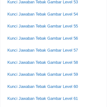
Kunci Jawaban Tebak Gambar Level 53
Kunci Jawaban Tebak Gambar Level 54
Kunci Jawaban Tebak Gambar Level 55
Kunci Jawaban Tebak Gambar Level 56
Kunci Jawaban Tebak Gambar Level 57
Kunci Jawaban Tebak Gambar Level 58
Kunci Jawaban Tebak Gambar Level 59
Kunci Jawaban Tebak Gambar Level 60
Kunci Jawaban Tebak Gambar Level 61