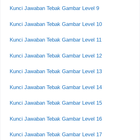
Kunci Jawaban Tebak Gambar Level 9
Kunci Jawaban Tebak Gambar Level 10
Kunci Jawaban Tebak Gambar Level 11
Kunci Jawaban Tebak Gambar Level 12
Kunci Jawaban Tebak Gambar Level 13
Kunci Jawaban Tebak Gambar Level 14
Kunci Jawaban Tebak Gambar Level 15
Kunci Jawaban Tebak Gambar Level 16
Kunci Jawaban Tebak Gambar Level 17