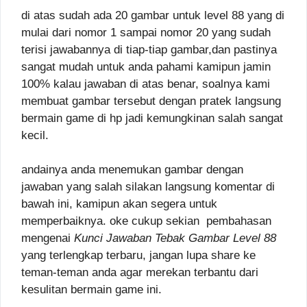
di atas sudah ada 20 gambar untuk level 88 yang di
mulai dari nomor 1 sampai nomor 20 yang sudah
terisi jawabannya di tiap-tiap gambar,dan pastinya
sangat mudah untuk anda pahami kamipun jamin
100% kalau jawaban di atas benar, soalnya kami
membuat gambar tersebut dengan pratek langsung
bermain game di hp jadi kemungkinan salah sangat
kecil.
andainya anda menemukan gambar dengan
jawaban yang salah silakan langsung komentar di
bawah ini, kamipun akan segera untuk
memperbaiknya. oke cukup sekian pembahasan
mengenai
Kunci Jawaban Tebak Gambar Level 88
yang terlengkap terbaru, jangan lupa share ke
teman-teman anda agar merekan terbantu dari
kesulitan bermain game ini.