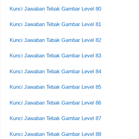
Kunci Jawaban Tebak Gambar Level 80
Kunci Jawaban Tebak Gambar Level 81
Kunci Jawaban Tabak Gambar Level 82
Kunci Jawaban Tebak Gambar Level 83
Kunci Jawaban Tebak Gambar Level 84
Kunci Jawaban Tebak Gambar Level 85
Kunci Jawaban Tebak Gambar Level 86
Kunci Jawaban Tebak Gambar Level 87
Kunci Jawaban Tebak Gambar Level 88