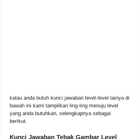
kalau anda butuh kunci jawaban level-level lainya di
bawah ini kami tampilkan ling-ling menuju level
yang anda butuhkan, selengkapnya sebagai
berikut.
Kunci Jawaban Tebak Gambar Level