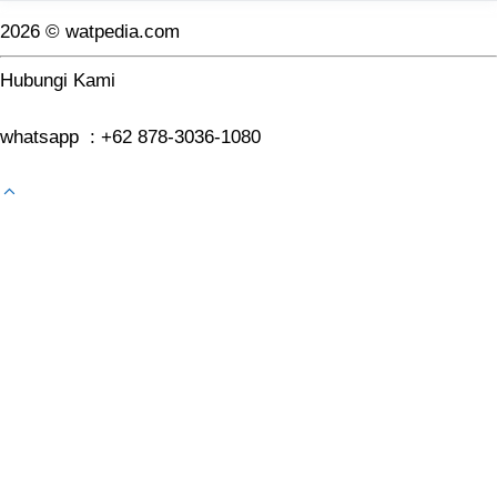
2026 © watpedia.com
Hubungi Kami
whatsapp : +62 878-3036-1080