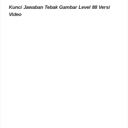
Kunci Jawaban Tebak Gambar Level 88 Versi
Video