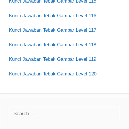
Kunci Jawaban Tebak Gambar Level 115
Kunci Jawaban Tebak Gambar Level 116
Kunci Jawaban Tebak Gambar Level 117
Kunci Jawaban Tebak Gambar Level 118
Kunci Jawaban Tebak Gambar Level 119
Kunci Jawaban Tebak Gambar Level 120
Search
for: