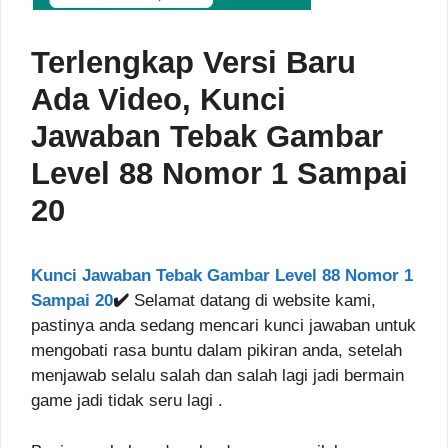
Terlengkap Versi Baru
Ada Video, Kunci
Jawaban Tebak Gambar
Level 88 Nomor 1 Sampai
20
Kunci Jawaban Tebak Gambar Level 88 Nomor 1
Sampai 20
✔️
Selamat datang di website kami,
pastinya anda sedang mencari kunci jawaban untuk
mengobati rasa buntu dalam pikiran anda, setelah
menjawab selalu salah dan salah lagi jadi bermain
game jadi tidak seru lagi .