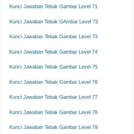
Kunci Jawaban Tebak Gambar Level 71
Kunci Jawaban Tebak GAmbar Level 72
Kunci Jawaban Tebak Gambar Level 73
Kunci Jawaban Tebak Gambar Level 74
Kunci Jawaban Tebak Gambar Level 75
Kunci Jawaban Tebak Gambar Level 76
Kunci Jawaban Tebak Gambar Level 77
Kunci Jawaban Tebak Gambar Level 78
Kunci Jawaban Tebak Gambar Level 79