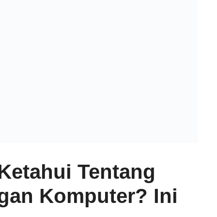
Ketahui Tentang
ngan Komputer? Ini