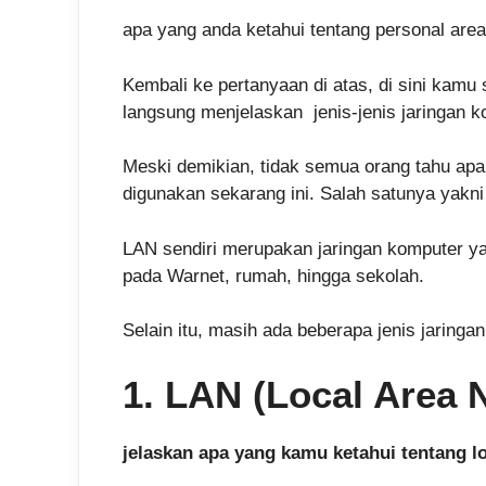
apa yang anda ketahui tentang personal are
Kembali ke pertanyaan di atas, di sini kam
langsung menjelaskan jenis-jenis jaringan 
Meski demikian, tidak semua orang tahu apa 
digunakan sekarang ini. Salah satunya yakni
LAN sendiri merupakan jaringan komputer y
pada Warnet, rumah, hingga sekolah.
Selain itu, masih ada beberapa jenis jaringa
1. LAN (Local Area 
jelaskan apa yang kamu ketahui tentang lo