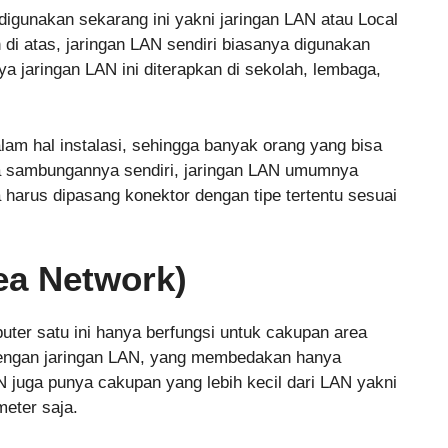
digunakan sekarang ini yakni jaringan LAN atau Local
 di atas, jaringan LAN sendiri biasanya digunakan
ya jaringan LAN ini diterapkan di sekolah, lembaga,
lam hal instalasi, sehingga banyak orang yang bisa
 sambungannya sendiri, jaringan LAN umumnya
harus dipasang konektor dengan tipe tertentu sesuai
ea Network)
uter satu ini hanya berfungsi untuk cakupan area
engan jaringan LAN, yang membedakan hanya
AN juga punya cakupan yang lebih kecil dari LAN yakni
eter saja.