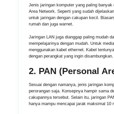
Jenis jaringan komputer yang paling banyak 
Area Network. Seperti yang sudah dijelaskan
untuk jaringan dengan cakupan kecil. Biasan
rumah dan juga warnet.
Jaringan LAN juga dianggap paling mudah da
mempelajarinya dengan mudah. Untuk media
menggunakan kabel ethernet. Kabel tentunya 
dengan perangkat yang ingin disambungkan.
2. PAN (Personal Ar
Sesuai dengan namanya, jenis jaringan komp
perorangan saja. Konsepnya hampir sama d
cakupannya tersebut. Selain itu, jaringan P
hanya mampu mencapai jarak maksimal 10 m