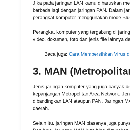
Jika pada jaringan LAN kamu diharuskan m
berbeda lagi dengan jaringan PAN. Dalam j
perangkat komputer menggunakan mode Blue
Perangkat komputer yang tergabung di jar
video, dokumen, foto dan jenis file lainnya d
Baca juga:
Cara Membersihkan Virus di 
3. MAN (Metropolita
Jenis jaringan komputer yang juga banyak d
kepanjangan Metropolitan Area Network. Jenis
dibandingkan LAN ataupun PAN. Jaringan MAN
daerah.
Selain itu, jaringan MAN biasanya juga puny