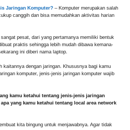
nis Jaringan Komputer?
– Komputer merupakan salah
 cukup canggih dan bisa memudahkan aktivitas harian
sangat pesat, dari yang pertamanya memiliki bentuk
ibuat praktis sehingga lebih mudah dibawa kemana-
ekarang ini diberi nama laptop.
uh kaitannya dengan jaringan. Khususnya bagi kamu
ingan komputer, jenis-jenis jaringan komputer wajib
ang kamu ketahui tentang jenis-jenis jaringan
 apa yang kamu ketahui tentang local area network
mbuat kita bingung untuk menjawabnya. Agar tidak