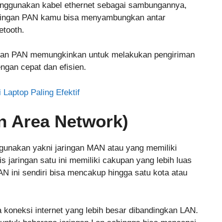
enggunakan kabel ethernet sebagai sambungannya,
aringan PAN kamu bisa menyambungkan antar
tooth.
ingan PAN memungkinkan untuk melakukan pengiriman
engan cepat dan efisien.
Laptop Paling Efektif
n Area Network)
igunakan yakni jaringan MAN atau yang memiliki
 jaringan satu ini memiliki cakupan yang lebih luas
 ini sendiri bisa mencakup hingga satu kota atau
a koneksi internet yang lebih besar dibandingkan LAN.