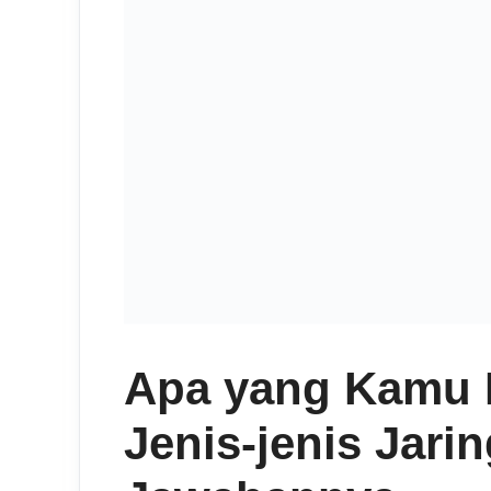
Apa yang Kamu 
Jenis-jenis Jari