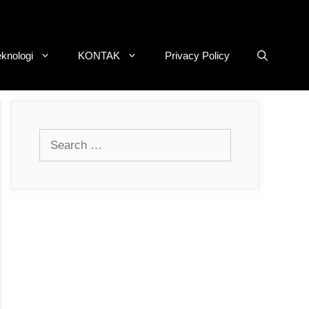
eknologi
KONTAK
Privacy Policy
Search
for: