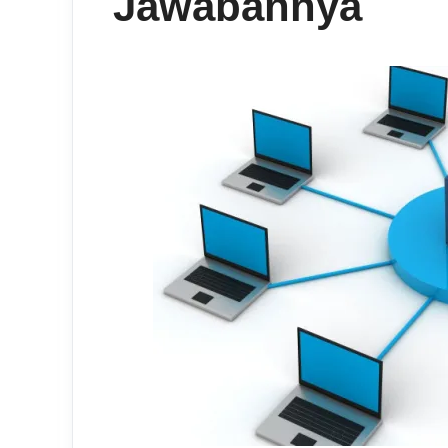
Jawabannya