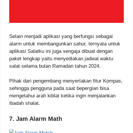
Selain menjadi aplikasi yang berfungsi sebagai
alarm untuk membangunkan sahur, ternyata untuk
aplikasi Salatku ini juga sengaja dibuat dengan
paket lengkap yaitu menyediakan jadwal waktu
salat selama bulan Ramadan tahun 2024.
Pihak dari pengembang menyertakan fitur Kompas,
sehingga pengguna pada saat bepergian bisa
mengetahui arah kiblat ketika ingin menjalankan
ibadah shalat.
7. Jam Alarm Math