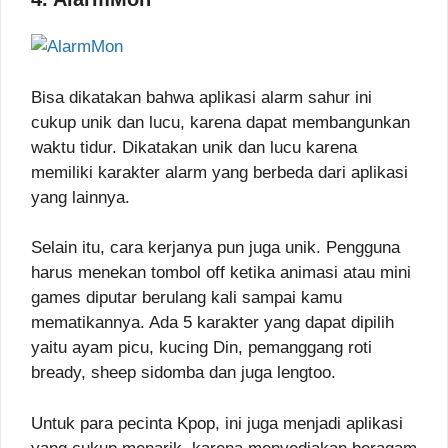
Bisa dikatakan bahwa aplikasi alarm sahur ini
cukup unik dan lucu, karena dapat membangunkan
waktu tidur. Dikatakan unik dan lucu karena
memiliki karakter alarm yang berbeda dari aplikasi
yang lainnya.
Selain itu, cara kerjanya pun juga unik. Pengguna
harus menekan tombol off ketika animasi atau mini
games diputar berulang kali sampai kamu
mematikannya. Ada 5 karakter yang dapat dipilih
yaitu ayam picu, kucing Din, pemanggang roti
bready, sheep sidomba dan juga lengtoo.
Untuk para pecinta Kpop, ini juga menjadi aplikasi