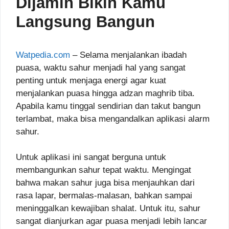
Dijamin Bikin Kamu
Langsung Bangun
Watpedia.com
– Selama menjalankan ibadah
puasa, waktu sahur menjadi hal yang sangat
penting untuk menjaga energi agar kuat
menjalankan puasa hingga adzan maghrib tiba.
Apabila kamu tinggal sendirian dan takut bangun
terlambat, maka bisa mengandalkan aplikasi alarm
sahur.
Untuk aplikasi ini sangat berguna untuk
membangunkan sahur tepat waktu. Mengingat
bahwa makan sahur juga bisa menjauhkan dari
rasa lapar, bermalas-malasan, bahkan sampai
meninggalkan kewajiban shalat. Untuk itu, sahur
sangat dianjurkan agar puasa menjadi lebih lancar