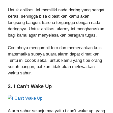
Untuk aplikasi ini memiliki nada dering yang sangat
keras, sehingga bisa dipastikan kamu akan
langsung bangun, karena terganggu dengan nada
deringnya. Untuk aplikasi alarmy ini mengharuskan
bagi kamu agar menyelesaikan beragam tugas.
Contohnya mengambil foto dan memecahkan kuis
matematika supaya suara alarm dapat dimatikan.
Tentu ini cocok sekali untuk kamu yang tipe orang
susah bangun, bahkan tidak akan melewatkan
waktu sahur.
2. I Can’t Wake Up
Alarm sahur selanjutnya yaitu i can’t wake up, yang