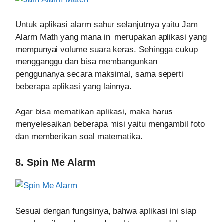
Untuk aplikasi alarm sahur selanjutnya yaitu Jam
Alarm Math yang mana ini merupakan aplikasi yang
mempunyai volume suara keras. Sehingga cukup
mengganggu dan bisa membangunkan
penggunanya secara maksimal, sama seperti
beberapa aplikasi yang lainnya.
Agar bisa mematikan aplikasi, maka harus
menyelesaikan beberapa misi yaitu mengambil foto
dan memberikan soal matematika.
8. Spin Me Alarm
Sesuai dengan fungsinya, bahwa aplikasi ini siap