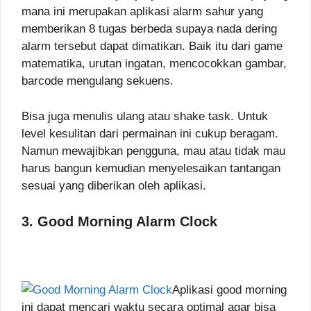
mana ini merupakan aplikasi alarm sahur yang
memberikan 8 tugas berbeda supaya nada dering
alarm tersebut dapat dimatikan. Baik itu dari game
matematika, urutan ingatan, mencocokkan gambar,
barcode mengulang sekuens.
Bisa juga menulis ulang atau shake task. Untuk
level kesulitan dari permainan ini cukup beragam.
Namun mewajibkan pengguna, mau atau tidak mau
harus bangun kemudian menyelesaikan tantangan
sesuai yang diberikan oleh aplikasi.
3. Good Morning Alarm Clock
Aplikasi good morning
ini dapat mencari waktu secara optimal agar bisa