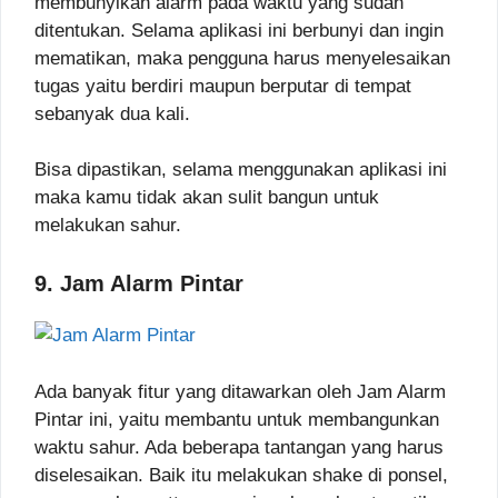
membunyikan alarm pada waktu yang sudah
ditentukan. Selama aplikasi ini berbunyi dan ingin
mematikan, maka pengguna harus menyelesaikan
tugas yaitu berdiri maupun berputar di tempat
sebanyak dua kali.
Bisa dipastikan, selama menggunakan aplikasi ini
maka kamu tidak akan sulit bangun untuk
melakukan sahur.
9. Jam Alarm Pintar
Ada banyak fitur yang ditawarkan oleh Jam Alarm
Pintar ini, yaitu membantu untuk membangunkan
waktu sahur. Ada beberapa tantangan yang harus
diselesaikan. Baik itu melakukan shake di ponsel,