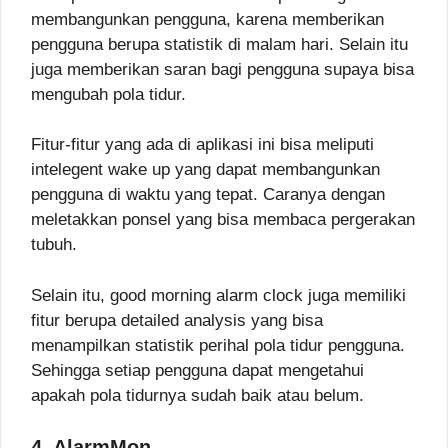
membangunkan pengguna, karena memberikan
pengguna berupa statistik di malam hari. Selain itu
juga memberikan saran bagi pengguna supaya bisa
mengubah pola tidur.
Fitur-fitur yang ada di aplikasi ini bisa meliputi
intelegent wake up yang dapat membangunkan
pengguna di waktu yang tepat. Caranya dengan
meletakkan ponsel yang bisa membaca pergerakan
tubuh.
Selain itu, good morning alarm clock juga memiliki
fitur berupa detailed analysis yang bisa
menampilkan statistik perihal pola tidur pengguna.
Sehingga setiap pengguna dapat mengetahui
apakah pola tidurnya sudah baik atau belum.
4. AlarmMon