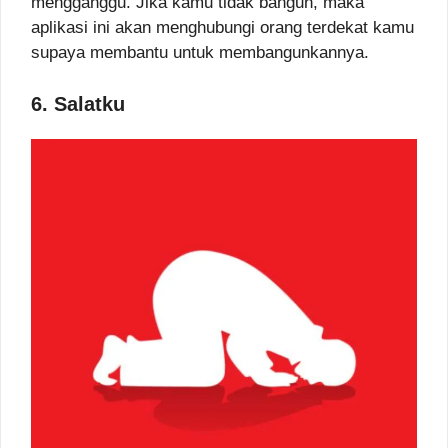
mengganggu. Jika kamu tidak bangun, maka
aplikasi ini akan menghubungi orang terdekat kamu
supaya membantu untuk membangunkannya.
6. Salatku