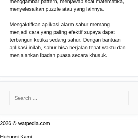
menggambar pattern, menjawab soal matematika,
menyelesaikan puzzle atau yang lainnya.
Mengaktifkan aplikasi alarm sahur memang
menjadi cara yang paling efektif supaya dapat
terbangun ketika sedang sahur. Dengan bantuan
aplikasi inilah, sahur bisa berjalan tepat waktu dan
menjalankan ibadah puasa secara khusuk.
Search
for:
2026 © watpedia.com
Hubungi Kami