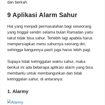
dan berkah.
9 Aplikasi Alarm Sahur
Hal yang menjadi permasalahan bagi seseorang
yang tinggal sendiri selama bulan Ramadan yaitu
takut tidak bisa sahur. Terlebih lagi apabila harus
mempersiapkan menu sahurnya seorang diri,
sehingga bangunnya pasti juga harus lebih pagi.
Supaya tidak ketinggalan waktu sahur, maka
berikut ini ada beberapa aplikasi alarm yang bisa
membantu untuk membangunkan dan tidak
ketinggalan sahur, di antaranya:
1. Alarmy