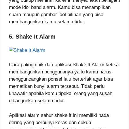
yang cukup menarik, karena menyediakan beragam
mode idol band alarm. Kamu bisa menampilkan
suara maupun gambar idol pilihan yang bisa
membangunkan kamu selama tidur.
5. Shake It Alarm
Cara paling unik dari aplikasi Shake It Alarm ketika
membangunkan penggunanya yaitu kamu harus
mengguncangkan ponsel lalu berteriak agar bisa
mematikan bunyi alarm tersebut. Tidak perlu
khawatir apabila kamu tipekal orang yang susah
dibangunkan selama tidur.
Aplikasi alarm sahur shake it ini memiliki nada
dering yang berbunyi keras dan cukup