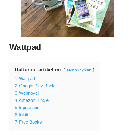
Wattpad
Daftar isi artikel ini
sembunyikan
1
Wattpad
2
Google Play Book
3
Webnovel
4
Amazon Kindle
5
Ispusnans
6
Inkitt
7
Free Books