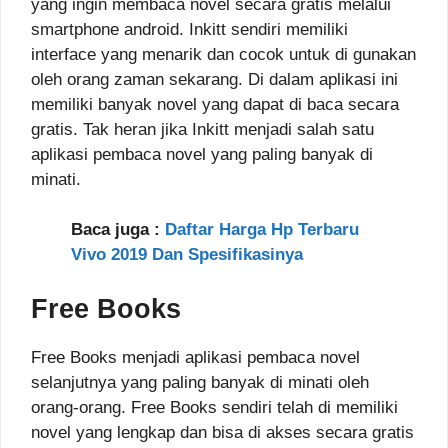
yang ingin membaca novel secara gratis melalui
smartphone android. Inkitt sendiri memiliki
interface yang menarik dan cocok untuk di gunakan
oleh orang zaman sekarang. Di dalam aplikasi ini
memiliki banyak novel yang dapat di baca secara
gratis. Tak heran jika Inkitt menjadi salah satu
aplikasi pembaca novel yang paling banyak di
minati.
Baca juga :
Daftar Harga Hp Terbaru
Vivo 2019 Dan Spesifikasinya
Free Books
Free Books menjadi aplikasi pembaca novel
selanjutnya yang paling banyak di minati oleh
orang-orang. Free Books sendiri telah di memiliki
novel yang lengkap dan bisa di akses secara gratis