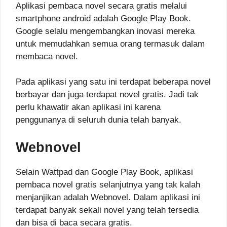
Aplikasi pembaca novel secara gratis melalui
smartphone android adalah Google Play Book.
Google selalu mengembangkan inovasi mereka
untuk memudahkan semua orang termasuk dalam
membaca novel.
Pada aplikasi yang satu ini terdapat beberapa novel
berbayar dan juga terdapat novel gratis. Jadi tak
perlu khawatir akan aplikasi ini karena
penggunanya di seluruh dunia telah banyak.
Webnovel
Selain Wattpad dan Google Play Book, aplikasi
pembaca novel gratis selanjutnya yang tak kalah
menjanjikan adalah Webnovel. Dalam aplikasi ini
terdapat banyak sekali novel yang telah tersedia
dan bisa di baca secara gratis.