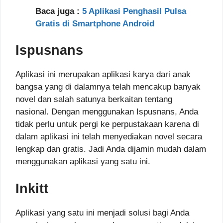
Baca juga :
5 Aplikasi Penghasil Pulsa
Gratis di Smartphone Android
Ispusnans
Aplikasi ini merupakan aplikasi karya dari anak
bangsa yang di dalamnya telah mencakup banyak
novel dan salah satunya berkaitan tentang
nasional. Dengan menggunakan Ispusnans, Anda
tidak perlu untuk pergi ke perpustakaan karena di
dalam aplikasi ini telah menyediakan novel secara
lengkap dan gratis. Jadi Anda dijamin mudah dalam
menggunakan aplikasi yang satu ini.
Inkitt
Aplikasi yang satu ini menjadi solusi bagi Anda