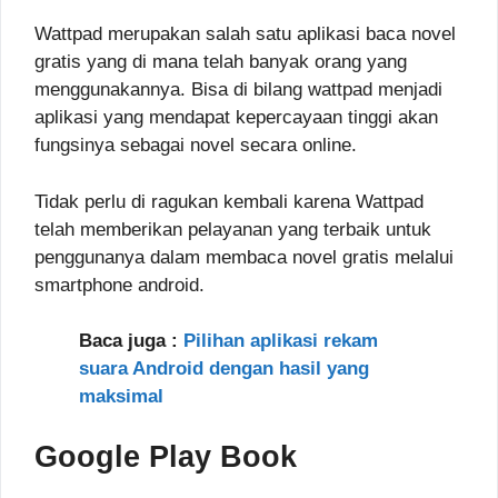
Wattpad merupakan salah satu aplikasi baca novel
gratis yang di mana telah banyak orang yang
menggunakannya. Bisa di bilang wattpad menjadi
aplikasi yang mendapat kepercayaan tinggi akan
fungsinya sebagai novel secara online.
Tidak perlu di ragukan kembali karena Wattpad
telah memberikan pelayanan yang terbaik untuk
penggunanya dalam membaca novel gratis melalui
smartphone android.
Baca juga :
Pilihan aplikasi rekam
suara Android dengan hasil yang
maksimal
Google Play Book