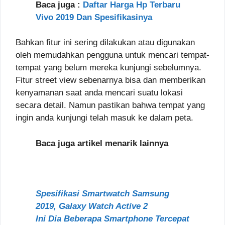
Baca juga :
Daftar Harga Hp Terbaru
Vivo 2019 Dan Spesifikasinya
Bahkan fitur ini sering dilakukan atau digunakan
oleh memudahkan pengguna untuk mencari tempat-
tempat yang belum mereka kunjungi sebelumnya.
Fitur street view sebenarnya bisa dan memberikan
kenyamanan saat anda mencari suatu lokasi
secara detail. Namun pastikan bahwa tempat yang
ingin anda kunjungi telah masuk ke dalam peta.
Baca juga artikel menarik lainnya
Spesifikasi Smartwatch Samsung
2019, Galaxy Watch Active 2
Ini Dia Beberapa Smartphone Tercepat