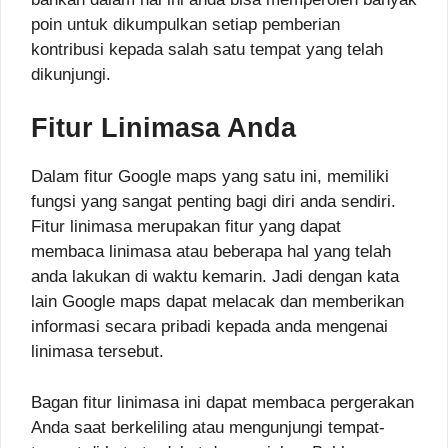
poin untuk dikumpulkan setiap pemberian
kontribusi kepada salah satu tempat yang telah
dikunjungi.
Fitur Linimasa Anda
Dalam fitur Google maps yang satu ini, memiliki
fungsi yang sangat penting bagi diri anda sendiri.
Fitur linimasa merupakan fitur yang dapat
membaca linimasa atau beberapa hal yang telah
anda lakukan di waktu kemarin. Jadi dengan kata
lain Google maps dapat melacak dan memberikan
informasi secara pribadi kepada anda mengenai
linimasa tersebut.
Bagan fitur linimasa ini dapat membaca pergerakan
Anda saat berkeliling atau mengunjungi tempat-