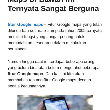
Ternyata Sangat Berguna
fitur Google maps
–
Fitur Google maps yang telah
diluncurkan secara resmi pada tahun 2005 ternyata
memiliki fungsi yang sangat penting untuk
memudahkan seseorang dalam melakukan
perjalanan.
Namun hingga saat ini terdapat beberapa orang
yang belum bisa atau belum mengetahui beberapa
fitur Google maps
. Dan kali ini kita akan
membahas tentang fitur Google maps dengan
segala kegunaannya.