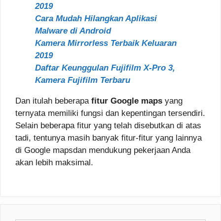
2019
Cara Mudah Hilangkan Aplikasi
Malware di Android
Kamera Mirrorless Terbaik Keluaran
2019
Daftar Keunggulan Fujifilm X-Pro 3,
Kamera Fujifilm Terbaru
Dan itulah beberapa
fitur Google maps
yang
ternyata memiliki fungsi dan kepentingan tersendiri.
Selain beberapa fitur yang telah disebutkan di atas
tadi, tentunya masih banyak fitur-fitur yang lainnya
di Google mapsdan mendukung pekerjaan Anda
akan lebih maksimal.