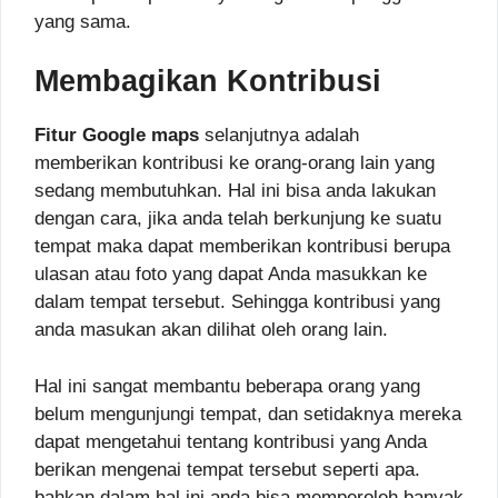
yang sama.
Membagikan Kontribusi
Fitur Google maps
selanjutnya adalah
memberikan kontribusi ke orang-orang lain yang
sedang membutuhkan. Hal ini bisa anda lakukan
dengan cara, jika anda telah berkunjung ke suatu
tempat maka dapat memberikan kontribusi berupa
ulasan atau foto yang dapat Anda masukkan ke
dalam tempat tersebut. Sehingga kontribusi yang
anda masukan akan dilihat oleh orang lain.
Hal ini sangat membantu beberapa orang yang
belum mengunjungi tempat, dan setidaknya mereka
dapat mengetahui tentang kontribusi yang Anda
berikan mengenai tempat tersebut seperti apa.
bahkan dalam hal ini anda bisa memperoleh banyak