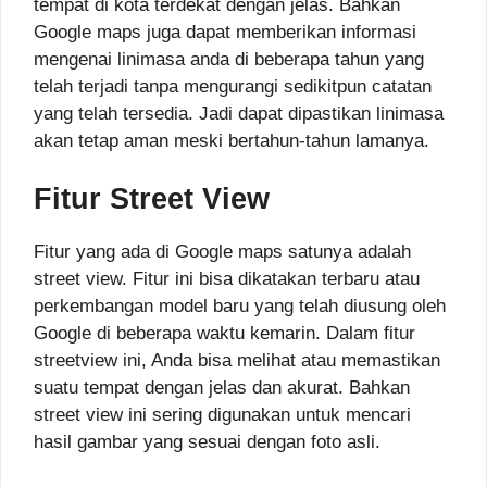
tempat di kota terdekat dengan jelas. Bahkan
Google maps juga dapat memberikan informasi
mengenai linimasa anda di beberapa tahun yang
telah terjadi tanpa mengurangi sedikitpun catatan
yang telah tersedia. Jadi dapat dipastikan linimasa
akan tetap aman meski bertahun-tahun lamanya.
Fitur Street View
Fitur yang ada di Google maps satunya adalah
street view. Fitur ini bisa dikatakan terbaru atau
perkembangan model baru yang telah diusung oleh
Google di beberapa waktu kemarin. Dalam fitur
streetview ini, Anda bisa melihat atau memastikan
suatu tempat dengan jelas dan akurat. Bahkan
street view ini sering digunakan untuk mencari
hasil gambar yang sesuai dengan foto asli.