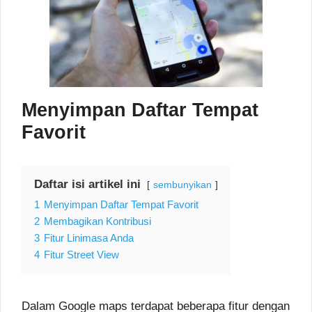
Menyimpan Daftar Tempat
Favorit
Daftar isi artikel ini
sembunyikan
1
Menyimpan Daftar Tempat Favorit
2
Membagikan Kontribusi
3
Fitur Linimasa Anda
4
Fitur Street View
Dalam Google maps terdapat beberapa fitur dengan