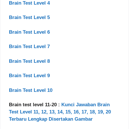
Brain Test Level 4
Brain Test Level 5
Brain Test Level 6
Brain Test Level 7
Brain Test Level 8
Brain Test Level 9
Brain Test Level 10
Brain test level 11-20 :
Kunci Jawaban Brain
Test Level 11, 12, 13, 14, 15, 16, 17, 18, 19, 20
Terbaru Lengkap Disertakan Gambar