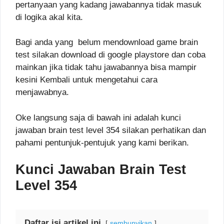
pertanyaan yang kadang jawabannya tidak masuk
di logika akal kita.
Bagi anda yang belum mendownload game brain
test silakan download di google playstore dan coba
mainkan jika tidak tahu jawabannya bisa mampir
kesini Kembali untuk mengetahui cara
menjawabnya.
Oke langsung saja di bawah ini adalah kunci
jawaban brain test level 354 silakan perhatikan dan
pahami pentunjuk-pentujuk yang kami berikan.
Kunci Jawaban Brain Test
Level 354
Daftar isi artikel ini
sembunyikan