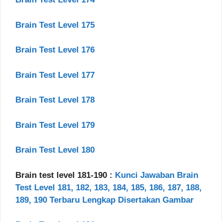
Brain Test Level 175
Brain Test Level 176
Brain Test Level 177
Brain Test Level 178
Brain Test Level 179
Brain Test Level 180
Brain test level 181-190 :
Kunci Jawaban Brain
Test Level 181, 182, 183, 184, 185, 186, 187, 188,
189, 190 Terbaru Lengkap Disertakan Gambar