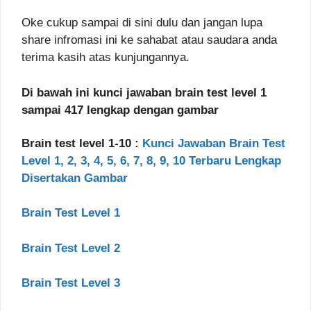
Oke cukup sampai di sini dulu dan jangan lupa
share infromasi ini ke sahabat atau saudara anda
terima kasih atas kunjungannya.
Di bawah ini kunci jawaban brain test level 1
sampai 417 lengkap dengan gambar
Brain test level 1-10 :
Kunci Jawaban Brain Test
Level 1, 2, 3, 4, 5, 6, 7, 8, 9, 10 Terbaru Lengkap
Disertakan Gambar
Brain Test Level 1
Brain Test Level 2
Brain Test Level 3