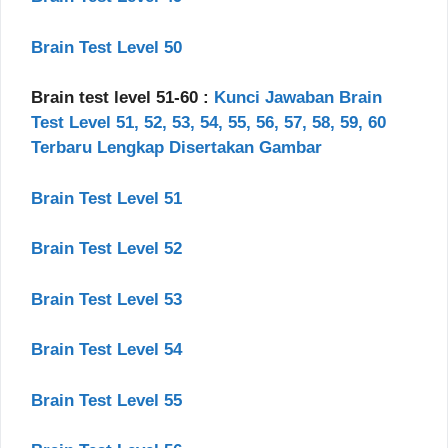
Brain Test Level 50
Brain test level 51-60 :
Kunci Jawaban Brain
Test Level 51, 52, 53, 54, 55, 56, 57, 58, 59, 60
Terbaru Lengkap Disertakan Gambar
Brain Test Level 51
Brain Test Level 52
Brain Test Level 53
Brain Test Level 54
Brain Test Level 55