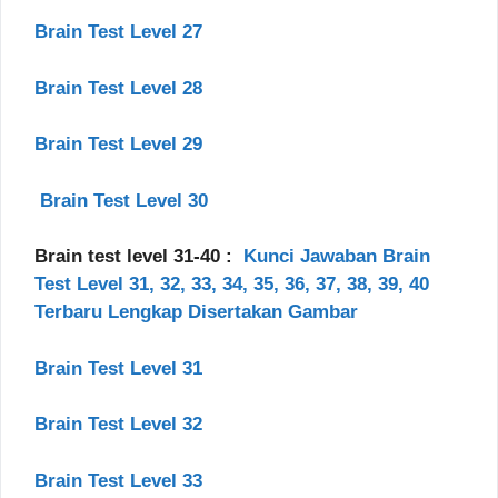
Brain Test Level 27
Brain Test Level 28
Brain Test Level 29
Brain Test Level 30
Brain test level 31-40 :
Kunci Jawaban Brain
Test Level 31, 32, 33, 34, 35, 36, 37, 38, 39, 40
Terbaru Lengkap Disertakan Gambar
Brain Test Level 31
Brain Test Level 32
Brain Test Level 33