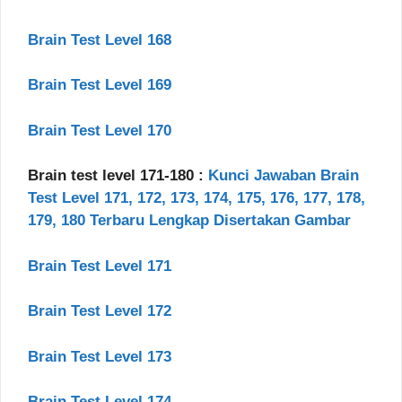
Brain Test Level 168
Brain Test Level 169
Brain Test Level 170
Brain test level 171-180 :
Kunci Jawaban Brain
Test Level 171, 172, 173, 174, 175, 176, 177, 178,
179, 180 Terbaru Lengkap Disertakan Gambar
Brain Test Level 171
Brain Test Level 172
Brain Test Level 173
Brain Test Level 174