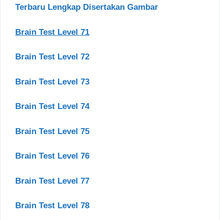
Terbaru Lengkap Disertakan Gambar
Brain Test Level 71
Brain Test Level 72
Brain Test Level 73
Brain Test Level 74
Brain Test Level 75
Brain Test Level 76
Brain Test Level 77
Brain Test Level 78