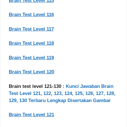
Brain Test Level 115
Brain Test Level 116
Brain Test Level 117
Brain Test Level 118
Brain Test Level 119
Brain Test Level 120
Brain test level 121-130 :
Kunci Jawaban Brain
Test Level 121, 122, 123, 124, 125, 126, 127, 128,
129, 130 Terbaru Lengkap Disertakan Gambar
Brain Test Level 121