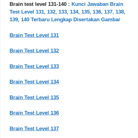
Brain test level 131-140 :
Kunci Jawaban Brain
Test Level 131, 132, 133, 134, 135, 136, 137, 138,
139, 140 Terbaru Lengkap Disertakan Gambar
Brain Test Level 131
Brain Test Level 132
Brain Test Level 133
Brain Test Level 134
Brain Test Level 135
Brain Test Level 136
Brain Test Level 137