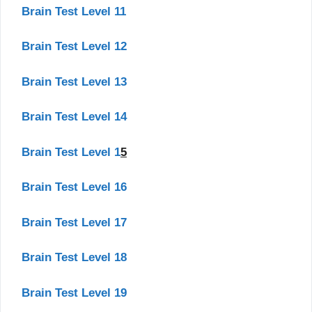
Brain Test Level 11
Brain Test Level 12
Brain Test Level 13
Brain Test Level 14
Brain Test Level 1
5
Brain Test Level 16
Brain Test Level 17
Brain Test Level 18
Brain Test Level 19