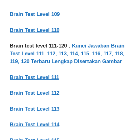
Brain Test Level 109
Brain Test Level 110
Brain test level 111-120 :
Kunci Jawaban Brain
Test Level 111, 112, 113, 114, 115, 116, 117, 118,
119, 120 Terbaru Lengkap Disertakan Gambar
Brain Test Level 111
Brain Test Level 112
Brain Test Level 113
Brain Test Level 114