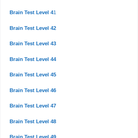
Brain Test Level 4
1
Brain Test Level 42
Brain Test Level 43
Brain Test Level 44
Brain Test Level 45
Brain Test Level 46
Brain Test Level 47
Brain Test Level 48
Brain Test Level 49