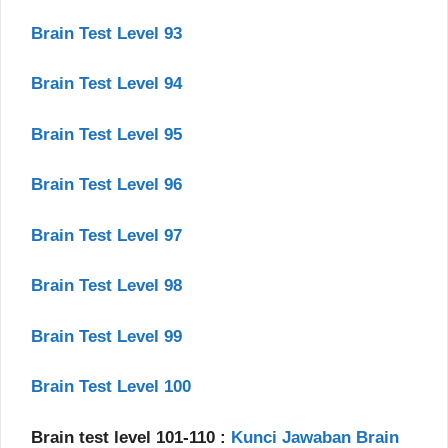
Brain Test Level 93
Brain Test Level 94
Brain Test Level 95
Brain Test Level 96
Brain Test Level 97
Brain Test Level 98
Brain Test Level 99
Brain Test Level 100
Brain test level 101-110 :
Kunci Jawaban Brain