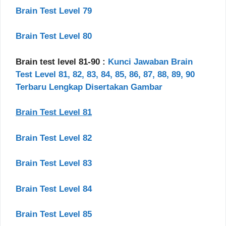
Brain Test Level 79
Brain Test Level 80
Brain test level 81-90 :
Kunci Jawaban Brain
Test Level 81, 82, 83, 84, 85, 86, 87, 88, 89, 90
Terbaru Lengkap Disertakan Gambar
Brain Test Level 81
Brain Test Level 82
Brain Test Level 83
Brain Test Level 84
Brain Test Level 85