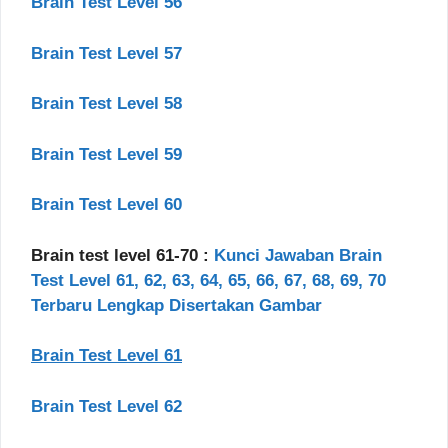
Brain Test Level 56
Brain Test Level 57
Brain Test Level 58
Brain Test Level 59
Brain Test Level 60
Brain test level 61-70 :
Kunci Jawaban Brain
Test Level 61, 62, 63, 64, 65, 66, 67, 68, 69, 70
Terbaru Lengkap Disertakan Gambar
Brain Test Level 61
Brain Test Level 62