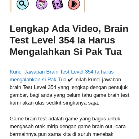
Lengkap Ada Video, Brain
Test Level 354 Ia Harus
Mengalahkan Si Pak Tua
Kunci Jawaban Brain Test Level 354 Ia harus
mengalahkan si Pak Tua
✔️ inilah kunci jawaban
brain Test Level 354 yang lengkap dengan pentujuk
gambar, bagi anda yang belum tahu game brain test
kami akan ulas sedikit singkanya saja.
Game brain test adalah game yang bagus untuk
mengasah otak mirip dengan game brain out, cara
bermainnya pun sama kita di suruh menebak