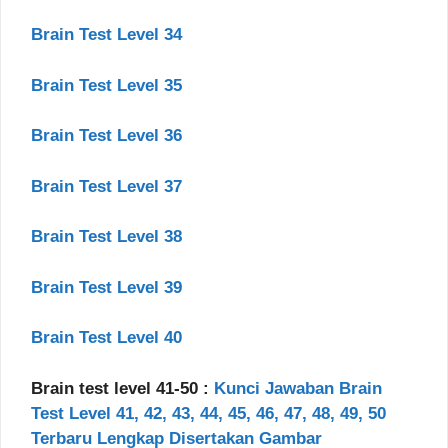
Brain Test Level 34
Brain Test Level 35
Brain Test Level 36
Brain Test Level 37
Brain Test Level 38
Brain Test Level 39
Brain Test Level 40
Brain test level 41-50 :
Kunci Jawaban Brain
Test Level 41, 42, 43, 44, 45, 46, 47, 48, 49, 50
Terbaru Lengkap Disertakan Gambar