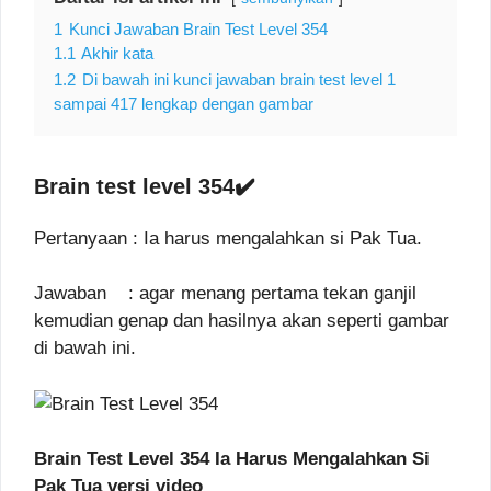
1
Kunci Jawaban Brain Test Level 354
1.1
Akhir kata
1.2
Di bawah ini kunci jawaban brain test level 1
sampai 417 lengkap dengan gambar
Brain test level 354✔️
Pertanyaan : Ia harus mengalahkan si Pak Tua.
Jawaban : agar menang pertama tekan ganjil
kemudian genap dan hasilnya akan seperti gambar
di bawah ini.
Brain Test Level 354 Ia Harus Mengalahkan Si
Pak Tua versi video