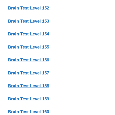
Brain Test Level 152
Brain Test Level 153
Brain Test Level 154
Brain Test Level 155
Brain Test Level 156
Brain Test Level 157
Brain Test Level 158
Brain Test Level 159
Brain Test Level 160