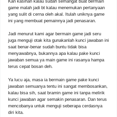
Kan kasihan kalau sudah semangat buat bermain
game malah jadi bt kalau menemukan pertanyaan
yang sulit di cerna oleh akal. Itulah uniknya game
ini yang membuat pemainnya jadi penasaran.
Jadi menurut kami agar bermain game jadi seru
juga menguji otak kita gunakanlah kunci jawaban ini
saat benar-benar sudah buntu tidak bisa
menyawabnya, bukannya apa kalau pake kunci
jawaban semua ya main game ini rasanya hampa
terus cepat bosan deh.
Ya lucu aja, masa ia bermain game pake kunci
jawaban semuanya tentu ini sangat membosankan,
kalau bisa sih, saat bramin game ini tanpa melirik
kunci jawaban agar semakin penasaran. Dan terus
mencobanya untuk menguji seberapa cerdasnya
diri kita.