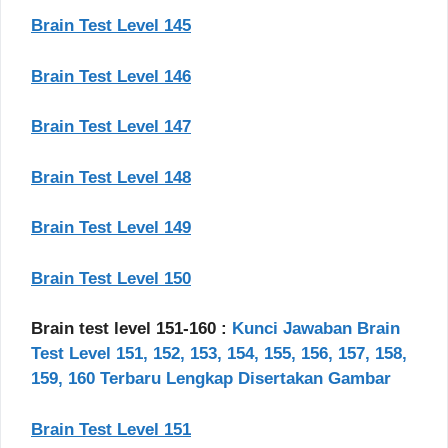
Brain Test Level 145
Brain Test Level 146
Brain Test Level 147
Brain Test Level 148
Brain Test Level 149
Brain Test Level 150
Brain test level 151-160 :
Kunci Jawaban Brain
Test Level 151, 152, 153, 154, 155, 156, 157, 158,
159, 160 Terbaru Lengkap Disertakan Gambar
Brain Test Level 151