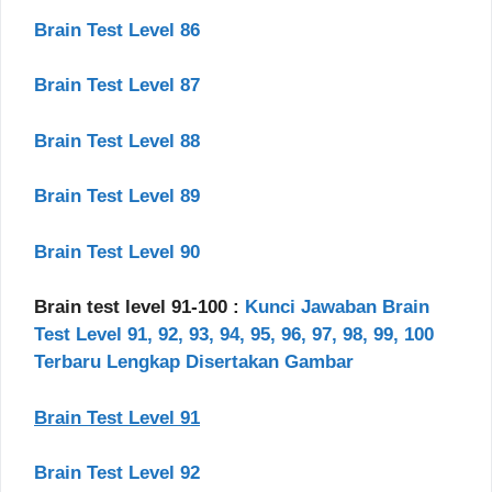
Brain Test Level 86
Brain Test Level 87
Brain Test Level 88
Brain Test Level 89
Brain Test Level 90
Brain test level 91-100 :
Kunci Jawaban Brain
Test Level 91, 92, 93, 94, 95, 96, 97, 98, 99, 100
Terbaru Lengkap Disertakan Gambar
Brain Test Level 91
Brain Test Level 92