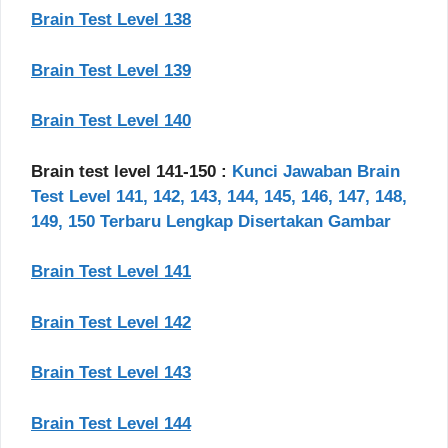
Brain Test Level 138
Brain Test Level 139
Brain Test Level 140
Brain test level 141-150 :
Kunci Jawaban Brain
Test Level 141, 142, 143, 144, 145, 146, 147, 148,
149, 150 Terbaru Lengkap Disertakan Gambar
Brain Test Level 141
Brain Test Level 142
Brain Test Level 143
Brain Test Level 144