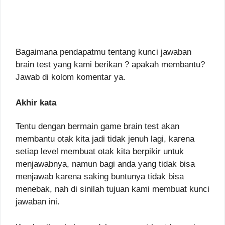
Bagaimana pendapatmu tentang kunci jawaban
brain test yang kami berikan ? apakah membantu?
Jawab di kolom komentar ya.
Akhir kata
Tentu dengan bermain game brain test akan
membantu otak kita jadi tidak jenuh lagi, karena
setiap level membuat otak kita berpikir untuk
menjawabnya, namun bagi anda yang tidak bisa
menjawab karena saking buntunya tidak bisa
menebak, nah di sinilah tujuan kami membuat kunci
jawaban ini.