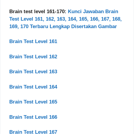
Brain test level 161-170:
Kunci Jawaban Brain
Test Level 161, 162, 163, 164, 165, 166, 167, 168,
169, 170 Terbaru Lengkap Disertakan Gambar
Brain Test Level 161
Brain Test Level 162
Brain Test Level 163
Brain Test Level 164
Brain Test Level 165
Brain Test Level 166
Brain Test Level 167