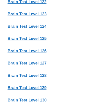
Brain Test Level 122
Brain Test Level 123
Brain Test Level 124
Brain Test Level 125
Brain Test Level 126
Brain Test Level 127
Brain Test Level 128
Brain Test Level 129
Brain Test Level 130