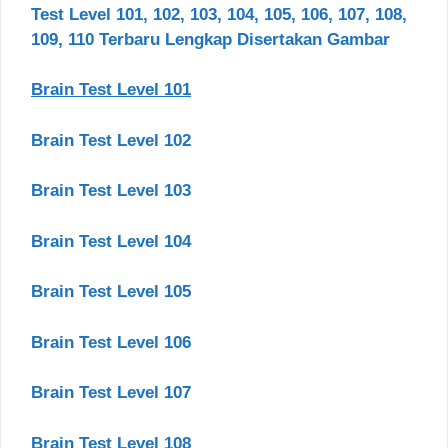
Test Level 101, 102, 103, 104, 105, 106, 107, 108,
109, 110 Terbaru Lengkap Disertakan Gambar
Brain Test Level 101
Brain Test Level 102
Brain Test Level 103
Brain Test Level 104
Brain Test Level 105
Brain Test Level 106
Brain Test Level 107
Brain Test Level 108