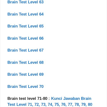
Brain Test Level 63
Brain Test Level 64
Brain Test Level 65
Brain Test Level 66
Brain Test Level 67
Brain Test Level 68
Brain Test Level 69
Brain Test Level 70
Brain test level 71-80 :
Kunci Jawaban Brain
Test Level 71, 72, 73, 74, 75, 76, 77, 78, 79, 80