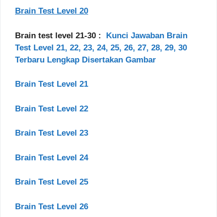
Brain Test Level 20
Brain test level 21-30 :
Kunci Jawaban Brain
Test Level 21, 22, 23, 24, 25, 26, 27, 28, 29, 30
Terbaru Lengkap Disertakan Gambar
Brain Test Level 21
Brain Test Level 22
Brain Test Level 23
Brain Test Level 24
Brain Test Level 25
Brain Test Level 26