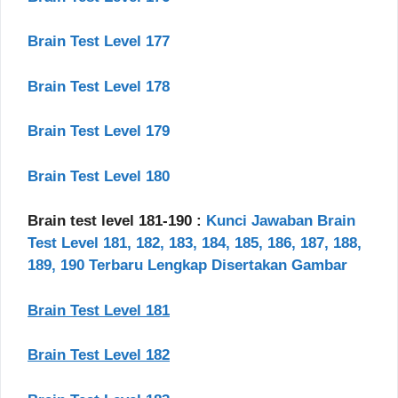
Brain Test Level 177
Brain Test Level 178
Brain Test Level 179
Brain Test Level 180
Brain test level 181-190 :
Kunci Jawaban Brain
Test Level 181, 182, 183, 184, 185, 186, 187, 188,
189, 190 Terbaru Lengkap Disertakan Gambar
Brain Test Level 181
Brain Test Level 182