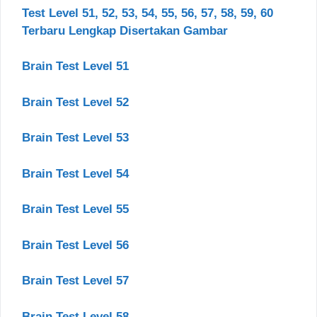
Test Level 51, 52, 53, 54, 55, 56, 57, 58, 59, 60
Terbaru Lengkap Disertakan Gambar
Brain Test Level 51
Brain Test Level 52
Brain Test Level 53
Brain Test Level 54
Brain Test Level 55
Brain Test Level 56
Brain Test Level 57
Brain Test Level 58