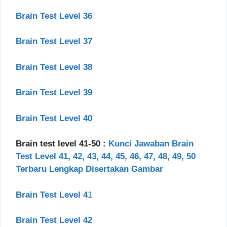
Brain Test Level 36
Brain Test Level 37
Brain Test Level 38
Brain Test Level 39
Brain Test Level 40
Brain test level 41-50 :
Kunci Jawaban Brain
Test Level 41, 42, 43, 44, 45, 46, 47, 48, 49, 50
Terbaru Lengkap Disertakan Gambar
Brain Test Level 4
1
Brain Test Level 42