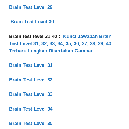
Brain Test Level 29
Brain Test Level 30
Brain test level 31-40 :
Kunci Jawaban Brain
Test Level 31, 32, 33, 34, 35, 36, 37, 38, 39, 40
Terbaru Lengkap Disertakan Gambar
Brain Test Level 31
Brain Test Level 32
Brain Test Level 33
Brain Test Level 34
Brain Test Level 35