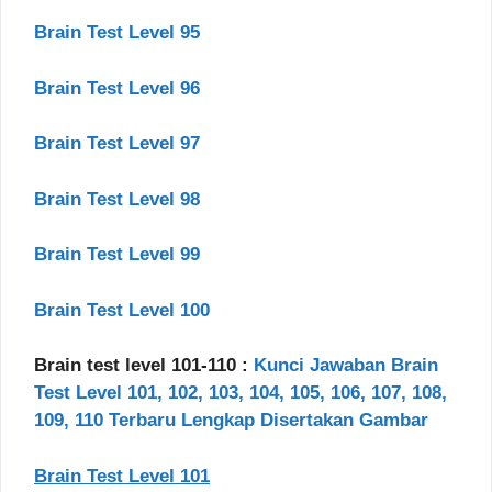
Brain Test Level 95
Brain Test Level 96
Brain Test Level 97
Brain Test Level 98
Brain Test Level 99
Brain Test Level 100
Brain test level 101-110 :
Kunci Jawaban Brain
Test Level 101, 102, 103, 104, 105, 106, 107, 108,
109, 110 Terbaru Lengkap Disertakan Gambar
Brain Test Level 101