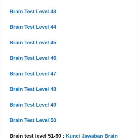
Brain Test Level 43
Brain Test Level 44
Brain Test Level 45
Brain Test Level 46
Brain Test Level 47
Brain Test Level 48
Brain Test Level 49
Brain Test Level 50
Brain test level 51-60 :
Kunci Jawaban Brain