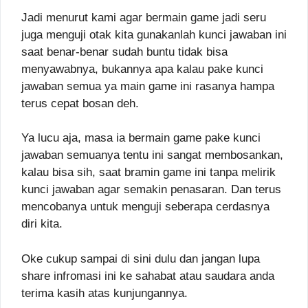
Jadi menurut kami agar bermain game jadi seru
juga menguji otak kita gunakanlah kunci jawaban ini
saat benar-benar sudah buntu tidak bisa
menyawabnya, bukannya apa kalau pake kunci
jawaban semua ya main game ini rasanya hampa
terus cepat bosan deh.
Ya lucu aja, masa ia bermain game pake kunci
jawaban semuanya tentu ini sangat membosankan,
kalau bisa sih, saat bramin game ini tanpa melirik
kunci jawaban agar semakin penasaran. Dan terus
mencobanya untuk menguji seberapa cerdasnya
diri kita.
Oke cukup sampai di sini dulu dan jangan lupa
share infromasi ini ke sahabat atau saudara anda
terima kasih atas kunjungannya.