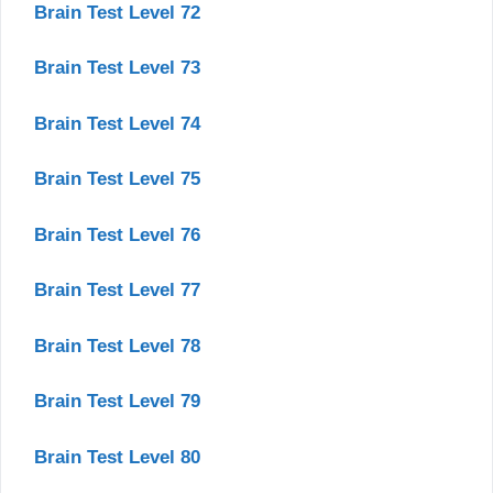
Brain Test Level 72
Brain Test Level 73
Brain Test Level 74
Brain Test Level 75
Brain Test Level 76
Brain Test Level 77
Brain Test Level 78
Brain Test Level 79
Brain Test Level 80