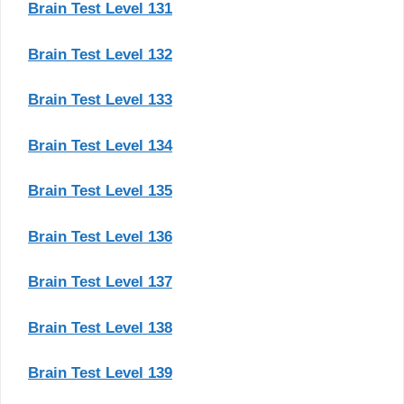
Brain Test Level 131
Brain Test Level 132
Brain Test Level 133
Brain Test Level 134
Brain Test Level 135
Brain Test Level 136
Brain Test Level 137
Brain Test Level 138
Brain Test Level 139