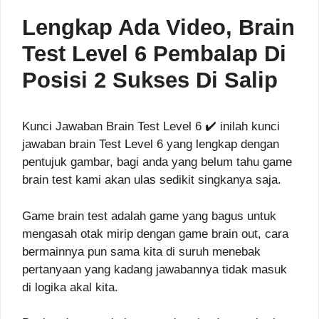
Lengkap Ada Video, Brain
Test Level 6 Pembalap Di
Posisi 2 Sukses Di Salip
Kunci Jawaban Brain Test Level 6 ✔️ inilah kunci
jawaban brain Test Level 6 yang lengkap dengan
pentujuk gambar, bagi anda yang belum tahu game
brain test kami akan ulas sedikit singkanya saja.
Game brain test adalah game yang bagus untuk
mengasah otak mirip dengan game brain out, cara
bermainnya pun sama kita di suruh menebak
pertanyaan yang kadang jawabannya tidak masuk
di logika akal kita.