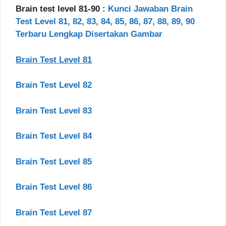
Brain test level 81-90 :
Kunci Jawaban Brain
Test Level 81, 82, 83, 84, 85, 86, 87, 88, 89, 90
Terbaru Lengkap Disertakan Gambar
Brain Test Level 81
Brain Test Level 82
Brain Test Level 83
Brain Test Level 84
Brain Test Level 85
Brain Test Level 86
Brain Test Level 87