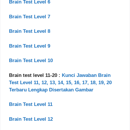
Brain Test Level 6
Brain Test Level 7
Brain Test Level 8
Brain Test Level 9
Brain Test Level 10
Brain test level 11-20 :
Kunci Jawaban Brain
Test Level 11, 12, 13, 14, 15, 16, 17, 18, 19, 20
Terbaru Lengkap Disertakan Gambar
Brain Test Level 11
Brain Test Level 12