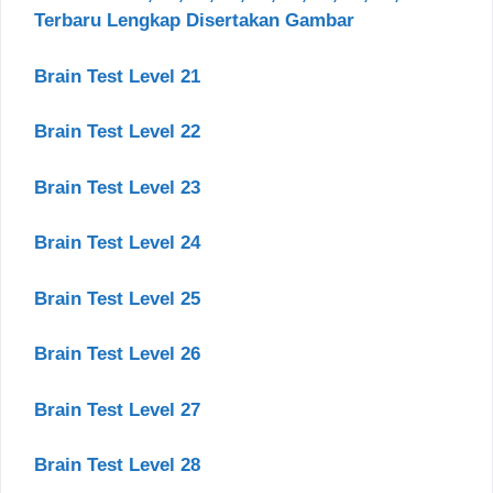
Terbaru Lengkap Disertakan Gambar
Brain Test Level 21
Brain Test Level 22
Brain Test Level 23
Brain Test Level 24
Brain Test Level 25
Brain Test Level 26
Brain Test Level 27
Brain Test Level 28