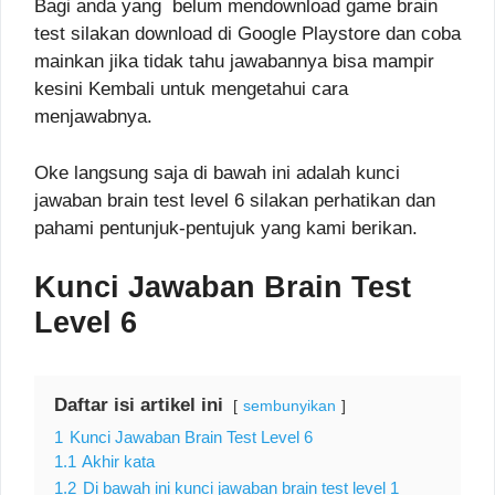
Bagi anda yang belum mendownload game brain
test silakan download di Google Playstore dan coba
mainkan jika tidak tahu jawabannya bisa mampir
kesini Kembali untuk mengetahui cara
menjawabnya.
Oke langsung saja di bawah ini adalah kunci
jawaban brain test level 6 silakan perhatikan dan
pahami pentunjuk-pentujuk yang kami berikan.
Kunci Jawaban Brain Test
Level 6
Daftar isi artikel ini
sembunyikan
1
Kunci Jawaban Brain Test Level 6
1.1
Akhir kata
1.2
Di bawah ini kunci jawaban brain test level 1