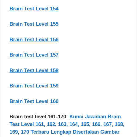
Brain Test Level 154
Brain Test Level 155
Brain Test Level 156
Brain Test Level 157
Brain Test Level 158
Brain Test Level 159
Brain Test Level 160
Brain test level 161-170:
Kunci Jawaban Brain
Test Level 161, 162, 163, 164, 165, 166, 167, 168,
169, 170 Terbaru Lengkap Disertakan Gambar