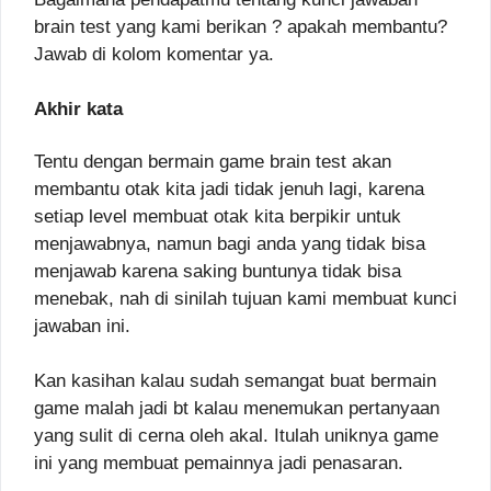
brain test yang kami berikan ? apakah membantu?
Jawab di kolom komentar ya.
Akhir kata
Tentu dengan bermain game brain test akan
membantu otak kita jadi tidak jenuh lagi, karena
setiap level membuat otak kita berpikir untuk
menjawabnya, namun bagi anda yang tidak bisa
menjawab karena saking buntunya tidak bisa
menebak, nah di sinilah tujuan kami membuat kunci
jawaban ini.
Kan kasihan kalau sudah semangat buat bermain
game malah jadi bt kalau menemukan pertanyaan
yang sulit di cerna oleh akal. Itulah uniknya game
ini yang membuat pemainnya jadi penasaran.