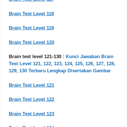
Brain Test Level 118
Brain Test Level 119
Brain Test Level 120
Brain test level 121-130 :
Kunci Jawaban Brain
Test Level 121, 122, 123, 124, 125, 126, 127, 128,
129, 130 Terbaru Lengkap Disertakan Gambar
Brain Test Level 121
Brain Test Level 122
Brain Test Level 123