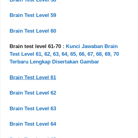
Brain Test Level 59
Brain Test Level 60
Brain test level 61-70 :
Kunci Jawaban Brain
Test Level 61, 62, 63, 64, 65, 66, 67, 68, 69, 70
Terbaru Lengkap Disertakan Gambar
Brain Test Level 61
Brain Test Level 62
Brain Test Level 63
Brain Test Level 64