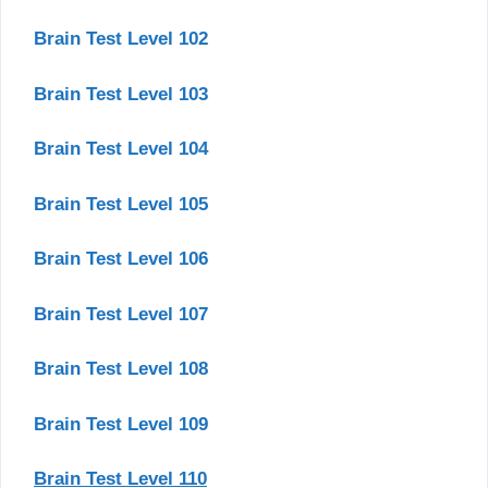
Brain Test Level 102
Brain Test Level 103
Brain Test Level 104
Brain Test Level 105
Brain Test Level 106
Brain Test Level 107
Brain Test Level 108
Brain Test Level 109
Brain Test Level 110