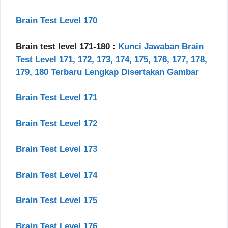
Brain Test Level 170
Brain test level 171-180 :
Kunci Jawaban Brain
Test Level 171, 172, 173, 174, 175, 176, 177, 178,
179, 180 Terbaru Lengkap Disertakan Gambar
Brain Test Level 171
Brain Test Level 172
Brain Test Level 173
Brain Test Level 174
Brain Test Level 175
Brain Test Level 176