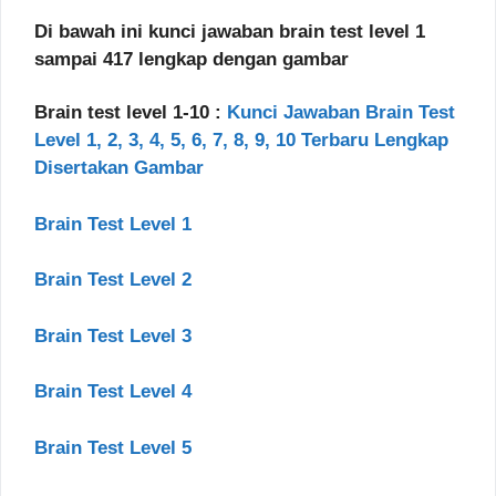
Di bawah ini kunci jawaban brain test level 1
sampai 417 lengkap dengan gambar
Brain test level 1-10 :
Kunci Jawaban Brain Test
Level 1, 2, 3, 4, 5, 6, 7, 8, 9, 10 Terbaru Lengkap
Disertakan Gambar
Brain Test Level 1
Brain Test Level 2
Brain Test Level 3
Brain Test Level 4
Brain Test Level 5