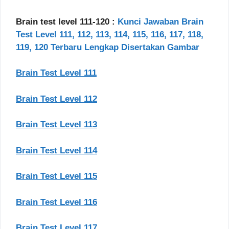
Brain test level 111-120 :
Kunci Jawaban Brain
Test Level 111, 112, 113, 114, 115, 116, 117, 118,
119, 120 Terbaru Lengkap Disertakan Gambar
Brain Test Level 111
Brain Test Level 112
Brain Test Level 113
Brain Test Level 114
Brain Test Level 115
Brain Test Level 116
Brain Test Level 117