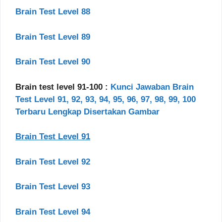
Brain Test Level 88
Brain Test Level 89
Brain Test Level 90
Brain test level 91-100 :
Kunci Jawaban Brain
Test Level 91, 92, 93, 94, 95, 96, 97, 98, 99, 100
Terbaru Lengkap Disertakan Gambar
Brain Test Level 91
Brain Test Level 92
Brain Test Level 93
Brain Test Level 94