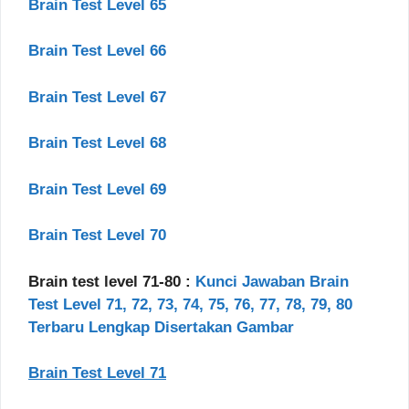
Brain Test Level 65
Brain Test Level 66
Brain Test Level 67
Brain Test Level 68
Brain Test Level 69
Brain Test Level 70
Brain test level 71-80 :
Kunci Jawaban Brain
Test Level 71, 72, 73, 74, 75, 76, 77, 78, 79, 80
Terbaru Lengkap Disertakan Gambar
Brain Test Level 71