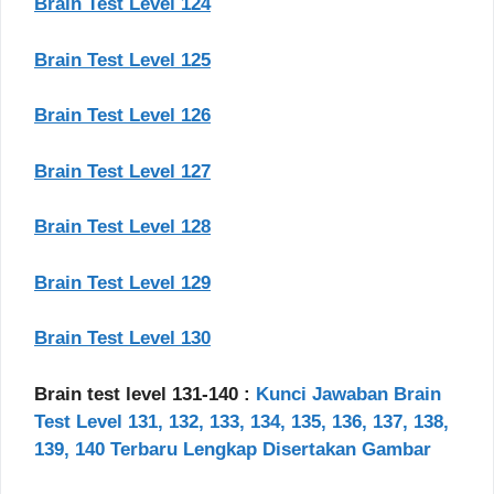
Brain Test Level 124
Brain Test Level 125
Brain Test Level 126
Brain Test Level 127
Brain Test Level 128
Brain Test Level 129
Brain Test Level 130
Brain test level 131-140 :
Kunci Jawaban Brain
Test Level 131, 132, 133, 134, 135, 136, 137, 138,
139, 140 Terbaru Lengkap Disertakan Gambar