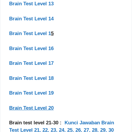
Brain Test Level 13
Brain Test Level 14
Brain Test Level 1
5
Brain Test Level 16
Brain Test Level 17
Brain Test Level 18
Brain Test Level 19
Brain Test Level 20
Brain test level 21-30 :
Kunci Jawaban Brain
Test Level 21, 22, 23, 24, 25, 26, 27, 28, 29, 30