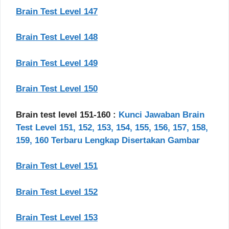
Brain Test Level 147
Brain Test Level 148
Brain Test Level 149
Brain Test Level 150
Brain test level 151-160 :
Kunci Jawaban Brain
Test Level 151, 152, 153, 154, 155, 156, 157, 158,
159, 160 Terbaru Lengkap Disertakan Gambar
Brain Test Level 151
Brain Test Level 152
Brain Test Level 153