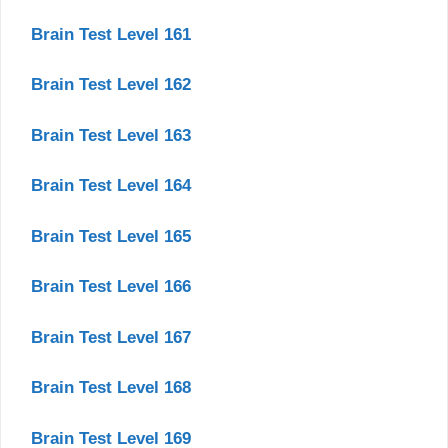
Brain Test Level 161
Brain Test Level 162
Brain Test Level 163
Brain Test Level 164
Brain Test Level 165
Brain Test Level 166
Brain Test Level 167
Brain Test Level 168
Brain Test Level 169