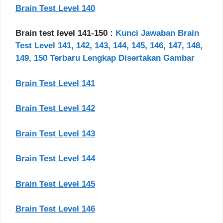
Brain Test Level 140
Brain test level 141-150 :
Kunci Jawaban Brain
Test Level 141, 142, 143, 144, 145, 146, 147, 148,
149, 150 Terbaru Lengkap Disertakan Gambar
Brain Test Level 141
Brain Test Level 142
Brain Test Level 143
Brain Test Level 144
Brain Test Level 145
Brain Test Level 146