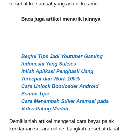
tersebut ke samsat yang ada di kotamu.
Baca juga artikel menarik lainnya
Begini Tips Jadi Youtuber Gaming
Indonesia Yang Sukses
Inilah Aplikasi Penghasil Uang
Tercepat dan Work 100%
Cara Unlock Bootloader Android
Semua Tipe
Cara Menambah Stiker Animasi pada
Video Paling Mudah
Demikianlah artikel mengenai cara bayar pajak
kendaraan secara online. Langkah tersebut dapat