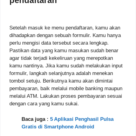
pendaftaran
Setelah masuk ke menu pendaftaran, kamu akan
dihadapkan dengan sebuah formulir. Kamu hanya
perlu mengisi data tersebut secara lengkap.
Pastikan data yang kamu masukan sudah benar
agar tidak terjadi kekeliruan yang merepotkan
kamu nantinya. Jika kamu sudah melakukan input
formulir, langkah selanjutnya adalah menekan
tombol setuju. Berikutnya kamu akan dimintai
pembayaran, baik melalui mobile banking maupun
melalui ATM. Lakukan proses pembayaran sesuai
dengan cara yang kamu sukai.
Baca juga :
5 Aplikasi Penghasil Pulsa
Gratis di Smartphone Android