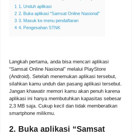
1
1. Unduh aplikasi
2
2. Buka aplikasi “Samsat Online Nasional”
3
3. Masuk ke menu pendaftaran
4
4. Pengesahan STNK
Langkah pertama, anda bisa mencari aplikasi
“Samsat Online Nasional” melalui PlayStore
(Android). Setelah menemukan aplikasi tersebut,
silahkan kamu unduh dan pasang aplikasi tersebut.
Jangan khawatir memori kamu akan penuh karena
aplikasi ini hanya membutuhkan kapasitas sebesar
2,3 MB saja. Cukup kecil dan tidak memberatkan
smartphone milikmu.
2. Buka aplikasi “Samsat