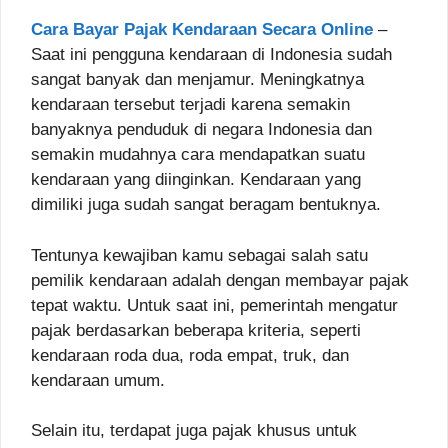
Cara Bayar Pajak Kendaraan Secara Online
–
Saat ini pengguna kendaraan di Indonesia sudah
sangat banyak dan menjamur. Meningkatnya
kendaraan tersebut terjadi karena semakin
banyaknya penduduk di negara Indonesia dan
semakin mudahnya cara mendapatkan suatu
kendaraan yang diinginkan. Kendaraan yang
dimiliki juga sudah sangat beragam bentuknya.
Tentunya kewajiban kamu sebagai salah satu
pemilik kendaraan adalah dengan membayar pajak
tepat waktu. Untuk saat ini, pemerintah mengatur
pajak berdasarkan beberapa kriteria, seperti
kendaraan roda dua, roda empat, truk, dan
kendaraan umum.
Selain itu, terdapat juga pajak khusus untuk