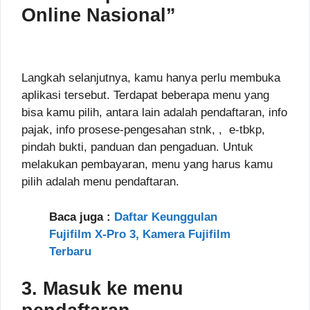
Online Nasional”
Langkah selanjutnya, kamu hanya perlu membuka
aplikasi tersebut. Terdapat beberapa menu yang
bisa kamu pilih, antara lain adalah pendaftaran, info
pajak, info prosese-pengesahan stnk, , e-tbkp,
pindah bukti, panduan dan pengaduan. Untuk
melakukan pembayaran, menu yang harus kamu
pilih adalah menu pendaftaran.
Baca juga :
Daftar Keunggulan
Fujifilm X-Pro 3, Kamera Fujifilm
Terbaru
3. Masuk ke menu