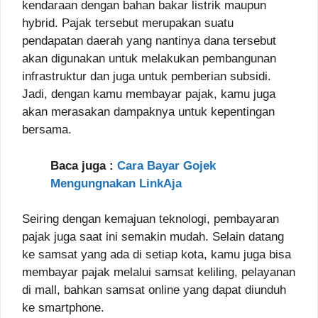
kendaraan dengan bahan bakar listrik maupun
hybrid. Pajak tersebut merupakan suatu
pendapatan daerah yang nantinya dana tersebut
akan digunakan untuk melakukan pembangunan
infrastruktur dan juga untuk pemberian subsidi.
Jadi, dengan kamu membayar pajak, kamu juga
akan merasakan dampaknya untuk kepentingan
bersama.
Baca juga :
Cara Bayar Gojek
Mengungnakan LinkAja
Seiring dengan kemajuan teknologi, pembayaran
pajak juga saat ini semakin mudah. Selain datang
ke samsat yang ada di setiap kota, kamu juga bisa
membayar pajak melalui samsat keliling, pelayanan
di mall, bahkan samsat online yang dapat diunduh
ke smartphone.