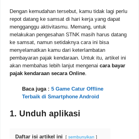
Dengan kemudahan tersebut, kamu tidak lagi perlu
repot datang ke samsat di hari kerja yang dapat
mengganggu aktivitasmu. Memang, untuk
melakukan pengesahan STNK masih harus datang
ke samsat, namun setidaknya cara ini bisa
menyelamatkan kamu dari keterlambatan
pembayaran pajak kendaraan. Untuk itu, artikel ini
akan membahas lebih lanjut mengenai
cara bayar
pajak kendaraan secara Online
.
Baca juga :
5 Game Catur Offline
Terbaik di Smartphone Android
1. Unduh aplikasi
Daftar isi artikel ini
sembunyikan