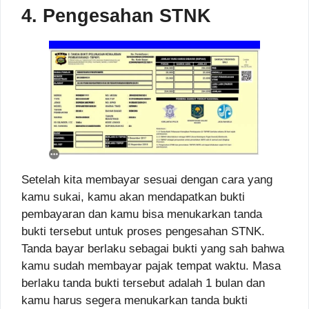
4. Pengesahan STNK
Setelah kita membayar sesuai dengan cara yang
kamu sukai, kamu akan mendapatkan bukti
pembayaran dan kamu bisa menukarkan tanda
bukti tersebut untuk proses pengesahan STNK.
Tanda bayar berlaku sebagai bukti yang sah bahwa
kamu sudah membayar pajak tempat waktu. Masa
berlaku tanda bukti tersebut adalah 1 bulan dan
kamu harus segera menukarkan tanda bukti