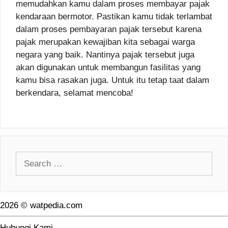
memudahkan kamu dalam proses membayar pajak
kendaraan bermotor. Pastikan kamu tidak terlambat
dalam proses pembayaran pajak tersebut karena
pajak merupakan kewajiban kita sebagai warga
negara yang baik. Nantinya pajak tersebut juga
akan digunakan untuk membangun fasilitas yang
kamu bisa rasakan juga. Untuk itu tetap taat dalam
berkendara, selamat mencoba!
Search
for:
2026 © watpedia.com
Hubungi Kami