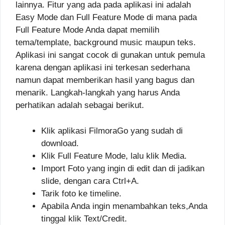
lainnya. Fitur yang ada pada aplikasi ini adalah
Easy Mode dan Full Feature Mode di mana pada
Full Feature Mode Anda dapat memilih
tema/template, background music maupun teks.
Aplikasi ini sangat cocok di gunakan untuk pemula
karena dengan aplikasi ini terkesan sederhana
namun dapat memberikan hasil yang bagus dan
menarik. Langkah-langkah yang harus Anda
perhatikan adalah sebagai berikut.
Klik aplikasi FilmoraGo yang sudah di
download.
Klik Full Feature Mode, lalu klik Media.
Import Foto yang ingin di edit dan di jadikan
slide, dengan cara Ctrl+A.
Tarik foto ke timeline.
Apabila Anda ingin menambahkan teks,Anda
tinggal klik Text/Credit.