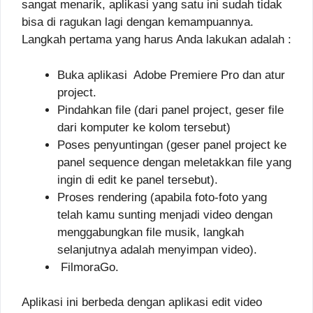
sangat menarik, aplikasi yang satu ini sudah tidak
bisa di ragukan lagi dengan kemampuannya.
Langkah pertama yang harus Anda lakukan adalah :
Buka aplikasi Adobe Premiere Pro dan atur
project.
Pindahkan file (dari panel project, geser file
dari komputer ke kolom tersebut)
Poses penyuntingan (geser panel project ke
panel sequence dengan meletakkan file yang
ingin di edit ke panel tersebut).
Proses rendering (apabila foto-foto yang
telah kamu sunting menjadi video dengan
menggabungkan file musik, langkah
selanjutnya adalah menyimpan video).
FilmoraGo.
Aplikasi ini berbeda dengan aplikasi edit video