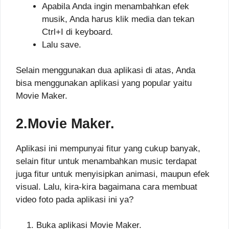
Apabila Anda ingin menambahkan efek
musik, Anda harus klik media dan tekan
Ctrl+I di keyboard.
Lalu save.
Selain menggunakan dua aplikasi di atas, Anda
bisa menggunakan aplikasi yang popular yaitu
Movie Maker.
2.Movie Maker.
Aplikasi ini mempunyai fitur yang cukup banyak,
selain fitur untuk menambahkan music terdapat
juga fitur untuk menyisipkan animasi, maupun efek
visual. Lalu, kira-kira bagaimana cara membuat
video foto pada aplikasi ini ya?
Buka aplikasi Movie Maker.