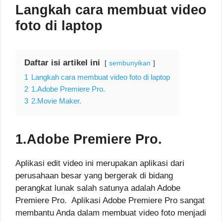
Langkah cara membuat video
foto di laptop
Daftar isi artikel ini
sembunyikan
1
Langkah cara membuat video foto di laptop
2
1.Adobe Premiere Pro.
3
2.Movie Maker.
1.Adobe Premiere Pro.
Aplikasi edit video ini merupakan aplikasi dari
perusahaan besar yang bergerak di bidang
perangkat lunak salah satunya adalah Adobe
Premiere Pro. Aplikasi Adobe Premiere Pro sangat
membantu Anda dalam membuat video foto menjadi