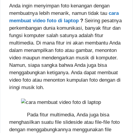
Anda ingin menyimpan foto kenangan dengan
membuatnya lebih menarik, namun tidak tau
cara
membuat video foto di laptop
?
Seiring pesatnya
perkembangan dunia komunikasi, banyak fitur dan
fungsi komputer salah satunya adalah fitur
multimedia. Di mana fitur ini akan membantu Anda
dalam menampilkan foto atau gambar, menonton
video maupun mendengarkan musik di komputer.
Namun, siapa sangka bahwa Anda juga bisa
menggabungkan ketiganya. Anda dapat membuat
video foto atau menonton kumpulan foto dengan di
iringi musik loh.
Pada fitur multimedia, Anda juga bisa
menghasilkan suatu file slideside atau file-file foto
dengan menggabungkannya menggunakan file