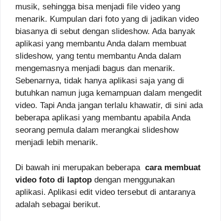
musik, sehingga bisa menjadi file video yang
menarik. Kumpulan dari foto yang di jadikan video
biasanya di sebut dengan slideshow. Ada banyak
aplikasi yang membantu Anda dalam membuat
slideshow, yang tentu membantu Anda dalam
mengemasnya menjadi bagus dan menarik.
Sebenarnya, tidak hanya aplikasi saja yang di
butuhkan namun juga kemampuan dalam mengedit
video. Tapi Anda jangan terlalu khawatir, di sini ada
beberapa aplikasi yang membantu apabila Anda
seorang pemula dalam merangkai slideshow
menjadi lebih menarik.
Di bawah ini merupakan beberapa
cara membuat
video foto di laptop
dengan menggunakan
aplikasi. Aplikasi edit video tersebut di antaranya
adalah sebagai berikut.