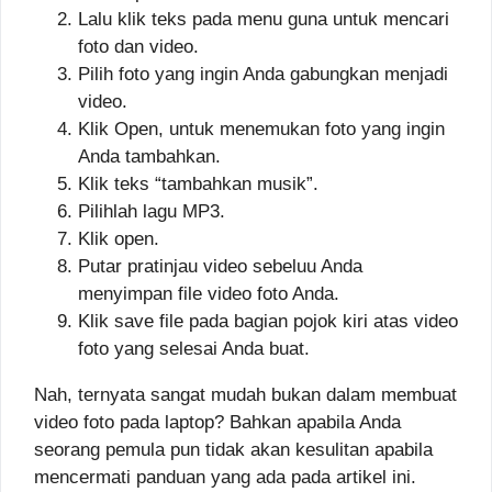
Lalu klik teks pada menu guna untuk mencari
foto dan video.
Pilih foto yang ingin Anda gabungkan menjadi
video.
Klik Open, untuk menemukan foto yang ingin
Anda tambahkan.
Klik teks “tambahkan musik”.
Pilihlah lagu MP3.
Klik open.
Putar pratinjau video sebeluu Anda
menyimpan file video foto Anda.
Klik save file pada bagian pojok kiri atas video
foto yang selesai Anda buat.
Nah, ternyata sangat mudah bukan dalam membuat
video foto pada laptop? Bahkan apabila Anda
seorang pemula pun tidak akan kesulitan apabila
mencermati panduan yang ada pada artikel ini.