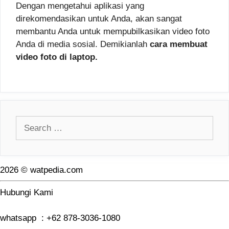
Dengan mengetahui aplikasi yang
direkomendasikan untuk Anda, akan sangat
membantu Anda untuk mempubilkasikan video foto
Anda di media sosial. Demikianlah
cara membuat
video foto di laptop.
Search
for:
2026 © watpedia.com
Hubungi Kami
whatsapp : +62 878-3036-1080