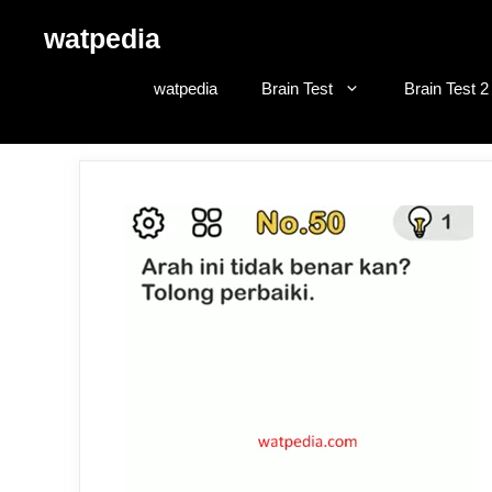
Skip
watpedia
to
content
watpedia
Brain Test
Brain Test 2