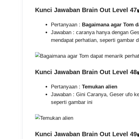
Kunci Jawaban Brain Out Level 47
Pertanyaan :
Bagaimana agar Tom da
Jawaban : caranya hanya dengan Ges
mendapat perhatian, seperti gambar d
Kunci Jawaban Brain Out Level 48
Pertanyaan :
Temukan alien
Jawaban : Gini Caranya, Geser ufo ke
seperti gambar ini
Kunci Jawaban Brain Out Level 49