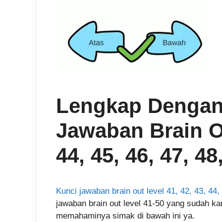
Lengkap Dengan
Jawaban Brain Ou
44, 45, 46, 47, 48
Kunci jawaban brain out level 41, 42, 43, 44, 
jawaban brain out level 41-50 yang sudah 
memahaminya simak di bawah ini ya.