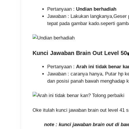
Pertanyaan :
Undian berhadiah
Jawaban : Lakukan langkanya,Geser p
tepat pada gambar kado.seperti gamba
Kunci Jawaban Brain Out Level 50
Pertanyaan :
Arah ini tidak benar ka
Jawaban : caranya hanya, Putar hp k
dan posisi panah bawah menghadap 
Oke itulah kunci jawaban brain out level 4
note : kunci jawaban brain out di baw