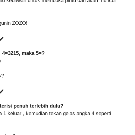
ntu kebawah untuk membuka pintu dan akan muncul
✔️
, 4=3215, maka 5=?
i
✔️
erisi penuh terlebih dulu?
1 keluar , kemudian tekan gelas angka 4 seperti