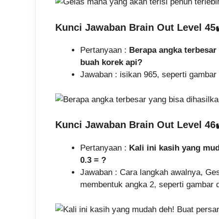
Kunci Jawaban Brain Out Level 45
Pertanyaan :
Berapa angka terbesar
buah korek api?
Jawaban : isikan 965, seperti gambar 
Kunci Jawaban Brain Out Level 46
Pertanyaan :
Kali ini kasih yang mu
0.3 = ?
Jawaban : Cara langkah awalnya, Gese
membentuk angka 2, seperti gambar d