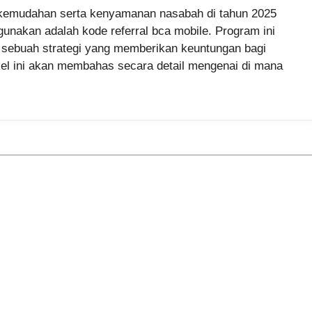
kemudahan serta kenyamanan nasabah di tahun 2025
igunakan adalah kode referral bca mobile. Program ini
 sebuah strategi yang memberikan keuntungan bagi
el ini akan membahas secara detail mengenai di mana