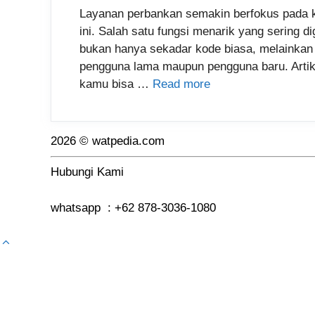
Layanan perbankan semakin berfokus pada 
ini. Salah satu fungsi menarik yang sering d
bukan hanya sekadar kode biasa, melainkan
pengguna lama maupun pengguna baru. Artik
kamu bisa …
Read more
2026 © watpedia.com
Hubungi Kami
whatsapp : +62 878-3036-1080