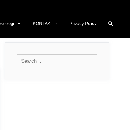
eknologi
KONTAK
Privacy Policy
Search
for: