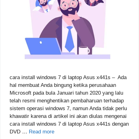
cara install windows 7 di laptop Asus x441s – Ada
hal membuat Anda bingung ketika perusahaan
Microsoft pada bula Januari tahun 2020 yang lalu
telah resmi menghentikan pembaharuan terhadap
sistem operasi windows 7, namun Anda tidak perlu
khawatir karena di artikel ini akan diulas mengenai
cara install windows 7 di laptop Asus x441s dengan
DVD …
Read more