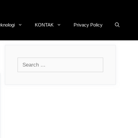
eknologi
KONTAK
Privacy Policy
Search
for: