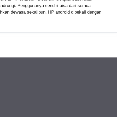
andrungi. Penggunanya sendiri bisa dari semua
ahkan dewasa sekalipun. HP android dibekali dengan