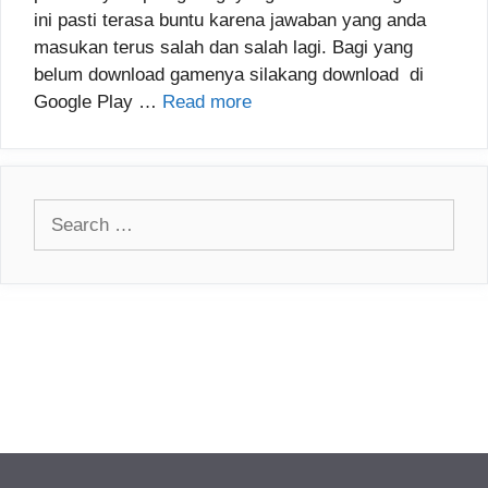
ini pasti terasa buntu karena jawaban yang anda
masukan terus salah dan salah lagi. Bagi yang
belum download gamenya silakang download di
Google Play …
Read more
Search
for: