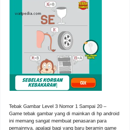
Tebak Gambar Level 3 Nomor 1 Sampai 20 –
Game tebak gambar yang di mainkan di hp android
ini memang sangat membuat penasaran para
pemainnya. apalagi bagi yang baru beramin game