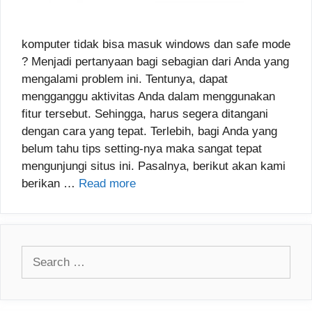
komputer tidak bisa masuk windows dan safe mode
? Menjadi pertanyaan bagi sebagian dari Anda yang
mengalami problem ini. Tentunya, dapat
mengganggu aktivitas Anda dalam menggunakan
fitur tersebut. Sehingga, harus segera ditangani
dengan cara yang tepat. Terlebih, bagi Anda yang
belum tahu tips setting-nya maka sangat tepat
mengunjungi situs ini. Pasalnya, berikut akan kami
berikan …
Read more
Search
for: