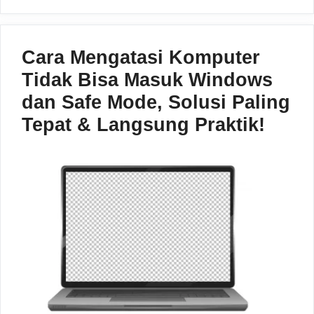
Cara Mengatasi Komputer
Tidak Bisa Masuk Windows
dan Safe Mode, Solusi Paling
Tepat & Langsung Praktik!