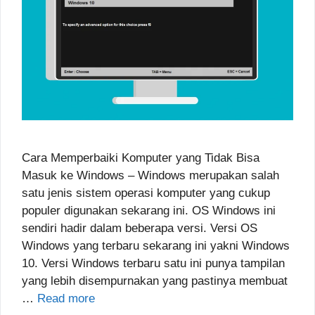
Cara Memperbaiki Komputer yang Tidak Bisa
Masuk ke Windows – Windows merupakan salah
satu jenis sistem operasi komputer yang cukup
populer digunakan sekarang ini. OS Windows ini
sendiri hadir dalam beberapa versi. Versi OS
Windows yang terbaru sekarang ini yakni Windows
10. Versi Windows terbaru satu ini punya tampilan
yang lebih disempurnakan yang pastinya membuat
…
Read more