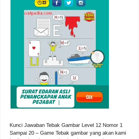
Kunci Jawaban Tebak Gambar Level 12 Nomor 1
Sampai 20 – Game Tebak gambar yang akan kami