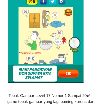
Tebak Gambar Level 17 Nomor 1 Sampai 20✔️
game tebak gambar yang lagi buming karena dari