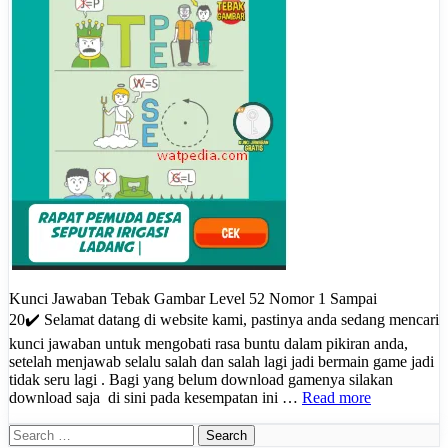
Kunci Jawaban Tebak Gambar Level 52 Nomor 1 Sampai
20✔️ Selamat datang di website kami, pastinya anda sedang mencari
kunci jawaban untuk mengobati rasa buntu dalam pikiran anda,
setelah menjawab selalu salah dan salah lagi jadi bermain game jadi
tidak seru lagi . Bagi yang belum download gamenya silakan
download saja di sini pada kesempatan ini …
Read more
Search