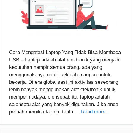
Cara Mengatasi Laptop Yang Tidak Bisa Membaca
USB – Laptop adalah alat elektronik yang menjadi
kebutuhan hampir semua orang, ada yang
menggunakanya untuk sekolah maupun untuk
bekerja. Di era globalisasi ini aktivitas seseorang
lebih banyak menggunakan alat elektronik untuk
mempermudaya, olehsebab itu, laptop adalah
salahsatu alat yang banyak digunakan. Jika anda
pernah memiliki laptop, tentu …
Read more