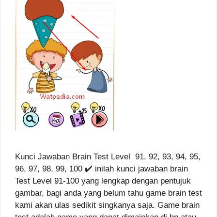
Kunci Jawaban Brain Test Level 91, 92, 93, 94, 95,
96, 97, 98, 99, 100 ✔️ inilah kunci jawaban brain
Test Level 91-100 yang lengkap dengan pentujuk
gambar, bagi anda yang belum tahu game brain test
kami akan ulas sedikit singkanya saja. Game brain