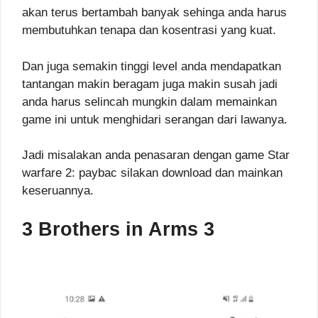
akan terus bertambah banyak sehinga anda harus
membutuhkan tenapa dan kosentrasi yang kuat.
Dan juga semakin tinggi level anda mendapatkan
tantangan makin beragam juga makin susah jadi
anda harus selincah mungkin dalam memainkan
game ini untuk menghidari serangan dari lawanya.
Jadi misalakan anda penasaran dengan game Star
warfare 2: paybac silakan download dan mainkan
keseruannya.
3 Brothers in Arms 3