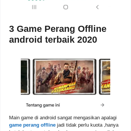
3 Game Perang Offline
android terbaik 2020
Main game di android sangat mengasikan apalagi
game perang offline
jadi tidak perlu kuota ,hanya