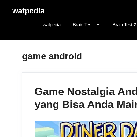
Skip
watpedia
to
content
watpedia
Brain Test
Brain Test 2
game android
Game Nostalgia And
yang Bisa Anda Main