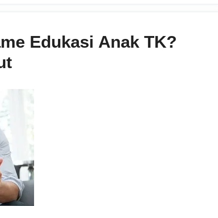
ame Edukasi Anak TK?
ut