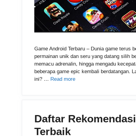
Game Android Terbaru – Dunia game terus be
permainan unik dan seru yang datang silih b
memacu adrenalin, hingga mengadu kecepata
beberapa game epic kembali berdatangan. La
ini? …
Read more
Daftar Rekomendasi
Terbaik