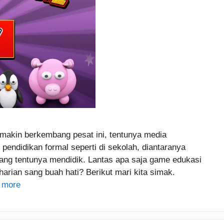
makin berkembang pesat ini, tentunya media
pendidikan formal seperti di sekolah, diantaranya
 yang tentunya mendidik. Lantas apa saja game edukasi
rian sang buah hati? Berikut mari kita simak.
 more