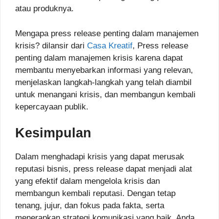
atau produknya.
Mengapa press release penting dalam manajemen
krisis? dilansir dari
Casa Kreatif
, Press release
penting dalam manajemen krisis karena dapat
membantu menyebarkan informasi yang relevan,
menjelaskan langkah-langkah yang telah diambil
untuk menangani krisis, dan membangun kembali
kepercayaan publik.
Kesimpulan
Dalam menghadapi krisis yang dapat merusak
reputasi bisnis, press release dapat menjadi alat
yang efektif dalam mengelola krisis dan
membangun kembali reputasi. Dengan tetap
tenang, jujur, dan fokus pada fakta, serta
menerapkan strategi komunikasi yang baik, Anda