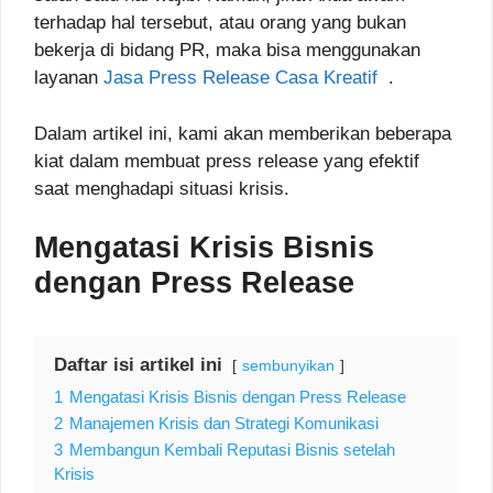
terhadap hal tersebut, atau orang yang bukan
bekerja di bidang PR, maka bisa menggunakan
layanan
Jasa Press Release Casa Kreatif
.
Dalam artikel ini, kami akan memberikan beberapa
kiat dalam membuat press release yang efektif
saat menghadapi situasi krisis.
Mengatasi Krisis Bisnis
dengan Press Release
Daftar isi artikel ini
sembunyikan
1
Mengatasi Krisis Bisnis dengan Press Release
2
Manajemen Krisis dan Strategi Komunikasi
3
Membangun Kembali Reputasi Bisnis setelah
Krisis