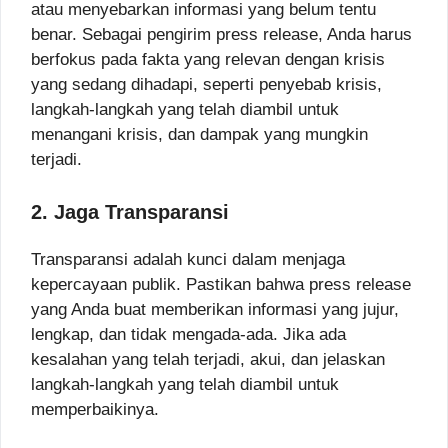
atau menyebarkan informasi yang belum tentu
benar. Sebagai pengirim press release, Anda harus
berfokus pada fakta yang relevan dengan krisis
yang sedang dihadapi, seperti penyebab krisis,
langkah-langkah yang telah diambil untuk
menangani krisis, dan dampak yang mungkin
terjadi.
2. Jaga Transparansi
Transparansi adalah kunci dalam menjaga
kepercayaan publik. Pastikan bahwa press release
yang Anda buat memberikan informasi yang jujur,
lengkap, dan tidak mengada-ada. Jika ada
kesalahan yang telah terjadi, akui, dan jelaskan
langkah-langkah yang telah diambil untuk
memperbaikinya.