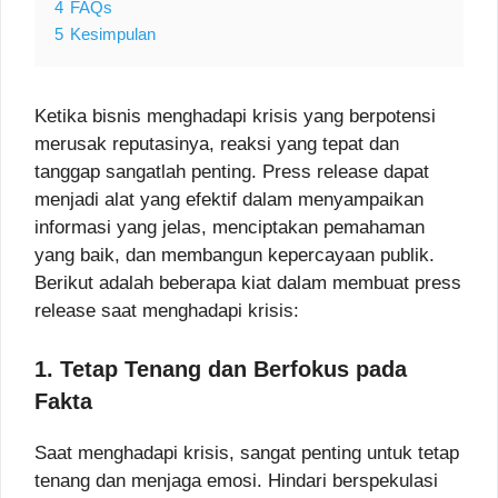
4
FAQs
5
Kesimpulan
Ketika bisnis menghadapi krisis yang berpotensi
merusak reputasinya, reaksi yang tepat dan
tanggap sangatlah penting. Press release dapat
menjadi alat yang efektif dalam menyampaikan
informasi yang jelas, menciptakan pemahaman
yang baik, dan membangun kepercayaan publik.
Berikut adalah beberapa kiat dalam membuat press
release saat menghadapi krisis:
1. Tetap Tenang dan Berfokus pada
Fakta
Saat menghadapi krisis, sangat penting untuk tetap
tenang dan menjaga emosi. Hindari berspekulasi