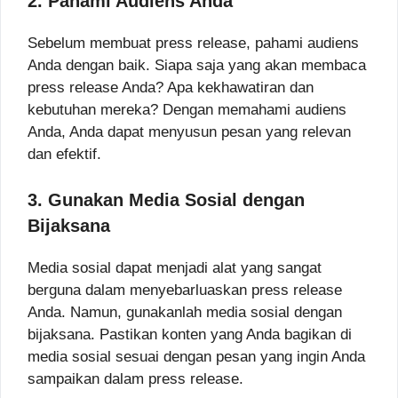
2. Pahami Audiens Anda
Sebelum membuat press release, pahami audiens
Anda dengan baik. Siapa saja yang akan membaca
press release Anda? Apa kekhawatiran dan
kebutuhan mereka? Dengan memahami audiens
Anda, Anda dapat menyusun pesan yang relevan
dan efektif.
3. Gunakan Media Sosial dengan
Bijaksana
Media sosial dapat menjadi alat yang sangat
berguna dalam menyebarluaskan press release
Anda. Namun, gunakanlah media sosial dengan
bijaksana. Pastikan konten yang Anda bagikan di
media sosial sesuai dengan pesan yang ingin Anda
sampaikan dalam press release.