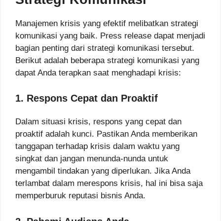
Manajemen krisis yang efektif melibatkan strategi
komunikasi yang baik. Press release dapat menjadi
bagian penting dari strategi komunikasi tersebut.
Berikut adalah beberapa strategi komunikasi yang
dapat Anda terapkan saat menghadapi krisis:
1. Respons Cepat dan Proaktif
Dalam situasi krisis, respons yang cepat dan
proaktif adalah kunci. Pastikan Anda memberikan
tanggapan terhadap krisis dalam waktu yang
singkat dan jangan menunda-nunda untuk
mengambil tindakan yang diperlukan. Jika Anda
terlambat dalam merespons krisis, hal ini bisa saja
memperburuk reputasi bisnis Anda.