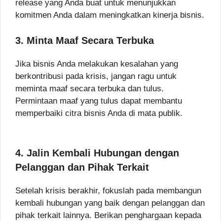
release yang Anda buat untuk menunjukkan
komitmen Anda dalam meningkatkan kinerja bisnis.
3. Minta Maaf Secara Terbuka
Jika bisnis Anda melakukan kesalahan yang
berkontribusi pada krisis, jangan ragu untuk
meminta maaf secara terbuka dan tulus.
Permintaan maaf yang tulus dapat membantu
memperbaiki citra bisnis Anda di mata publik.
4. Jalin Kembali Hubungan dengan
Pelanggan dan Pihak Terkait
Setelah krisis berakhir, fokuslah pada membangun
kembali hubungan yang baik dengan pelanggan dan
pihak terkait lainnya. Berikan penghargaan kepada