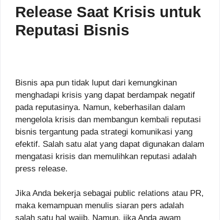
Release Saat Krisis untuk
Reputasi Bisnis
Bisnis apa pun tidak luput dari kemungkinan
menghadapi krisis yang dapat berdampak negatif
pada reputasinya. Namun, keberhasilan dalam
mengelola krisis dan membangun kembali reputasi
bisnis tergantung pada strategi komunikasi yang
efektif. Salah satu alat yang dapat digunakan dalam
mengatasi krisis dan memulihkan reputasi adalah
press release.
Jika Anda bekerja sebagai public relations atau PR,
maka kemampuan menulis siaran pers adalah
salah satu hal wajib. Namun, jika Anda awam