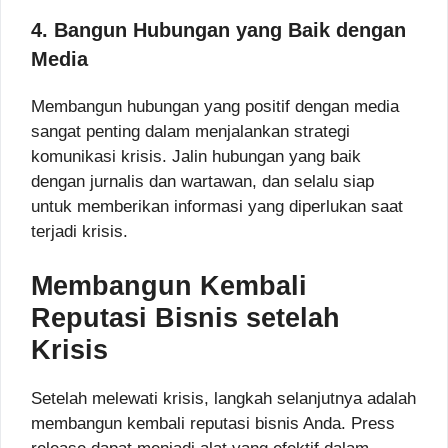
4. Bangun Hubungan yang Baik dengan
Media
Membangun hubungan yang positif dengan media
sangat penting dalam menjalankan strategi
komunikasi krisis. Jalin hubungan yang baik
dengan jurnalis dan wartawan, dan selalu siap
untuk memberikan informasi yang diperlukan saat
terjadi krisis.
Membangun Kembali
Reputasi Bisnis setelah
Krisis
Setelah melewati krisis, langkah selanjutnya adalah
membangun kembali reputasi bisnis Anda. Press