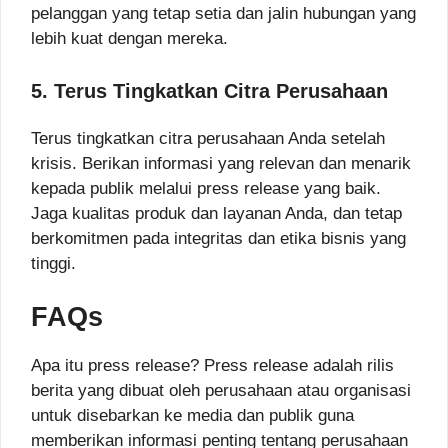
pelanggan yang tetap setia dan jalin hubungan yang
lebih kuat dengan mereka.
5. Terus Tingkatkan Citra Perusahaan
Terus tingkatkan citra perusahaan Anda setelah
krisis. Berikan informasi yang relevan dan menarik
kepada publik melalui press release yang baik.
Jaga kualitas produk dan layanan Anda, dan tetap
berkomitmen pada integritas dan etika bisnis yang
tinggi.
FAQs
Apa itu press release? Press release adalah rilis
berita yang dibuat oleh perusahaan atau organisasi
untuk disebarkan ke media dan publik guna
memberikan informasi penting tentang perusahaan