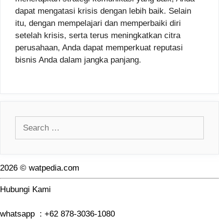
dapat mengatasi krisis dengan lebih baik. Selain
itu, dengan mempelajari dan memperbaiki diri
setelah krisis, serta terus meningkatkan citra
perusahaan, Anda dapat memperkuat reputasi
bisnis Anda dalam jangka panjang.
Search
for:
2026 © watpedia.com
Hubungi Kami
whatsapp : +62 878-3036-1080