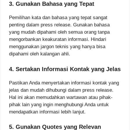
3. Gunakan Bahasa yang Tepat
Pemilihan kata dan bahasa yang tepat sangat
penting dalam press release. Gunakan bahasa
yang mudah dipahami oleh semua orang tanpa
mengorbankan keakuratan informasi. Hindari
menggunakan jargon teknis yang hanya bisa
dipahami oleh kalangan ahli.
4. Sertakan Informasi Kontak yang Jelas
Pastikan Anda menyertakan informasi kontak yang
jelas dan mudah dihubungi dalam press release.
Hal ini akan memudahkan wartawan atau pihak-
pihak lain yang ingin menghubungi Anda untuk
mendapatkan informasi lebih lanjut.
5. Gunakan Quotes yang Relevan