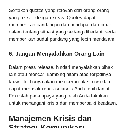
Sertakan quotes yang relevan dari orang-orang
yang terkait dengan krisis. Quotes dapat
memberikan pandangan dan pendapat dari pihak
dalam tentang situasi yang sedang dihadapi, serta
memberikan sudut pandang yang lebih mendalam.
6. Jangan Menyalahkan Orang Lain
Dalam press release, hindari menyalahkan pihak
lain atau mencari kambing hitam atas terjadinya
krisis. Ini hanya akan memperburuk situasi dan
dapat merusak reputasi bisnis Anda lebih lanjut.
Fokuslah pada upaya yang telah Anda lakukan
untuk menangani krisis dan memperbaiki keadaan.
Manajemen Krisis dan
Strategi Komunikasi