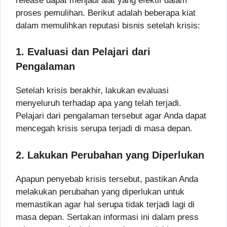
release dapat menjadi alat yang efektif dalam
proses pemulihan. Berikut adalah beberapa kiat
dalam memulihkan reputasi bisnis setelah krisis:
1. Evaluasi dan Pelajari dari
Pengalaman
Setelah krisis berakhir, lakukan evaluasi
menyeluruh terhadap apa yang telah terjadi.
Pelajari dari pengalaman tersebut agar Anda dapat
mencegah krisis serupa terjadi di masa depan.
2. Lakukan Perubahan yang Diperlukan
Apapun penyebab krisis tersebut, pastikan Anda
melakukan perubahan yang diperlukan untuk
memastikan agar hal serupa tidak terjadi lagi di
masa depan. Sertakan informasi ini dalam press