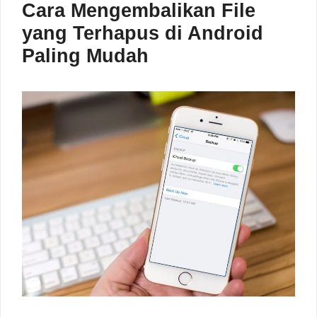
Cara Mengembalikan File
yang Terhapus di Android
Paling Mudah