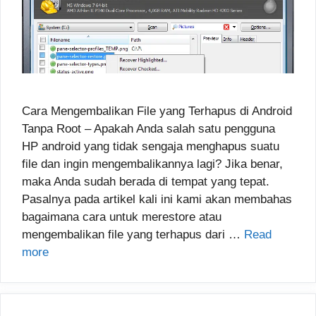
Cara Mengembalikan File yang Terhapus di Android
Tanpa Root – Apakah Anda salah satu pengguna
HP android yang tidak sengaja menghapus suatu
file dan ingin mengembalikannya lagi? Jika benar,
maka Anda sudah berada di tempat yang tepat.
Pasalnya pada artikel kali ini kami akan membahas
bagaimana cara untuk merestore atau
mengembalikan file yang terhapus dari …
Read
more