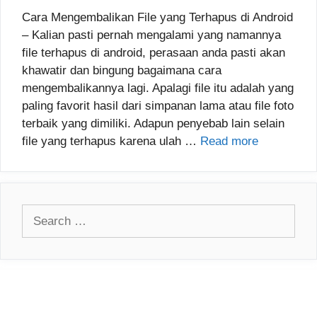
Cara Mengembalikan File yang Terhapus di Android
– Kalian pasti pernah mengalami yang namannya
file terhapus di android, perasaan anda pasti akan
khawatir dan bingung bagaimana cara
mengembalikannya lagi. Apalagi file itu adalah yang
paling favorit hasil dari simpanan lama atau file foto
terbaik yang dimiliki. Adapun penyebab lain selain
file yang terhapus karena ulah …
Read more
Search
for: