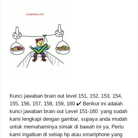
Kunci jawaban brain out level 151, 152, 153, 154,
155, 156, 157, 158, 159, 160 ✔️ Berikut ini adalah
kunci jawaban brain out Level 151-160 yang sudah
kami lengkapi dengan gambar, supaya anda mudah
untuk memahaminya simak di bawah ini ya. Perlu
kami ingatkan di setiap hp atau smartphone yang