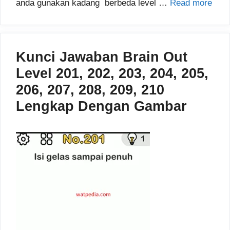
anda gunakan kadang berbeda level …
Read more
Kunci Jawaban Brain Out
Level 201, 202, 203, 204, 205,
206, 207, 208, 209, 210
Lengkap Dengan Gambar