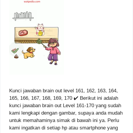
Kunci jawaban brain out level 161, 162, 163, 164,
165, 166, 167, 168, 169, 170 ✔️ Berikut ini adalah
kunci jawaban brain out Level 161-170 yang sudah
kami lengkapi dengan gambar, supaya anda mudah
untuk memahaminya simak di bawah ini ya. Perlu
kami ingatkan di setiap hp atau smartphone yang