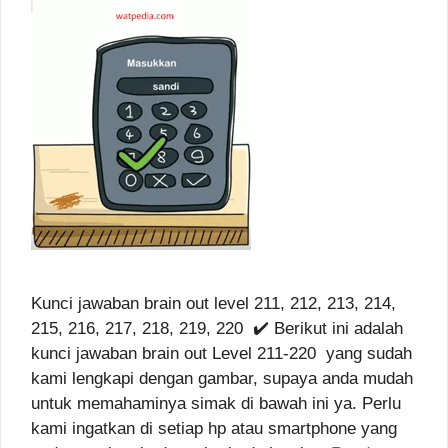
Kunci jawaban brain out level 211, 212, 213, 214,
215, 216, 217, 218, 219, 220 ✔️ Berikut ini adalah
kunci jawaban brain out Level 211-220 yang sudah
kami lengkapi dengan gambar, supaya anda mudah
untuk memahaminya simak di bawah ini ya. Perlu
kami ingatkan di setiap hp atau smartphone yang