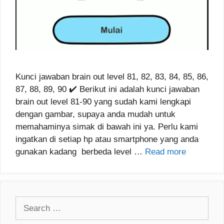
Kunci jawaban brain out level 81, 82, 83, 84, 85, 86,
87, 88, 89, 90 ✔️ Berikut ini adalah kunci jawaban
brain out level 81-90 yang sudah kami lengkapi
dengan gambar, supaya anda mudah untuk
memahaminya simak di bawah ini ya. Perlu kami
ingatkan di setiap hp atau smartphone yang anda
gunakan kadang berbeda level …
Read more
Search
for: